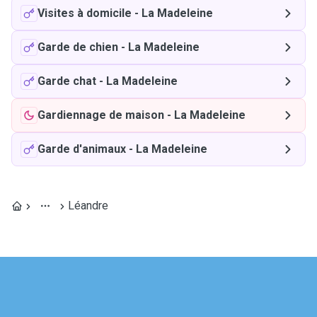
Visites à domicile
-
La Madeleine
Garde de chien
-
La Madeleine
Garde chat
-
La Madeleine
Gardiennage de maison
-
La Madeleine
Garde d'animaux
-
La Madeleine
Léandre