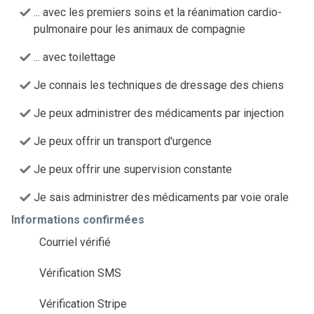
... avec les premiers soins et la réanimation cardio-
pulmonaire pour les animaux de compagnie
... avec toilettage
Je connais les techniques de dressage des chiens
Je peux administrer des médicaments par injection
Je peux offrir un transport d'urgence
Je peux offrir une supervision constante
Je sais administrer des médicaments par voie orale
Informations confirmées
Courriel vérifié
Vérification SMS
Vérification Stripe