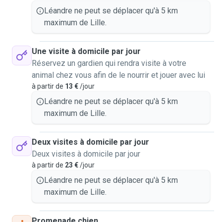
Léandre ne peut se déplacer qu'à 5 km
maximum de Lille.
Une visite à domicile par jour
Réservez un gardien qui rendra visite à votre
animal chez vous afin de le nourrir et jouer avec lui
à partir de
13 €
/jour
Léandre ne peut se déplacer qu'à 5 km
maximum de Lille.
Deux visites à domicile par jour
Deux visites à domicile par jour
à partir de
23 €
/jour
Léandre ne peut se déplacer qu'à 5 km
maximum de Lille.
Promenade chien