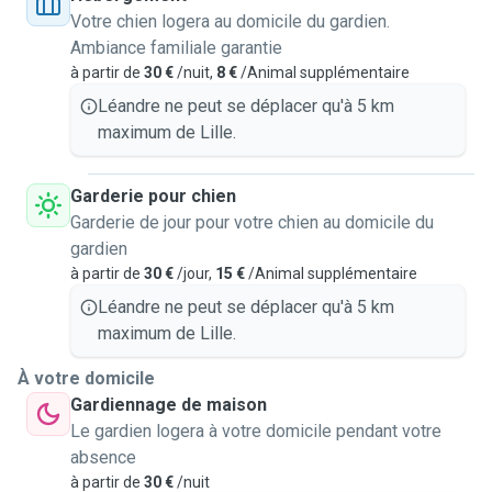
Votre chien logera au domicile du gardien.
Ambiance familiale garantie
à partir de
30 €
/nuit,
8 €
/Animal supplémentaire
Léandre ne peut se déplacer qu'à 5 km
maximum de Lille.
Garderie pour chien
Garderie de jour pour votre chien au domicile du
gardien
à partir de
30 €
/jour,
15 €
/Animal supplémentaire
Léandre ne peut se déplacer qu'à 5 km
maximum de Lille.
À votre domicile
Gardiennage de maison
Le gardien logera à votre domicile pendant votre
absence
à partir de
30 €
/nuit