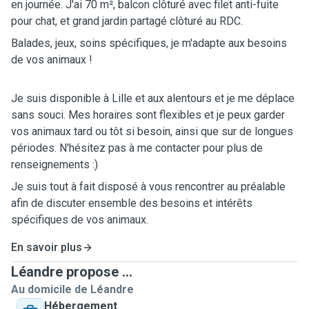
en journée. J'ai 70 m², balcon clôturé avec filet anti-fuite
pour chat, et grand jardin partagé clôturé au RDC.
Balades, jeux, soins spécifiques, je m'adapte aux besoins
de vos animaux !
Je suis disponible à Lille et aux alentours et je me déplace
sans souci. Mes horaires sont flexibles et je peux garder
vos animaux tard ou tôt si besoin, ainsi que sur de longues
périodes. N'hésitez pas à me contacter pour plus de
renseignements :)
Je suis tout à fait disposé à vous rencontrer au préalable
afin de discuter ensemble des besoins et intérêts
spécifiques de vos animaux.
En savoir plus
Léandre propose ...
Au domicile de Léandre
Hébergement