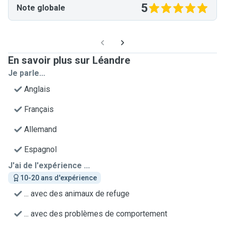
5
Note globale
En savoir plus sur Léandre
Je parle...
Anglais
Français
Allemand
Espagnol
J'ai de l'expérience ...
10-20 ans d'expérience
... avec des animaux de refuge
... avec des problèmes de comportement