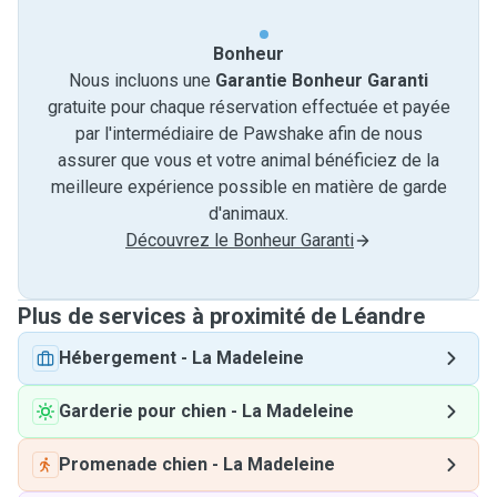
Bonheur
Nous incluons une
Garantie Bonheur Garanti
gratuite pour chaque réservation effectuée et payée
par l'intermédiaire de Pawshake afin de nous
assurer que vous et votre animal bénéficiez de la
meilleure expérience possible en matière de garde
d'animaux.
Découvrez le Bonheur Garanti
Plus de services à proximité de Léandre
Hébergement
-
La Madeleine
Garderie pour chien
-
La Madeleine
Promenade chien
-
La Madeleine