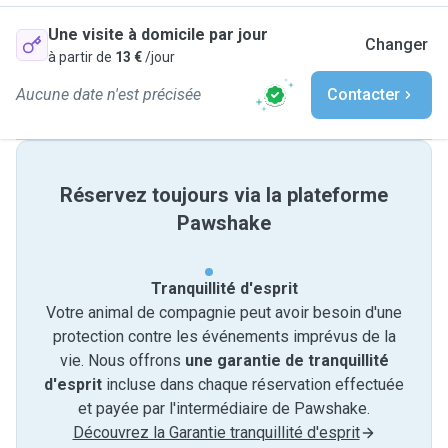
Une visite à domicile par jour
Changer
à partir de
13 €
/jour
Aucune date n'est précisée
Contacter
Réservez toujours via la plateforme
Pawshake
Tranquillité d'esprit
Votre animal de compagnie peut avoir besoin d'une
protection contre les événements imprévus de la
vie. Nous offrons
une garantie de tranquillité
d'esprit
incluse dans chaque réservation effectuée
et payée par l'intermédiaire de Pawshake.
Découvrez la Garantie tranquillité d'esprit