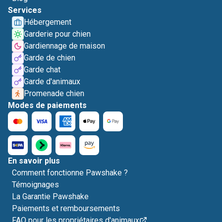
Services
Hébergement
Garderie pour chien
Gardiennage de maison
Garde de chien
Garde chat
Garde d'animaux
Promenade chien
Modes de paiements
En savoir plus
Comment fonctionne Pawshake ?
Témoignages
La Garantie Pawshake
Paiements et remboursements
FAQ pour les propriétaires d'animaux