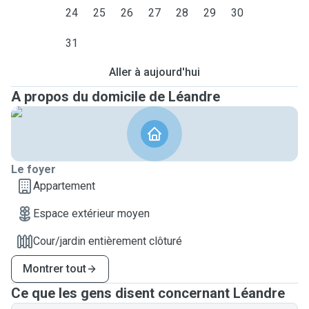
24
25
26
27
28
29
30
31
Aller à aujourd'hui
A propos du domicile de Léandre
Le foyer
Appartement
Espace extérieur moyen
Cour/jardin entièrement clôturé
Montrer tout
Ce que les gens disent concernant Léandre