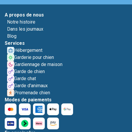
A propos de nous
Notre histoire
Dans les journaux
Blog
Services
Hébergement
Garderie pour chien
Gardiennage de maison
Garde de chien
Garde chat
Garde d'animaux
Promenade chien
Modes de paiements