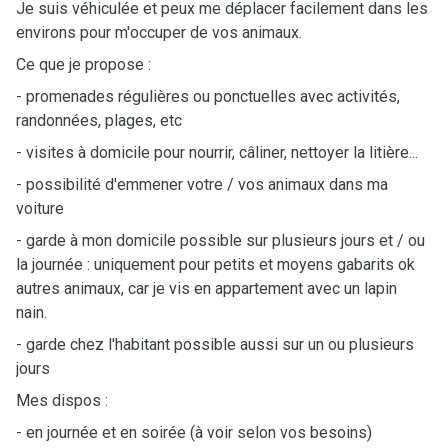
Je suis véhiculée et peux me déplacer facilement dans les
environs pour m'occuper de vos animaux.
Ce que je propose :
- promenades régulières ou ponctuelles avec activités,
randonnées, plages, etc
- visites à domicile pour nourrir, câliner, nettoyer la litière...
- possibilité d'emmener votre / vos animaux dans ma
voiture
- garde à mon domicile possible sur plusieurs jours et / ou
la journée : uniquement pour petits et moyens gabarits ok
autres animaux, car je vis en appartement avec un lapin
nain.
- garde chez l'habitant possible aussi sur un ou plusieurs
jours
Mes dispos :
- en journée et en soirée (à voir selon vos besoins)