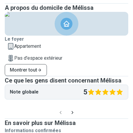
A propos du domicile de Mélissa
Le foyer
Appartement
Pas d'espace extérieur
Montrer tout
Ce que les gens disent concernant Mélissa
5
Note globale
En savoir plus sur Mélissa
Informations confirmées