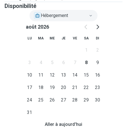
Disponibilité
Hébergement
août 2026
LU
MA
ME
JE
VE
SA
DI
1
2
3
4
5
6
7
8
9
10
11
12
13
14
15
16
17
18
19
20
21
22
23
24
25
26
27
28
29
30
31
Aller à aujourd'hui