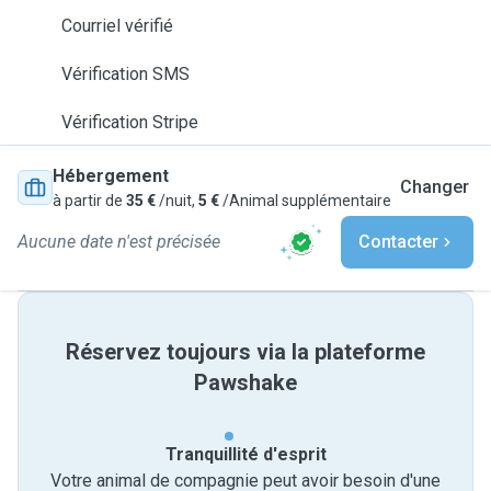
Courriel vérifié
Vérification SMS
Vérification Stripe
Hébergement
Changer
à partir de
35 €
/nuit,
5 €
/Animal supplémentaire
Aucune date n'est précisée
Contacter
Réservez toujours via la plateforme
Pawshake
Tranquillité d'esprit
Votre animal de compagnie peut avoir besoin d'une