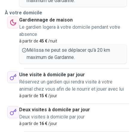
maximum de Gardanne.
À votre domicile
Gardiennage de maison
Le gardien logera à votre domicile pendant votre
absence
à partir de
45 €
/nuit
Mélissa ne peut se déplacer qu'à 20 km
maximum de Gardanne.
Une visite à domicile par jour
Réservez un gardien qui rendra visite à votre
animal chez vous afin de le nourrir et jouer avec lui
à partir de
15 €
/jour
Deux visites à domicile par jour
Deux visites à domicile par jour
à partir de
16 €
/jour