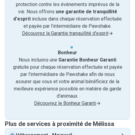
protection contre les événements imprévus de la
vie. Nous offrons
une garantie de tranquillité
d'esprit
incluse dans chaque réservation effectuée
et payée par l'intermédiaire de Pawshake.
Découvrez la Garantie tranquillité d'esprit
Bonheur
Nous incluons une
Garantie Bonheur Garanti
gratuite pour chaque réservation effectuée et payée
par l'intermédiaire de Pawshake afin de nous
assurer que vous et votre animal bénéficiez de la
meilleure expérience possible en matière de garde
d'animaux.
Découvrez le Bonheur Garanti
Plus de services à proximité de Mélissa