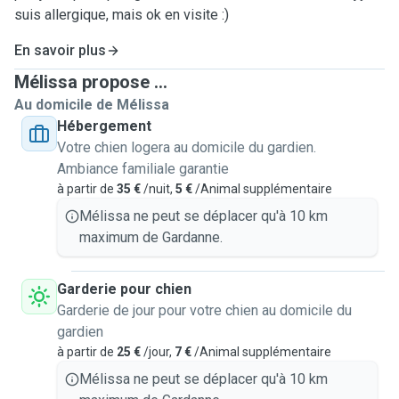
suis allergique, mais ok en visite :)
En savoir plus
Mélissa propose ...
Au domicile de Mélissa
Hébergement
Votre chien logera au domicile du gardien.
Ambiance familiale garantie
à partir de
35 €
/nuit,
5 €
/Animal supplémentaire
Mélissa ne peut se déplacer qu'à 10 km
maximum de Gardanne.
Garderie pour chien
Garderie de jour pour votre chien au domicile du
gardien
à partir de
25 €
/jour,
7 €
/Animal supplémentaire
Mélissa ne peut se déplacer qu'à 10 km