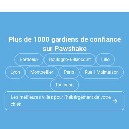
Plus de 1000 gardiens de confiance
sur Pawshake
Bordeaux
Boulogne-Billancourt
Lille
Lyon
Montpellier
Paris
Rueil-Malmaison
Toulouse
Les meilleures villes pour l'hébérgement de votre
chien