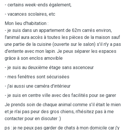
- certains week-ends également,
- vacances scolaires, etc
Mon lieu d'habitation :
- je suis dans un appartement de 62m carrés environ,
l'animal aura accès à toutes les pièces de la maison sauf
une partie de la cuisine (ouverte sur le salon) s'il n'y a pas
d'entente avec mon lapin. Je peux séparer les espaces
grâce à son enclos amovible
- je suis au deuxième étage sans ascenceur
- mes fenêtres sont sécurisées
- j'ai aussi une caméra d'intérieur
- je suis en centre ville avec des facilités pour se garer
Je prends soin de chaque animal comme s'il était le mien
et je n'ai pas peur des gros chiens, n'hésitez pas à me
contacter pour en discuter :)
ps : je ne peux pas garder de chats à mon domicile car j'y