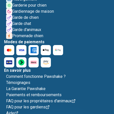
Garderie pour chien
Gardiennage de maison
Garde de chien
Garde chat
Garde d'animaux
Promenade chien
Modes de paiements
En savoir plus
Comment fonctionne Pawshake ?
Témoignages
La Garantie Pawshake
Paiements et remboursements
FAQ pour les propriétaires d'animaux
FAQ pour les gardiens
Aide