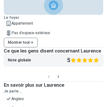
Le foyer
Appartement
Pas d'espace extérieur
Montrer tout
Ce que les gens disent concernant Laurence
5
Note globale
En savoir plus sur Laurence
Je parle...
Anglais