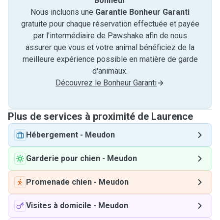
Bonheur
Nous incluons une
Garantie Bonheur Garanti
gratuite pour chaque réservation effectuée et payée
par l'intermédiaire de Pawshake afin de nous
assurer que vous et votre animal bénéficiez de la
meilleure expérience possible en matière de garde
d'animaux.
Découvrez le Bonheur Garanti
Plus de services à proximité de Laurence
Hébergement
-
Meudon
Garderie pour chien
-
Meudon
Promenade chien
-
Meudon
Visites à domicile
-
Meudon