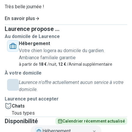
Très belle journée !
En savoir plus
Laurence propose ...
Au domicile de Laurence
Hébergement
Votre chien logera au domicile du gardien.
Ambiance familiale garantie
à partir de
18 €
/nuit,
12 €
/Animal supplémentaire
À votre domicile
Laurence n'offre actuellement aucun service à votre
domicile.
Laurence peut accepter
Chats
Tous types
Disponibilité
Calendrier récemment actualisé
Hébergement