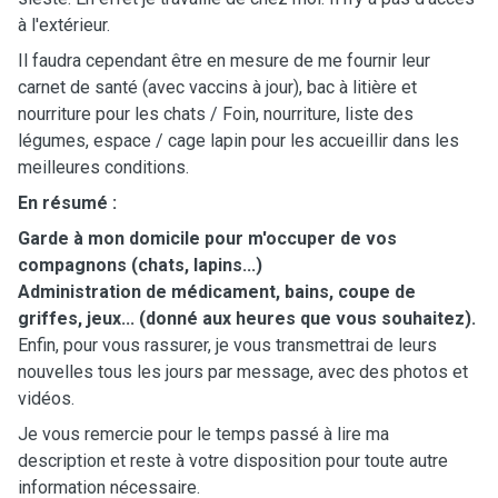
à l'extérieur.
Il faudra cependant être en mesure de me fournir leur
carnet de santé (avec vaccins à jour), bac à litière et
nourriture pour les chats / Foin, nourriture, liste des
légumes, espace / cage lapin pour les accueillir dans les
meilleures conditions.
En résumé :
Garde à mon domicile pour m'occuper de vos
compagnons (chats, lapins...)
Administration de médicament, bains, coupe de
griffes, jeux... (donné aux heures que vous souhaitez).
Enfin, pour vous rassurer, je vous transmettrai de leurs
nouvelles tous les jours par message, avec des photos et
vidéos.
Je vous remercie pour le temps passé à lire ma
description et reste à votre disposition pour toute autre
information nécessaire.