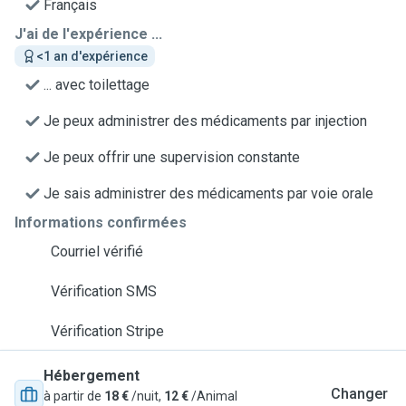
Français
J'ai de l'expérience ...
<1 an d'expérience
... avec toilettage
Je peux administrer des médicaments par injection
Je peux offrir une supervision constante
Je sais administrer des médicaments par voie orale
Informations confirmées
Courriel vérifié
Vérification SMS
Vérification Stripe
Hébergement
Changer
à partir de
18 €
/nuit,
12 €
/Animal