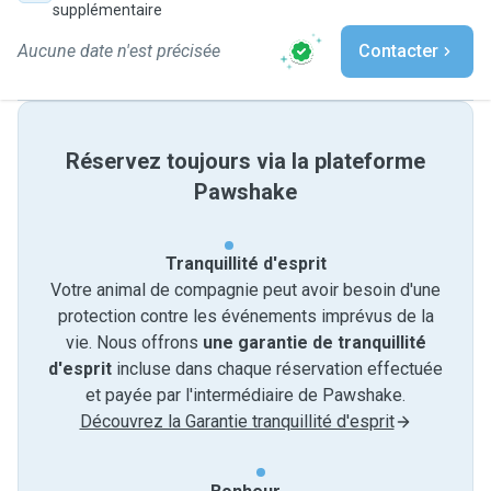
supplémentaire
Aucune date n'est précisée
Contacter
Réservez toujours via la plateforme
Pawshake
Tranquillité d'esprit
Votre animal de compagnie peut avoir besoin d'une
protection contre les événements imprévus de la
vie. Nous offrons
une garantie de tranquillité
d'esprit
incluse dans chaque réservation effectuée
et payée par l'intermédiaire de Pawshake.
Découvrez la Garantie tranquillité d'esprit