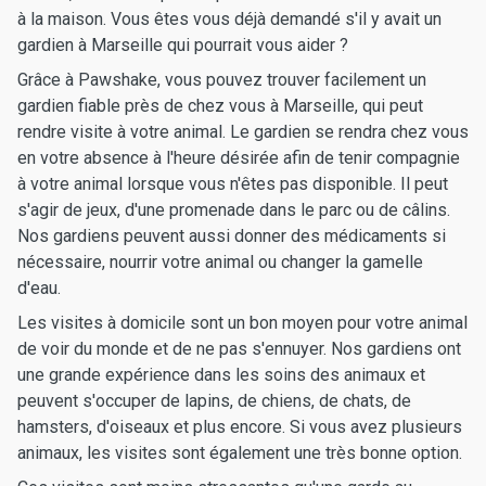
à la maison. Vous êtes vous déjà demandé s'il y avait un
gardien à Marseille qui pourrait vous aider ?
Grâce à Pawshake, vous pouvez trouver facilement un
gardien fiable près de chez vous à Marseille, qui peut
rendre visite à votre animal. Le gardien se rendra chez vous
en votre absence à l'heure désirée afin de tenir compagnie
à votre animal lorsque vous n'êtes pas disponible. Il peut
s'agir de jeux, d'une promenade dans le parc ou de câlins.
Nos gardiens peuvent aussi donner des médicaments si
nécessaire, nourrir votre animal ou changer la gamelle
d'eau.
Les visites à domicile sont un bon moyen pour votre animal
de voir du monde et de ne pas s'ennuyer. Nos gardiens ont
une grande expérience dans les soins des animaux et
peuvent s'occuper de lapins, de chiens, de chats, de
hamsters, d'oiseaux et plus encore. Si vous avez plusieurs
animaux, les visites sont également une très bonne option.