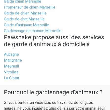
Garde chien Marseille
Promeneur de chien Marseille
Garde de chien Marseille
Garde de chat Marseille
Garde d'animaux Marseille
Gardiennage de maison Marseille
Pawshake propose aussi des services
de garde d'animaux à domicile à
Aubagne
Marignane
Meyreuil
Vitrolles
La Ciotat
Pourquoi le gardiennage d'animaux ?
Si vous partez en vacances ou travaillez de longues
heures, ne vous inquiétez plus de laisser votre animal seul