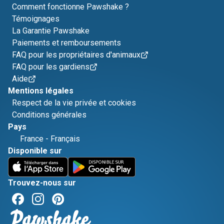
Comment fonctionne Pawshake ?
Témoignages
La Garantie Pawshake
Paiements et remboursements
FAQ pour les propriétaires d'animaux
FAQ pour les gardiens
Aide
Mentions légales
Respect de la vie privée et cookies
Conditions générales
Pays
France
-
Français
Disponible sur
Trouvez-nous sur