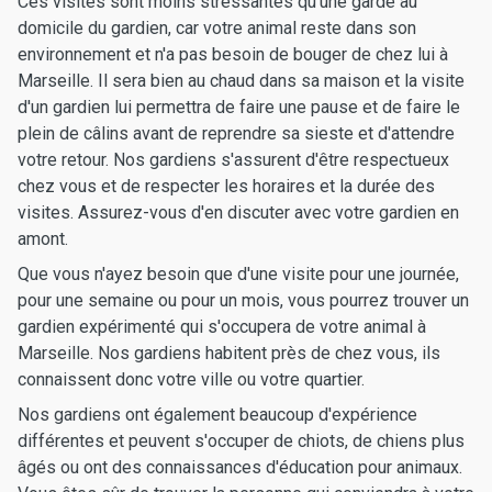
Ces visites sont moins stressantes qu'une garde au
domicile du gardien, car votre animal reste dans son
environnement et n'a pas besoin de bouger de chez lui à
Marseille. Il sera bien au chaud dans sa maison et la visite
d'un gardien lui permettra de faire une pause et de faire le
plein de câlins avant de reprendre sa sieste et d'attendre
votre retour. Nos gardiens s'assurent d'être respectueux
chez vous et de respecter les horaires et la durée des
visites. Assurez-vous d'en discuter avec votre gardien en
amont.
Que vous n'ayez besoin que d'une visite pour une journée,
pour une semaine ou pour un mois, vous pourrez trouver un
gardien expérimenté qui s'occupera de votre animal à
Marseille. Nos gardiens habitent près de chez vous, ils
connaissent donc votre ville ou votre quartier.
Nos gardiens ont également beaucoup d'expérience
différentes et peuvent s'occuper de chiots, de chiens plus
âgés ou ont des connaissances d'éducation pour animaux.