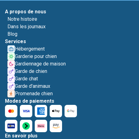
A propos de nous
Notre histoire
Dans les journaux
Blog
Services
Hébergement
Garderie pour chien
Gardiennage de maison
Garde de chien
Garde chat
Garde d'animaux
Promenade chien
Modes de paiements
En savoir plus