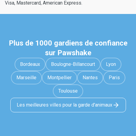
Visa, Mastercard, American Express.
Plus de 1000 gardiens de confiance
sur Pawshake
Bordeaux
Boulogne-Billancourt
Lyon
Marseille
Montpellier
Nantes
Paris
Toulouse
Les meilleures villes pour la garde d'animaux