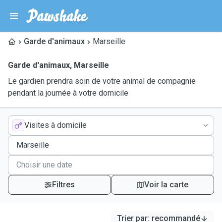
Garde d'animaux
Marseille
Garde d'animaux
,
Marseille
Le gardien prendra soin de votre animal de compagnie
pendant la journée à votre domicile
Visites à domicile
Filtres
Voir la carte
Trier par
:
recommandé