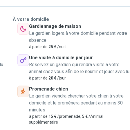
À votre domicile
Gardiennage de maison
Le gardien logera à votre domicile pendant votre
absence
à partir de
25 €
/nuit
Une visite à domicile par jour
du
Réservez un gardien qui rendra visite à votre
animal chez vous afin de le nourrir et jouer avec lu
à partir de
20 €
/jour
Promenade chien
Le gardien viendra chercher votre chien à votre
domicile et le promènera pendant au moins 30
minutes
à partir de
15 €
/promenade,
5 €
/Animal
supplémentaire