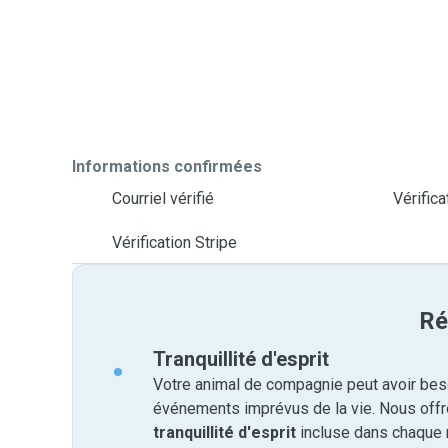
Informations confirmées
Courriel vérifié
Vérific
Vérification Stripe
Ré
Tranquillité d'esprit
Votre animal de compagnie peut avoir beso
événements imprévus de la vie. Nous off
tranquillité d'esprit
incluse dans chaque 