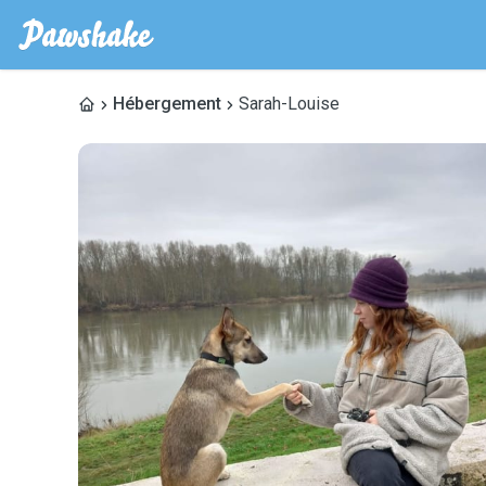
Hébergement
Sarah-Louise