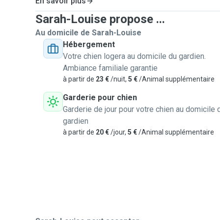
En savoir plus
Sarah-Louise propose ...
Au domicile de Sarah-Louise
Hébergement
Votre chien logera au domicile du gardien.
Ambiance familiale garantie
à partir de
23 €
/nuit,
5 €
/Animal supplémentaire
Garderie pour chien
Garderie de jour pour votre chien au domicile 
gardien
à partir de
20 €
/jour,
5 €
/Animal supplémentaire