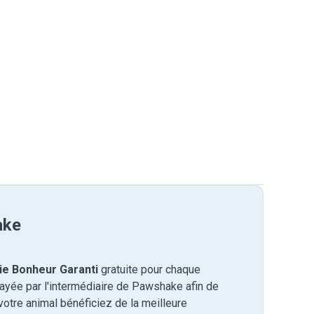
ake
ie Bonheur Garanti
gratuite pour chaque
payée par l'intermédiaire de Pawshake afin de
otre animal bénéficiez de la meilleure