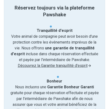
Réservez toujours via la plateforme
Pawshake
Tranquillité d'esprit
Votre animal de compagnie peut avoir besoin d'une
protection contre les événements imprévus de la
vie. Nous offrons
une garantie de tranquillité
d'esprit
incluse dans chaque réservation effectuée
et payée par l'intermédiaire de Pawshake.
Découvrez la Garantie tranquillité d'esprit
Bonheur
Nous incluons une
Garantie Bonheur Garanti
gratuite pour chaque réservation effectuée et payée
par l'intermédiaire de Pawshake afin de nous
assurer que vous et votre animal bénéficiez de la