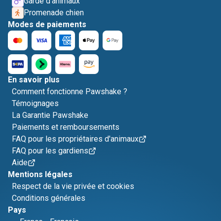
Garde d'animaux
Promenade chien
Modes de paiements
En savoir plus
Comment fonctionne Pawshake ?
Témoignages
La Garantie Pawshake
Paiements et remboursements
FAQ pour les propriétaires d'animaux
FAQ pour les gardiens
Aide
Mentions légales
Respect de la vie privée et cookies
Conditions générales
Pays