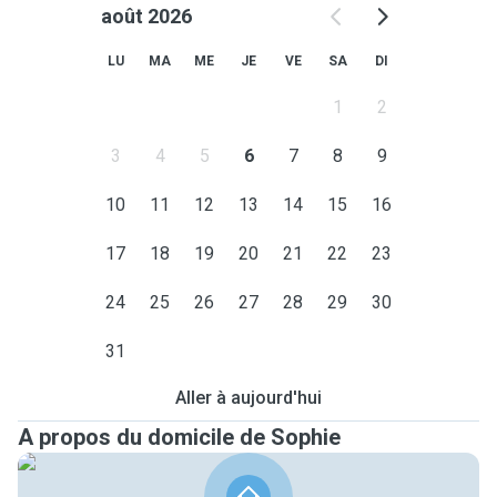
août 2026
LU
MA
ME
JE
VE
SA
DI
1
2
3
4
5
6
7
8
9
10
11
12
13
14
15
16
17
18
19
20
21
22
23
24
25
26
27
28
29
30
31
Aller à aujourd'hui
A propos du domicile de Sophie