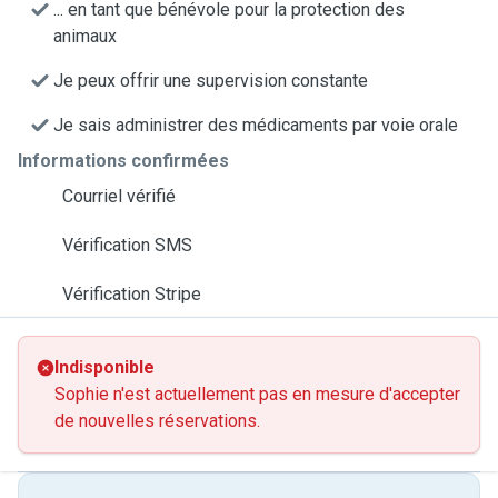
... en tant que bénévole pour la protection des
animaux
Je peux offrir une supervision constante
Je sais administrer des médicaments par voie orale
Informations confirmées
Courriel vérifié
Vérification SMS
Vérification Stripe
Indisponible
Sophie n'est actuellement pas en mesure d'accepter
de nouvelles réservations.