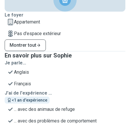
Le foyer
Appartement
Pas d'espace extérieur
Montrer tout
En savoir plus sur Sophie
Je parle...
Anglais
Français
J'ai de l'expérience ...
<1 an d'expérience
... avec des animaux de refuge
... avec des problèmes de comportement