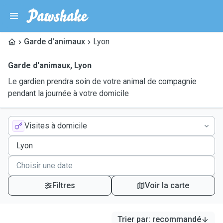
Garde d'animaux
Lyon
Garde d'animaux
,
Lyon
Le gardien prendra soin de votre animal de compagnie
pendant la journée à votre domicile
Visites à domicile
Filtres
Voir la carte
Trier par
:
recommandé