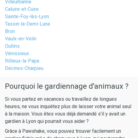
Villeurbanne
Caluire-et-Cuire
Sainte-Foy-lès-Lyon
Tassin-la-Demi-Lune
Bron
Vaulx-en-Velin
Oullins
Vénissieux
Rillieux-la-Pape
Décines-Charpieu
Pourquoi le gardiennage d'animaux ?
Si vous partez en vacances ou travaillez de longues
heures, ne vous inquiétez plus de laisser votre animal seul
à la maison. Vous êtes vous déjà demandé s'il y avait un
gardien à Lyon qui pourrait vous aider ?
Grâce à Pawshake, vous pouvez trouver facilement un