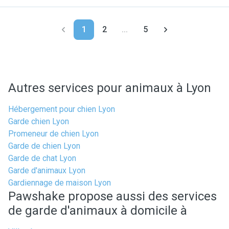
1
2
...
5
Autres services pour animaux à Lyon
Hébergement pour chien Lyon
Garde chien Lyon
Promeneur de chien Lyon
Garde de chien Lyon
Garde de chat Lyon
Garde d'animaux Lyon
Gardiennage de maison Lyon
Pawshake propose aussi des services
de garde d'animaux à domicile à