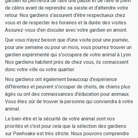
gardien lui permettra de faire une pause et de faire le plein
de câlins avant de reprendre sa sieste et d'attendre votre
retour. Nos gardiens s'assurent d'être respectueux chez
vous et de respecter les horaires et la durée des visites.
Assurez-vous d'en discuter avec votre gardien en amont.
Que vous n'ayez besoin que d'une visite pour une journée,
pour une semaine ou pour un mois, vous pourrez trouver un
gardien expérimenté qui s'occupera de votre animal à Lyon.
Nos gardiens habitent près de chez vous, ils connaissent
donc votre ville ou votre quartier.
Nos gardiens ont également beaucoup d'expérience
différentes et peuvent s'occuper de chiots, de chiens plus
âgés ou ont des connaissances d'éducation pour animaux.
Vous êtes sûr de trouver la personne qui conviendra à votre
animal.
Le bien-être et la sécurité de votre animal sont nos
priorités et c'est pour cela que la sélection des gardiens
sur Pawhsake est très stricte. Nous pouvons comprendre