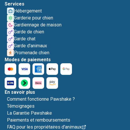
Services
Hébergement
Garderie pour chien
Gardiennage de maison
Garde de chien
Garde chat
Garde d'animaux
Promenade chien
Modes de paiements
En savoir plus
Comment fonctionne Pawshake ?
Témoignages
La Garantie Pawshake
Paiements et remboursements
FAQ pour les propriétaires d'animaux