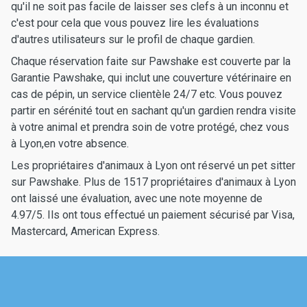
qu'il ne soit pas facile de laisser ses clefs à un inconnu et
c'est pour cela que vous pouvez lire les évaluations
d'autres utilisateurs sur le profil de chaque gardien.
Chaque réservation faite sur Pawshake est couverte par la
Garantie Pawshake, qui inclut une couverture vétérinaire en
cas de pépin, un service clientèle 24/7 etc. Vous pouvez
partir en sérénité tout en sachant qu'un gardien rendra visite
à votre animal et prendra soin de votre protégé, chez vous
à Lyon,en votre absence.
Les propriétaires d'animaux à Lyon ont réservé un pet sitter
sur Pawshake. Plus de 1517 propriétaires d'animaux à Lyon
ont laissé une évaluation, avec une note moyenne de
4.97/5. Ils ont tous effectué un paiement sécurisé par Visa,
Mastercard, American Express.