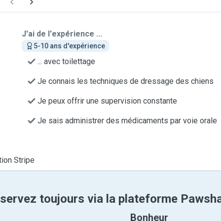
J'ai de l'expérience ...
5-10 ans d'expérience
... avec toilettage
Je connais les techniques de dressage des chiens
Je peux offrir une supervision constante
Je sais administrer des médicaments par voie orale
tion Stripe
servez toujours via la plateforme Pawsh
Bonheur