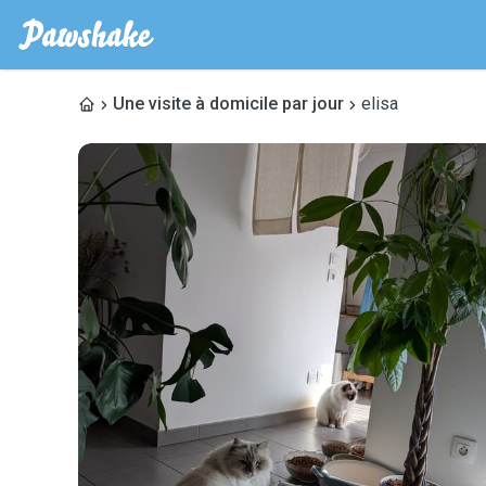
Une visite à domicile par jour
elisa