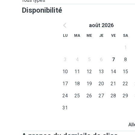
Tous types
Disponibilité
août 2026
LU
MA
ME
JE
VE
SA
1
3
4
5
6
7
8
10
11
12
13
14
15
17
18
19
20
21
22
24
25
26
27
28
29
31
All