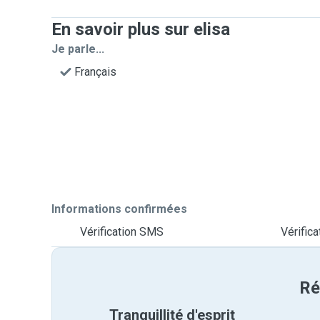
En savoir plus sur elisa
Je parle...
Français
Informations confirmées
Vérification SMS
Vérifica
Ré
Tranquillité d'esprit