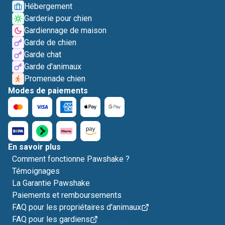
Hébergement
Garderie pour chien
Gardiennage de maison
Garde de chien
Garde chat
Garde d'animaux
Promenade chien
Modes de paiements
En savoir plus
Comment fonctionne Pawshake ?
Témoignages
La Garantie Pawshake
Paiements et remboursements
FAQ pour les propriétaires d'animaux
FAQ pour les gardiens