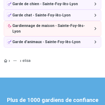
Garde de chien
-
Sainte-Foy-lès-Lyon
Garde chat
-
Sainte-Foy-lès-Lyon
Gardiennage de maison
-
Sainte-Foy-lès-
Lyon
Garde d'animaux
-
Sainte-Foy-lès-Lyon
elisa
Plus de 1000 gardiens de confiance