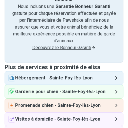
Nous incluons une
Garantie Bonheur Garanti
gratuite pour chaque réservation effectuée et payée
par l'intermédiaire de Pawshake afin de nous
assurer que vous et votre animal bénéficiez de la
meilleure expérience possible en matière de garde
d'animaux.
Découvrez le Bonheur Garanti
Plus de services à proximité de elisa
Hébergement
-
Sainte-Foy-lès-Lyon
Garderie pour chien
-
Sainte-Foy-lès-Lyon
Promenade chien
-
Sainte-Foy-lès-Lyon
Visites à domicile
-
Sainte-Foy-lès-Lyon