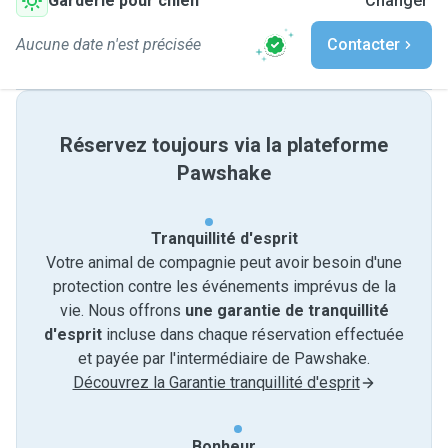
Garderie pour chien
Changer
Aucune date n'est précisée
Contacter
Réservez toujours via la plateforme
Pawshake
Tranquillité d'esprit
Votre animal de compagnie peut avoir besoin d'une
protection contre les événements imprévus de la
vie. Nous offrons
une garantie de tranquillité
d'esprit
incluse dans chaque réservation effectuée
et payée par l'intermédiaire de Pawshake.
Découvrez la Garantie tranquillité d'esprit
Bonheur