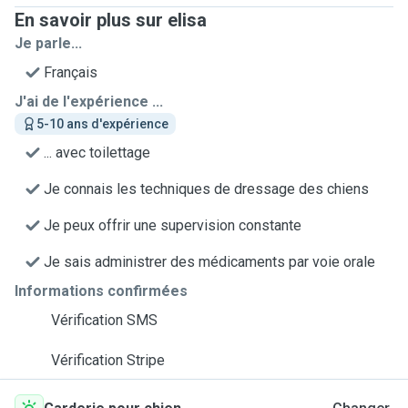
En savoir plus sur elisa
Je parle...
Français
J'ai de l'expérience ...
5-10 ans d'expérience
... avec toilettage
Je connais les techniques de dressage des chiens
Je peux offrir une supervision constante
Je sais administrer des médicaments par voie orale
Informations confirmées
Vérification SMS
Vérification Stripe