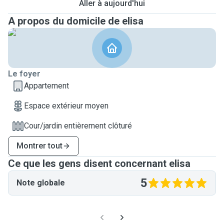
Aller à aujourd'hui
A propos du domicile de elisa
Le foyer
Appartement
Espace extérieur moyen
Cour/jardin entièrement clôturé
Montrer tout
Ce que les gens disent concernant elisa
5
Note globale