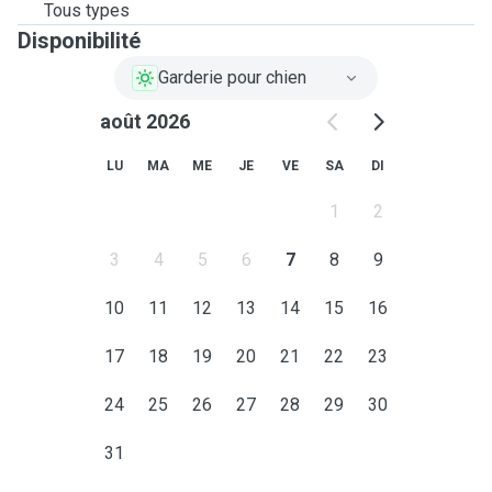
Tous types
Disponibilité
Garderie pour chien
août 2026
LU
MA
ME
JE
VE
SA
DI
1
2
3
4
5
6
7
8
9
10
11
12
13
14
15
16
17
18
19
20
21
22
23
24
25
26
27
28
29
30
31