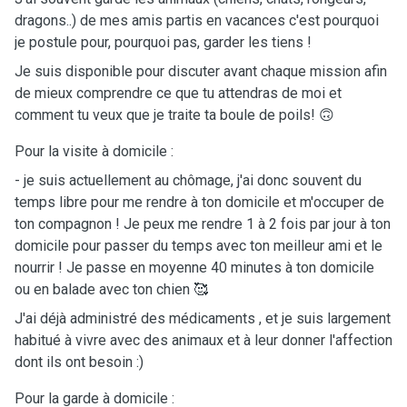
dragons..) de mes amis partis en vacances c'est pourquoi
je postule pour, pourquoi pas, garder les tiens !
Je suis disponible pour discuter avant chaque mission afin
de mieux comprendre ce que tu attendras de moi et
comment tu veux que je traite ta boule de poils! 🙃
Pour la visite à domicile :
- je suis actuellement au chômage, j'ai donc souvent du
temps libre pour me rendre à ton domicile et m'occuper de
ton compagnon ! Je peux me rendre 1 à 2 fois par jour à ton
domicile pour passer du temps avec ton meilleur ami et le
nourrir ! Je passe en moyenne 40 minutes à ton domicile
ou en balade avec ton chien 🥰
J'ai déjà administré des médicaments , et je suis largement
habitué à vivre avec des animaux et à leur donner l'affection
dont ils ont besoin :)
Pour la garde à domicile :