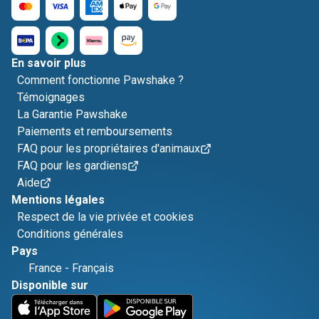
En savoir plus
Comment fonctionne Pawshake ?
Témoignages
La Garantie Pawshake
Paiements et remboursements
FAQ pour les propriétaires d'animaux
FAQ pour les gardiens
Aide
Mentions légales
Respect de la vie privée et cookies
Conditions générales
Pays
France
-
Français
Disponible sur