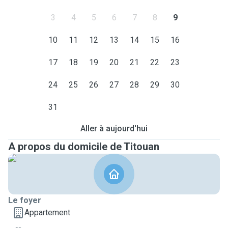
3
4
5
6
7
8
9
10
11
12
13
14
15
16
17
18
19
20
21
22
23
24
25
26
27
28
29
30
31
Aller à aujourd'hui
A propos du domicile de Titouan
Le foyer
Appartement