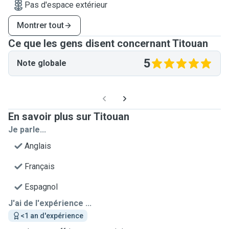
Pas d'espace extérieur
Montrer tout
Ce que les gens disent concernant Titouan
5
Note globale
En savoir plus sur Titouan
Je parle...
Anglais
Français
Espagnol
J'ai de l'expérience ...
<1 an d'expérience