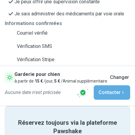
Je peux offrir une supervision constante
Je sais administrer des médicaments par voie orale
Informations confirmées
Courriel vérifié
Vérification SMS
Vérification Stripe
Garderie pour chien
Changer
à partir de
15 €
/jour,
5 €
/Animal supplémentaire
Aucune date n'est précisée
Contacter
Réservez toujours via la plateforme
Pawshake