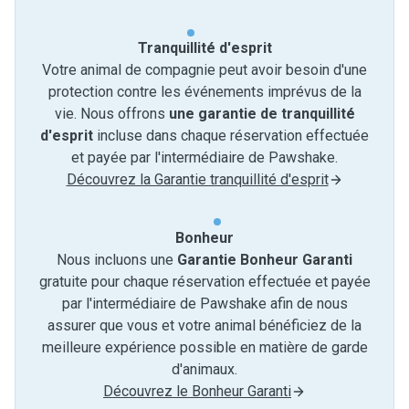
Tranquillité d'esprit
Votre animal de compagnie peut avoir besoin d'une
protection contre les événements imprévus de la
vie. Nous offrons
une garantie de tranquillité
d'esprit
incluse dans chaque réservation effectuée
et payée par l'intermédiaire de Pawshake.
Découvrez la Garantie tranquillité d'esprit
Bonheur
Nous incluons une
Garantie Bonheur Garanti
gratuite pour chaque réservation effectuée et payée
par l'intermédiaire de Pawshake afin de nous
assurer que vous et votre animal bénéficiez de la
meilleure expérience possible en matière de garde
d'animaux.
Découvrez le Bonheur Garanti