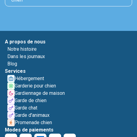
A propos de nous
Notre histoire
Dans les journaux
Blog
Services
Hébergement
Garderie pour chien
Gardiennage de maison
Garde de chien
Garde chat
Garde d'animaux
Promenade chien
Modes de paiements