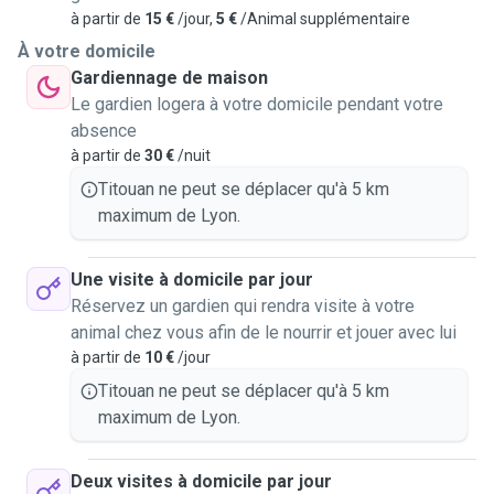
à partir de
15 €
/jour,
5 €
/Animal supplémentaire
À votre domicile
Gardiennage de maison
Le gardien logera à votre domicile pendant votre
absence
à partir de
30 €
/nuit
Titouan ne peut se déplacer qu'à 5 km
maximum de Lyon.
Une visite à domicile par jour
Réservez un gardien qui rendra visite à votre
animal chez vous afin de le nourrir et jouer avec lui
à partir de
10 €
/jour
Titouan ne peut se déplacer qu'à 5 km
maximum de Lyon.
Deux visites à domicile par jour