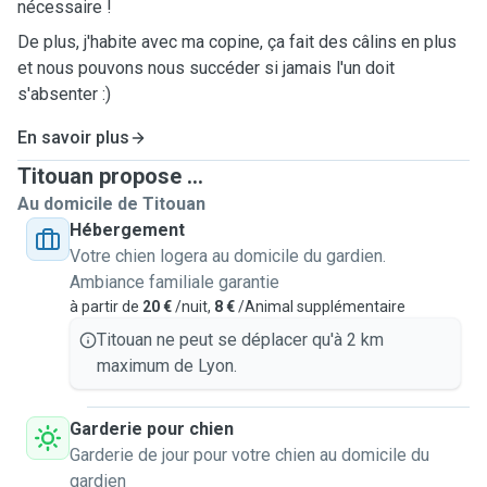
nécessaire !
De plus, j'habite avec ma copine, ça fait des câlins en plus
et nous pouvons nous succéder si jamais l'un doit
s'absenter :)
En savoir plus
Titouan propose ...
Au domicile de Titouan
Hébergement
Votre chien logera au domicile du gardien.
Ambiance familiale garantie
à partir de
20 €
/nuit,
8 €
/Animal supplémentaire
Titouan ne peut se déplacer qu'à 2 km
maximum de Lyon.
Garderie pour chien
Garderie de jour pour votre chien au domicile du
gardien