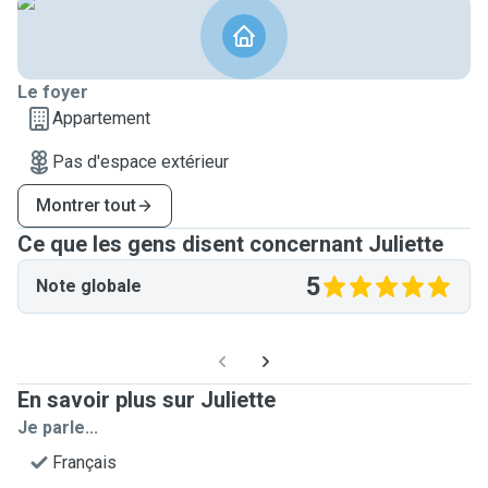
Le foyer
Appartement
Pas d'espace extérieur
Montrer tout
Ce que les gens disent concernant Juliette
5
Note globale
En savoir plus sur Juliette
Je parle...
Français