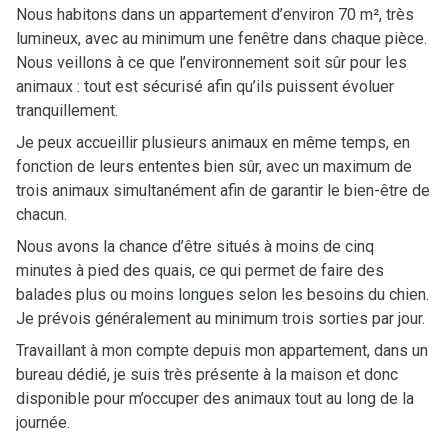
Nous habitons dans un appartement d’environ 70 m², très
lumineux, avec au minimum une fenêtre dans chaque pièce.
Nous veillons à ce que l’environnement soit sûr pour les
animaux : tout est sécurisé afin qu’ils puissent évoluer
tranquillement.
Je peux accueillir plusieurs animaux en même temps, en
fonction de leurs ententes bien sûr, avec un maximum de
trois animaux simultanément afin de garantir le bien-être de
chacun.
Nous avons la chance d’être situés à moins de cinq
minutes à pied des quais, ce qui permet de faire des
balades plus ou moins longues selon les besoins du chien.
Je prévois généralement au minimum trois sorties par jour.
Travaillant à mon compte depuis mon appartement, dans un
bureau dédié, je suis très présente à la maison et donc
disponible pour m’occuper des animaux tout au long de la
journée.