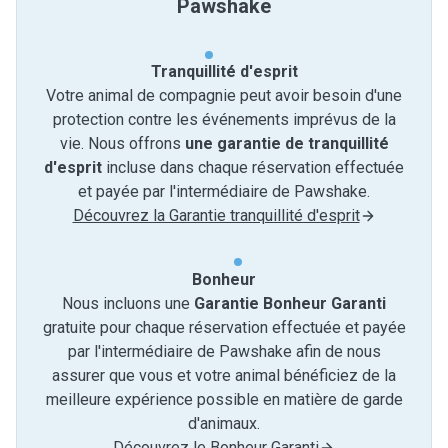
Pawshake
Tranquillité d'esprit
Votre animal de compagnie peut avoir besoin d'une
protection contre les événements imprévus de la
vie. Nous offrons
une garantie de tranquillité
d'esprit
incluse dans chaque réservation effectuée
et payée par l'intermédiaire de Pawshake.
Découvrez la Garantie tranquillité d'esprit
Bonheur
Nous incluons une
Garantie Bonheur Garanti
gratuite pour chaque réservation effectuée et payée
par l'intermédiaire de Pawshake afin de nous
assurer que vous et votre animal bénéficiez de la
meilleure expérience possible en matière de garde
d'animaux.
Découvrez le Bonheur Garanti