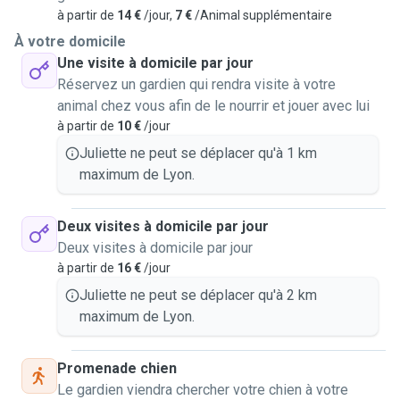
à partir de
14 €
/jour,
7 €
/Animal supplémentaire
À votre domicile
Une visite à domicile par jour
Réservez un gardien qui rendra visite à votre
animal chez vous afin de le nourrir et jouer avec lui
à partir de
10 €
/jour
Juliette ne peut se déplacer qu'à 1 km
maximum de Lyon.
Deux visites à domicile par jour
Deux visites à domicile par jour
à partir de
16 €
/jour
Juliette ne peut se déplacer qu'à 2 km
maximum de Lyon.
Promenade chien
Le gardien viendra chercher votre chien à votre