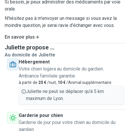
Si besoin, je peux administrer des médicaments par voie
orale.
N’hésitez pas à m’envoyer un message si vous avez la
moindre question, je serai ravie d’échanger avec vous.
En savoir plus
Juliette propose ...
Au domicile de Juliette
Hébergement
Votre chien logera au domicile du gardien.
Ambiance familiale garantie
à partir de
20 €
/nuit,
10 €
/Animal supplémentaire
Juliette ne peut se déplacer qu'à 5 km
maximum de Lyon.
Garderie pour chien
Garderie de jour pour votre chien au domicile du
gardien