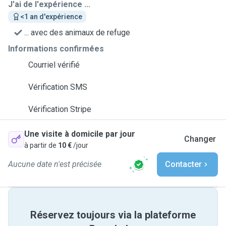
J'ai de l'expérience ...
<1 an d'expérience
... avec des animaux de refuge
Informations confirmées
Courriel vérifié
Vérification SMS
Vérification Stripe
Une visite à domicile par jour
Changer
à partir de
10 €
/jour
Aucune date n'est précisée
Contacter
Réservez toujours via la plateforme