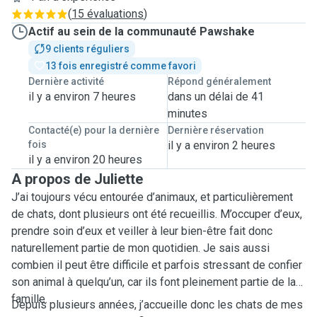
(
15 évaluations
)
Actif au sein de la communauté Pawshake
9 clients réguliers
13 fois enregistré comme favori
Dernière activité
Répond généralement
il y a environ 7 heures
dans un délai de 41
minutes
Contacté(e) pour la dernière
Dernière réservation
fois
il y a environ 2 heures
il y a environ 20 heures
A propos de Juliette
J’ai toujours vécu entourée d’animaux, et particulièrement
de chats, dont plusieurs ont été recueillis. M’occuper d’eux,
prendre soin d’eux et veiller à leur bien-être fait donc
naturellement partie de mon quotidien. Je sais aussi
combien il peut être difficile et parfois stressant de confier
son animal à quelqu’un, car ils font pleinement partie de la
famille.
Depuis plusieurs années, j’accueille donc les chats de mes