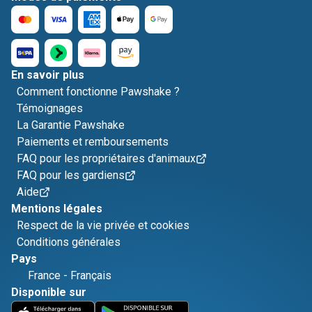
En savoir plus
Comment fonctionne Pawshake ?
Témoignages
La Garantie Pawshake
Paiements et remboursements
FAQ pour les propriétaires d'animaux
FAQ pour les gardiens
Aide
Mentions légales
Respect de la vie privée et cookies
Conditions générales
Pays
France
-
Français
Disponible sur