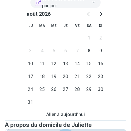
par jour
août 2026
LU
MA
ME
JE
VE
SA
DI
1
2
3
4
5
6
7
8
9
10
11
12
13
14
15
16
17
18
19
20
21
22
23
24
25
26
27
28
29
30
31
Aller à aujourd'hui
A propos du domicile de Juliette