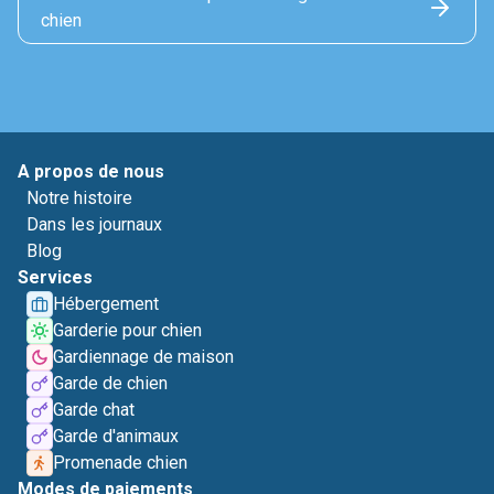
chien
A propos de nous
Notre histoire
Dans les journaux
Blog
Services
Hébergement
Garderie pour chien
Gardiennage de maison
Garde de chien
Garde chat
Garde d'animaux
Promenade chien
Modes de paiements