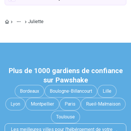
Juliette
Plus de 1000 gardiens de confiance
sur Pawshake
Bordeaux
Boulogne-Billancourt
Lille
Lyon
Montpellier
Paris
Rueil-Malmaison
Toulouse
Les meilleures villes pour l'hébérgement de votre