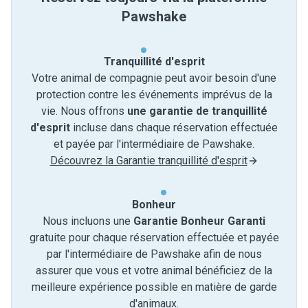
Pawshake
Tranquillité d'esprit
Votre animal de compagnie peut avoir besoin d'une
protection contre les événements imprévus de la
vie. Nous offrons
une garantie de tranquillité
d'esprit
incluse dans chaque réservation effectuée
et payée par l'intermédiaire de Pawshake.
Découvrez la Garantie tranquillité d'esprit
Bonheur
Nous incluons une
Garantie Bonheur Garanti
gratuite pour chaque réservation effectuée et payée
par l'intermédiaire de Pawshake afin de nous
assurer que vous et votre animal bénéficiez de la
meilleure expérience possible en matière de garde
d'animaux.