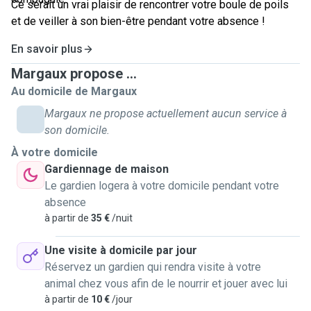
Ce serait un vrai plaisir de rencontrer votre boule de poils
et de veiller à son bien-être pendant votre absence !
En savoir plus
Margaux propose ...
Au domicile de Margaux
Margaux ne propose actuellement aucun service à
son domicile.
À votre domicile
Gardiennage de maison
Le gardien logera à votre domicile pendant votre
absence
à partir de
35 €
/nuit
Une visite à domicile par jour
Réservez un gardien qui rendra visite à votre
animal chez vous afin de le nourrir et jouer avec lui
à partir de
10 €
/jour