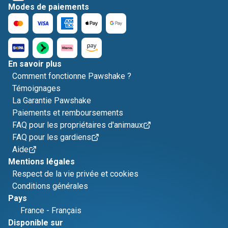
Modes de paiements
En savoir plus
Comment fonctionne Pawshake ?
Témoignages
La Garantie Pawshake
Paiements et remboursements
FAQ pour les propriétaires d'animaux
FAQ pour les gardiens
Aide
Mentions légales
Respect de la vie privée et cookies
Conditions générales
Pays
France
-
Français
Disponible sur