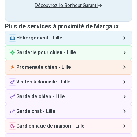
Découvrez le Bonheur Garanti
Plus de services à proximité de Margaux
Hébergement
-
Lille
Garderie pour chien
-
Lille
Promenade chien
-
Lille
Visites à domicile
-
Lille
Garde de chien
-
Lille
Garde chat
-
Lille
Gardiennage de maison
-
Lille