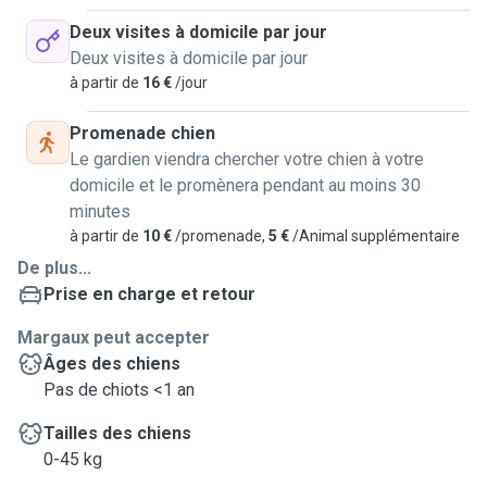
Deux visites à domicile par jour
Deux visites à domicile par jour
à partir de
16 €
/jour
Promenade chien
Le gardien viendra chercher votre chien à votre
domicile et le promènera pendant au moins 30
minutes
à partir de
10 €
/promenade,
5 €
/Animal supplémentaire
De plus...
Prise en charge et retour
Margaux peut accepter
Âges des chiens
Pas de chiots <1 an
Tailles des chiens
0-45 kg