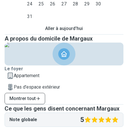
24
25
26
27
28
29
30
31
Aller à aujourd'hui
A propos du domicile de Margaux
Le foyer
Appartement
Pas d'espace extérieur
Montrer tout
Ce que les gens disent concernant Margaux
5
Note globale