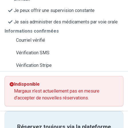
Je peux offrir une supervision constante
Je sais administrer des médicaments par voie orale
Informations confirmées
Courriel vérifié
Vérification SMS
Vérification Stripe
Indisponible
Margaux n'est actuellement pas en mesure
d'accepter de nouvelles réservations.
Réservez toujours via la plateforme