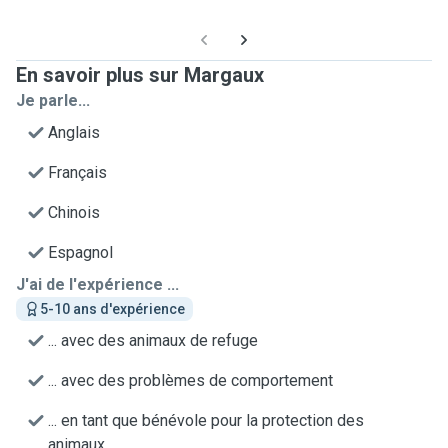
En savoir plus sur Margaux
Je parle...
Anglais
Français
Chinois
Espagnol
J'ai de l'expérience ...
5-10 ans d'expérience
... avec des animaux de refuge
... avec des problèmes de comportement
... en tant que bénévole pour la protection des
animaux