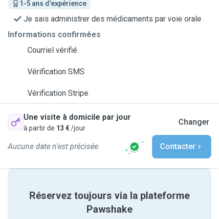
1-5 ans d'expérience
Je sais administrer des médicaments par voie orale
Informations confirmées
Courriel vérifié
Vérification SMS
Vérification Stripe
Une visite à domicile par jour
Changer
à partir de
13 €
/jour
Aucune date n'est précisée
Contacter
Réservez toujours via la plateforme
Pawshake