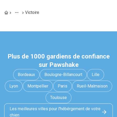
Victoire
Plus de 1000 gardiens de confiance
sur Pawshake
Bordeaux
Boulogne-Billancourt
Lille
Lyon
Montpellier
Paris
Rueil-Malmaison
Toulouse
Les meilleures villes pour l'hébérgement de votre
chien