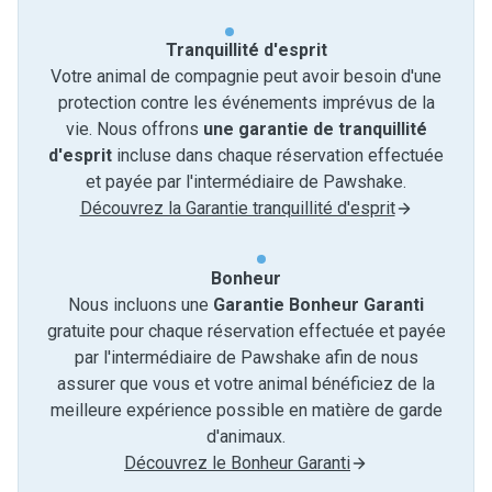
Tranquillité d'esprit
Votre animal de compagnie peut avoir besoin d'une
protection contre les événements imprévus de la
vie. Nous offrons
une garantie de tranquillité
d'esprit
incluse dans chaque réservation effectuée
et payée par l'intermédiaire de Pawshake.
Découvrez la Garantie tranquillité d'esprit
Bonheur
Nous incluons une
Garantie Bonheur Garanti
gratuite pour chaque réservation effectuée et payée
par l'intermédiaire de Pawshake afin de nous
assurer que vous et votre animal bénéficiez de la
meilleure expérience possible en matière de garde
d'animaux.
Découvrez le Bonheur Garanti