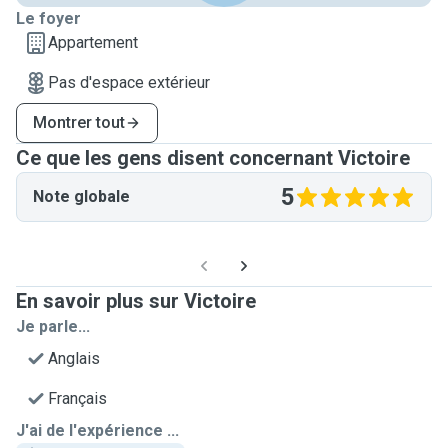
Le foyer
Appartement
Pas d'espace extérieur
Montrer tout
Ce que les gens disent concernant Victoire
5
Note globale
En savoir plus sur Victoire
Je parle...
Anglais
Français
J'ai de l'expérience ...