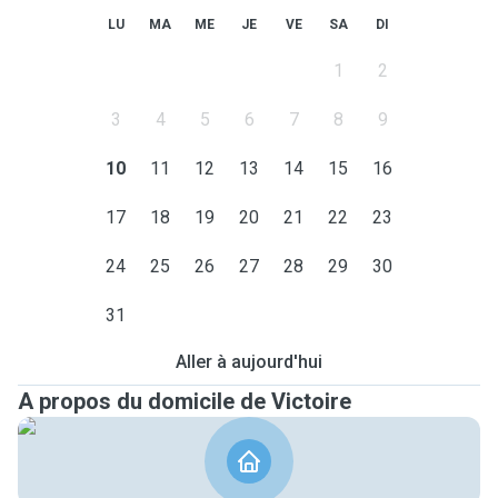
LU
MA
ME
JE
VE
SA
DI
1
2
3
4
5
6
7
8
9
10
11
12
13
14
15
16
17
18
19
20
21
22
23
24
25
26
27
28
29
30
31
Aller à aujourd'hui
A propos du domicile de Victoire