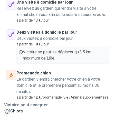
Une visite à domicile par jour
Réservez un gardien qui rendra visite à votre
animal chez vous afin de le nourrir et jouer avec lui
à partir de
13 €
/jour
Deux visites à domicile par jour
Deux visites à domicile par jour
à partir de
18 €
/jour
Victoire ne peut se déplacer qu'à 5 km
maximum de Lille.
Promenade chien
Le gardien viendra chercher votre chien à votre
domicile et le promènera pendant au moins 30
minutes
à partir de
12 €
/promenade,
5 €
/Animal supplémentaire
Victoire peut accepter
Chiots