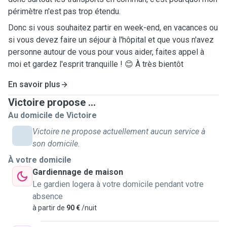
périmètre n'est pas trop étendu.
Donc si vous souhaitez partir en week-end, en vacances ou
si vous devez faire un séjour à l'hôpital et que vous n'avez
personne autour de vous pour vous aider, faites appel à
moi et gardez l'esprit tranquille ! 😊 À très bientôt
En savoir plus
Victoire propose ...
Au domicile de Victoire
Victoire ne propose actuellement aucun service à
son domicile.
À votre domicile
Gardiennage de maison
Le gardien logera à votre domicile pendant votre
absence
à partir de
90 €
/nuit