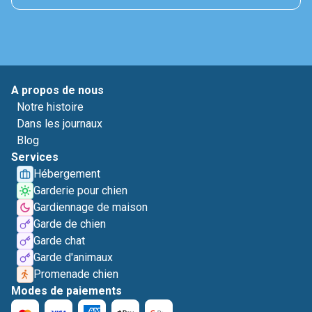
A propos de nous
Notre histoire
Dans les journaux
Blog
Services
Hébergement
Garderie pour chien
Gardiennage de maison
Garde de chien
Garde chat
Garde d'animaux
Promenade chien
Modes de paiements