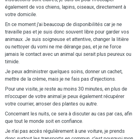
également de vos chiens, lapins, oiseaux, directement à
votre domicile.
En ce moment j'ai beaucoup de disponibilités car je ne
travaille pas et je suis donc souvent libre pour garder vos
animaux. Je suis soigneuse et attentive, changer la litière
ou nettoyer du vomi ne me dérange pas, et je ne force
jamais le contact avec un animal qui serait plus peureux ou
timide.
Je peux administrer quelques soins, donner un cachet,
mettre de la crème, mais je ne fais pas d'injections.
Pour une visite, je reste au moins 30 minutes, en plus de
m'occuper de votre animal je peux également récupérer
votre courrier, arroser des plantes ou autre.
Concernant les nuits, ce sera à discuter au cas par cas, afin
que tout le monde soit en confiance.
Je n'ai pas accès régulièrement à une voiture, je prends
donc surtout les transports en commun, c'est pourquoi mon