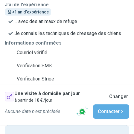
J'ai de l'expérience ...
<1 an d'expérience
... avec des animaux de refuge
Je connais les techniques de dressage des chiens
Informations confirmées
Courriel vérifié
Vérification SMS
Vérification Stripe
Une visite à domicile par jour
Changer
à partir de
10 €
/jour
Aucune date n'est précisée
Contacter