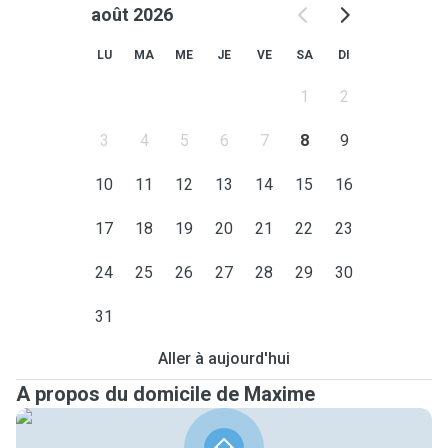
août 2026
LU
MA
ME
JE
VE
SA
DI
1
2
3
4
5
6
7
8
9
10
11
12
13
14
15
16
17
18
19
20
21
22
23
24
25
26
27
28
29
30
31
Aller à aujourd'hui
A propos du domicile de Maxime