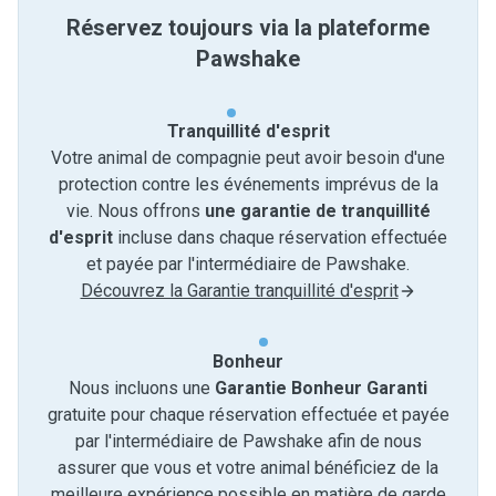
Réservez toujours via la plateforme
Pawshake
Tranquillité d'esprit
Votre animal de compagnie peut avoir besoin d'une
protection contre les événements imprévus de la
vie. Nous offrons
une garantie de tranquillité
d'esprit
incluse dans chaque réservation effectuée
et payée par l'intermédiaire de Pawshake.
Découvrez la Garantie tranquillité d'esprit
Bonheur
Nous incluons une
Garantie Bonheur Garanti
gratuite pour chaque réservation effectuée et payée
par l'intermédiaire de Pawshake afin de nous
assurer que vous et votre animal bénéficiez de la
meilleure expérience possible en matière de garde