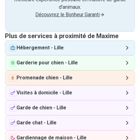
d'animaux.
Découvrez le Bonheur Garanti
Plus de services à proximité de Maxime
Hébergement
-
Lille
Garderie pour chien
-
Lille
Promenade chien
-
Lille
Visites à domicile
-
Lille
Garde de chien
-
Lille
Garde chat
-
Lille
Gardiennage de maison
-
Lille