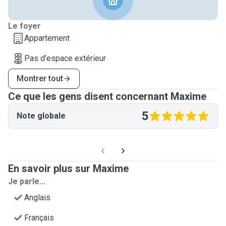
Le foyer
Appartement
Pas d'espace extérieur
Montrer tout
Ce que les gens disent concernant Maxime
5
Note globale
En savoir plus sur Maxime
Je parle...
Anglais
Français