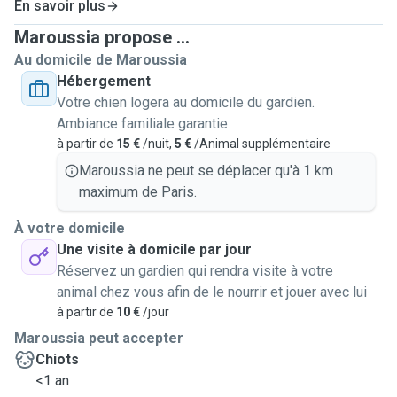
En savoir plus
Maroussia propose ...
Au domicile de Maroussia
Hébergement
Votre chien logera au domicile du gardien.
Ambiance familiale garantie
à partir de
15 €
/nuit,
5 €
/Animal supplémentaire
Maroussia ne peut se déplacer qu'à 1 km
maximum de Paris.
À votre domicile
Une visite à domicile par jour
Réservez un gardien qui rendra visite à votre
animal chez vous afin de le nourrir et jouer avec lui
à partir de
10 €
/jour
Maroussia peut accepter
Chiots
<1 an