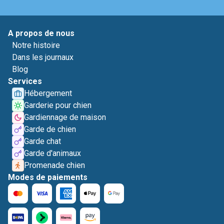
A propos de nous
Notre histoire
Dans les journaux
Blog
Services
Hébergement
Garderie pour chien
Gardiennage de maison
Garde de chien
Garde chat
Garde d'animaux
Promenade chien
Modes de paiements