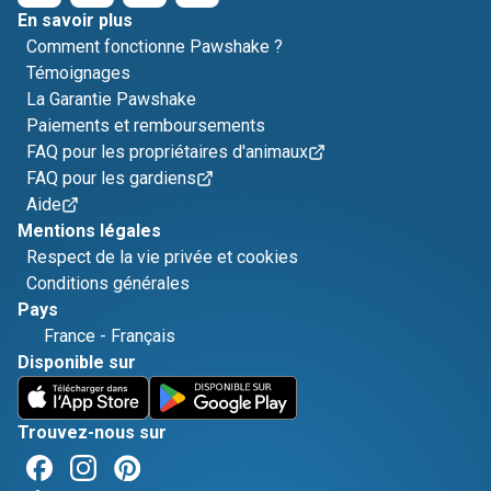
En savoir plus
Comment fonctionne Pawshake ?
Témoignages
La Garantie Pawshake
Paiements et remboursements
FAQ pour les propriétaires d'animaux
FAQ pour les gardiens
Aide
Mentions légales
Respect de la vie privée et cookies
Conditions générales
Pays
France
-
Français
Disponible sur
Trouvez-nous sur