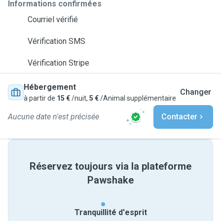
Informations confirmées
Courriel vérifié
Vérification SMS
Vérification Stripe
Hébergement
Changer
à partir de
15 €
/nuit,
5 €
/Animal supplémentaire
Aucune date n'est précisée
Contacter
Réservez toujours via la plateforme
Pawshake
Tranquillité d'esprit