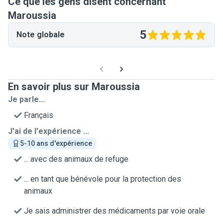
Ce que les gens disent concernant
Maroussia
5
Note globale
En savoir plus sur Maroussia
Je parle...
Français
J'ai de l'expérience ...
5-10 ans d'expérience
... avec des animaux de refuge
... en tant que bénévole pour la protection des
animaux
Je sais administrer des médicaments par voie orale