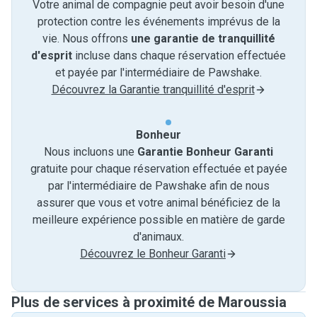
Votre animal de compagnie peut avoir besoin d'une
protection contre les événements imprévus de la
vie. Nous offrons
une garantie de tranquillité
d'esprit
incluse dans chaque réservation effectuée
et payée par l'intermédiaire de Pawshake.
Découvrez la Garantie tranquillité d'esprit
Bonheur
Nous incluons une
Garantie Bonheur Garanti
gratuite pour chaque réservation effectuée et payée
par l'intermédiaire de Pawshake afin de nous
assurer que vous et votre animal bénéficiez de la
meilleure expérience possible en matière de garde
d'animaux.
Découvrez le Bonheur Garanti
Plus de services à proximité de Maroussia