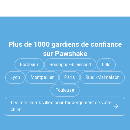
Plus de 1000 gardiens de confiance
sur Pawshake
Bordeaux
Boulogne-Billancourt
Lille
Lyon
Montpellier
Paris
Rueil-Malmaison
Toulouse
Les meilleures villes pour l'hébérgement de votre
chien