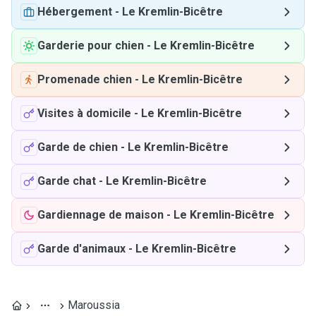
Hébergement
-
Le Kremlin-Bicêtre
Garderie pour chien
-
Le Kremlin-Bicêtre
Promenade chien
-
Le Kremlin-Bicêtre
Visites à domicile
-
Le Kremlin-Bicêtre
Garde de chien
-
Le Kremlin-Bicêtre
Garde chat
-
Le Kremlin-Bicêtre
Gardiennage de maison
-
Le Kremlin-Bicêtre
Garde d'animaux
-
Le Kremlin-Bicêtre
Maroussia