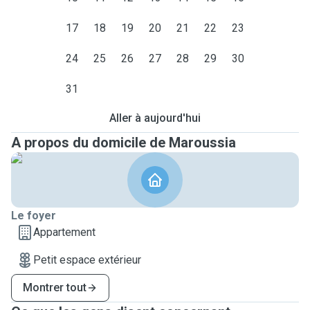
17
18
19
20
21
22
23
24
25
26
27
28
29
30
31
Aller à aujourd'hui
A propos du domicile de Maroussia
Le foyer
Appartement
Petit espace extérieur
Montrer tout