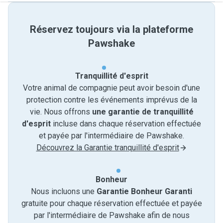
Réservez toujours via la plateforme
Pawshake
Tranquillité d'esprit
Votre animal de compagnie peut avoir besoin d'une
protection contre les événements imprévus de la
vie. Nous offrons
une garantie de tranquillité
d'esprit
incluse dans chaque réservation effectuée
et payée par l'intermédiaire de Pawshake.
Découvrez la Garantie tranquillité d'esprit
Bonheur
Nous incluons une
Garantie Bonheur Garanti
gratuite pour chaque réservation effectuée et payée
par l'intermédiaire de Pawshake afin de nous