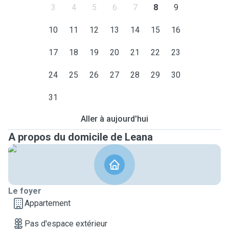
3
4
5
6
7
8
9
10
11
12
13
14
15
16
17
18
19
20
21
22
23
24
25
26
27
28
29
30
31
Aller à aujourd'hui
A propos du domicile de Leana
Le foyer
Appartement
Pas d'espace extérieur