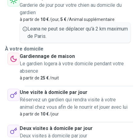
Garderie de jour pour votre chien au domicile du
gardien
à partir de
10 €
/jour,
5 €
/Animal supplémentaire
Leana ne peut se déplacer qu'à 2 km maximum
de Paris.
À votre domicile
Gardiennage de maison
Le gardien logera à votre domicile pendant votre
absence
à partir de
25 €
/nuit
Une visite à domicile par jour
Réservez un gardien qui rendra visite à votre
animal chez vous afin de le nourrir et jouer avec lui
à partir de
10 €
/jour
Deux visites à domicile par jour
Deux visites à domicile par jour