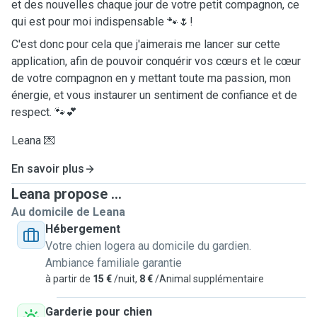
et des nouvelles chaque jour de votre petit compagnon, ce
qui est pour moi indispensable 🐾🌷!
C'est donc pour cela que j'aimerais me lancer sur cette
application, afin de pouvoir conquérir vos cœurs et le cœur
de votre compagnon en y mettant toute ma passion, mon
énergie, et vous instaurer un sentiment de confiance et de
respect. 🐾💕
Leana 💌
En savoir plus
Leana propose ...
Au domicile de Leana
Hébergement
Votre chien logera au domicile du gardien.
Ambiance familiale garantie
à partir de
15 €
/nuit,
8 €
/Animal supplémentaire
Garderie pour chien