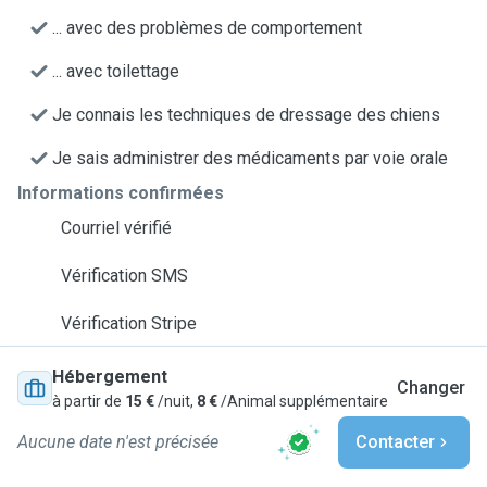
... avec des problèmes de comportement
... avec toilettage
Je connais les techniques de dressage des chiens
Je sais administrer des médicaments par voie orale
Informations confirmées
Courriel vérifié
Vérification SMS
Vérification Stripe
Hébergement
Changer
à partir de
15 €
/nuit,
8 €
/Animal supplémentaire
Aucune date n'est précisée
Contacter