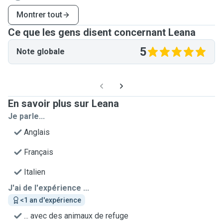
Montrer tout
Ce que les gens disent concernant Leana
5
Note globale
En savoir plus sur Leana
Je parle...
Anglais
Français
Italien
J'ai de l'expérience ...
<1 an d'expérience
... avec des animaux de refuge