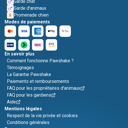
Garde chat
Garde d'animaux
Promenade chien
Modes de paiements
En savoir plus
Comment fonctionne Pawshake ?
Témoignages
La Garantie Pawshake
Paiements et remboursements
FAQ pour les propriétaires d'animaux
FAQ pour les gardiens
Aide
Mentions légales
Respect de la vie privée et cookies
Conditions générales