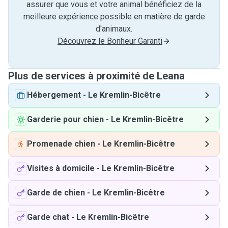
assurer que vous et votre animal bénéficiez de la
meilleure expérience possible en matière de garde
d'animaux.
Découvrez le Bonheur Garanti
Plus de services à proximité de Leana
Hébergement
-
Le Kremlin-Bicêtre
Garderie pour chien
-
Le Kremlin-Bicêtre
Promenade chien
-
Le Kremlin-Bicêtre
Visites à domicile
-
Le Kremlin-Bicêtre
Garde de chien
-
Le Kremlin-Bicêtre
Garde chat
-
Le Kremlin-Bicêtre