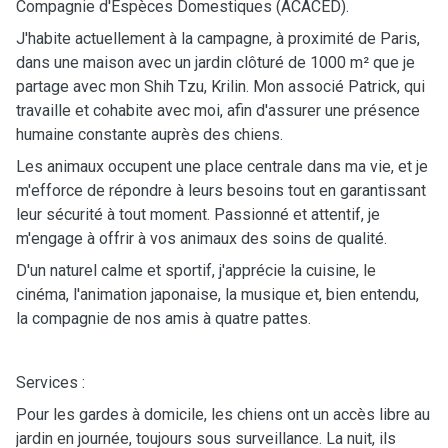
Compagnie d'Espèces Domestiques (ACACED).
J'habite actuellement à la campagne, à proximité de Paris,
dans une maison avec un jardin clôturé de 1000 m² que je
partage avec mon Shih Tzu, Krilin. Mon associé Patrick, qui
travaille et cohabite avec moi, afin d'assurer une présence
humaine constante auprès des chiens.
Les animaux occupent une place centrale dans ma vie, et je
m'efforce de répondre à leurs besoins tout en garantissant
leur sécurité à tout moment. Passionné et attentif, je
m'engage à offrir à vos animaux des soins de qualité.
D'un naturel calme et sportif, j'apprécie la cuisine, le
cinéma, l'animation japonaise, la musique et, bien entendu,
la compagnie de nos amis à quatre pattes.
Services :
Pour les gardes à domicile, les chiens ont un accès libre au
jardin en journée, toujours sous surveillance. La nuit, ils