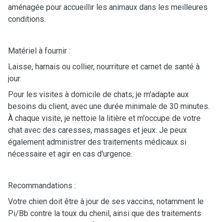
aménagée pour accueillir les animaux dans les meilleures
conditions.
Matériel à fournir :
Laisse, harnais ou collier, nourriture et carnet de santé à
jour.
Pour les visites à domicile de chats, je m'adapte aux
besoins du client, avec une durée minimale de 30 minutes.
À chaque visite, je nettoie la litière et m'occupe de votre
chat avec des caresses, massages et jeux. Je peux
également administrer des traitements médicaux si
nécessaire et agir en cas d'urgence.
Recommandations :
Votre chien doit être à jour de ses vaccins, notamment le
Pi/Bb contre la toux du chenil, ainsi que des traitements