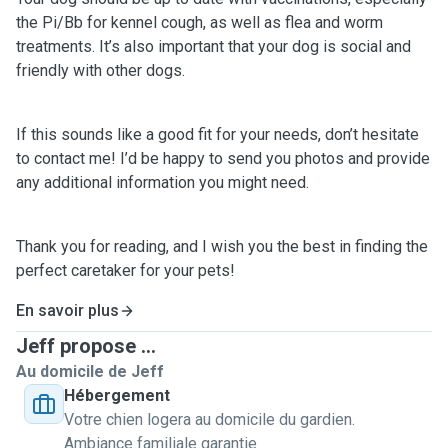
the Pi/Bb for kennel cough, as well as flea and worm
treatments. It’s also important that your dog is social and
friendly with other dogs.
If this sounds like a good fit for your needs, don’t hesitate
to contact me! I’d be happy to send you photos and provide
any additional information you might need.
Thank you for reading, and I wish you the best in finding the
perfect caretaker for your pets!
En savoir plus
Jeff propose ...
Au domicile de Jeff
Hébergement
Votre chien logera au domicile du gardien.
Ambiance familiale garantie