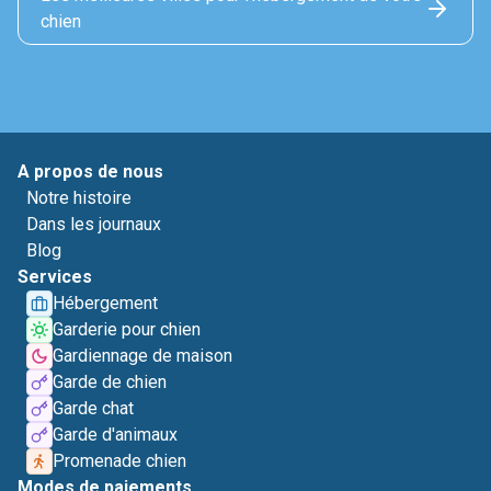
chien
A propos de nous
Notre histoire
Dans les journaux
Blog
Services
Hébergement
Garderie pour chien
Gardiennage de maison
Garde de chien
Garde chat
Garde d'animaux
Promenade chien
Modes de paiements