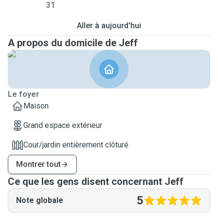
31
Aller à aujourd'hui
A propos du domicile de Jeff
Le foyer
Maison
Grand espace extérieur
Cour/jardin entièrement clôturé
Montrer tout
Ce que les gens disent concernant Jeff
5
Note globale