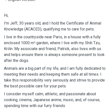
Hi,
I'm Jeff, 30 years old, and I hold the Certificate of Animal
Knowledge (ACACED), qualifying me to care for pets.
I live in the countryside near Paris, in a house with a fully
enclosed 1000 m² garden, where I live with my Shih Tzu,
Krilin. My associate and friend, Patrick, also lives with us
and helps ensure there is always someone present to look
after the dogs.
Animals are a big part of my life, and I am fully dedicated to
meeting their needs and keeping them safe at all times. I
take this responsibility very seriously and strive to provide
the best possible care for your pets.
I consider myself calm, athletic, and passionate about
cooking, cinema, Japanese anime, music, and, of course,
spending time with our furry friends.