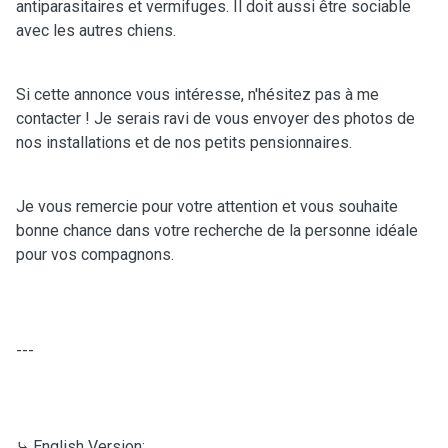
antiparasitaires et vermifuges. Il doit aussi être sociable
avec les autres chiens.
Si cette annonce vous intéresse, n'hésitez pas à me
contacter ! Je serais ravi de vous envoyer des photos de
nos installations et de nos petits pensionnaires.
Je vous remercie pour votre attention et vous souhaite
bonne chance dans votre recherche de la personne idéale
pour vos compagnons.
---
⤷ English Version: