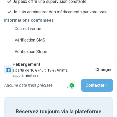
Je peux offrir une supervision constante
Je sais administrer des médicaments par voie orale
Informations confirmées
Courriel vérifié
Vérification SMS
Vérification Stripe
Hébergement
Changer
à partir de
16 €
/nuit,
13 €
/Animal
supplémentaire
Aucune date n'est précisée
Contacter
Réservez toujours via la plateforme