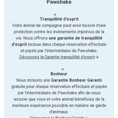
Pawshake
Tranquillité d'esprit
Votre animal de compagnie peut avoir besoin d'une
protection contre les événements imprévus de la
vie. Nous offrons
une garantie de tranquillité
d'esprit
incluse dans chaque réservation effectuée
et payée par l'intermédiaire de Pawshake.
Découvrez la Garantie tranquillité d'esprit
Bonheur
Nous incluons une
Garantie Bonheur Garanti
gratuite pour chaque réservation effectuée et payée
par l'intermédiaire de Pawshake afin de nous
assurer que vous et votre animal bénéficiez de la
meilleure expérience possible en matière de garde
d'animaux.