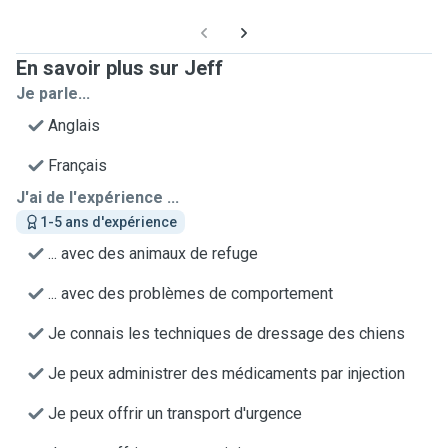
En savoir plus sur Jeff
Je parle...
Anglais
Français
J'ai de l'expérience ...
1-5 ans d'expérience
... avec des animaux de refuge
... avec des problèmes de comportement
Je connais les techniques de dressage des chiens
Je peux administrer des médicaments par injection
Je peux offrir un transport d'urgence