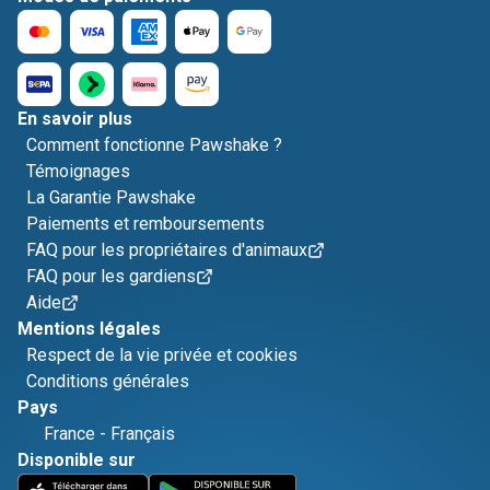
En savoir plus
Comment fonctionne Pawshake ?
Témoignages
La Garantie Pawshake
Paiements et remboursements
FAQ pour les propriétaires d'animaux
FAQ pour les gardiens
Aide
Mentions légales
Respect de la vie privée et cookies
Conditions générales
Pays
France
-
Français
Disponible sur