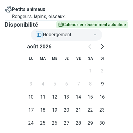
Petits animaux
Rongeurs, lapins, oiseaux, ...
Disponibilité
Calendrier récemment actualisé
Hébergement
août 2026
LU
MA
ME
JE
VE
SA
DI
1
2
3
4
5
6
7
8
9
10
11
12
13
14
15
16
17
18
19
20
21
22
23
24
25
26
27
28
29
30