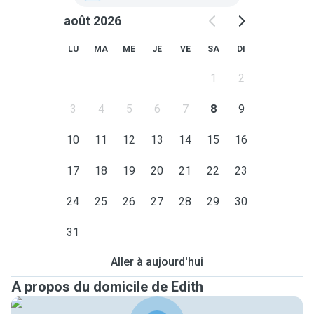
août 2026
LU
MA
ME
JE
VE
SA
DI
1
2
3
4
5
6
7
8
9
10
11
12
13
14
15
16
17
18
19
20
21
22
23
24
25
26
27
28
29
30
31
Aller à aujourd'hui
A propos du domicile de Edith