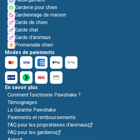
Garderie pour chien
Gardiennage de maison
Garde de chien
Garde chat
Garde d'animaux
Promenade chien
Modes de paiements
En savoir plus
Comment fonctionne Pawshake ?
Témoignages
La Garantie Pawshake
Paiements et remboursements
FAQ pour les propriétaires d'animaux
FAQ pour les gardiens
Aide