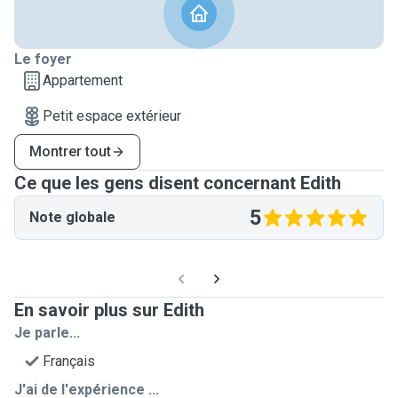
Le foyer
Appartement
Petit espace extérieur
Montrer tout
Ce que les gens disent concernant Edith
5
Note globale
En savoir plus sur Edith
Je parle...
Français
J'ai de l'expérience ...