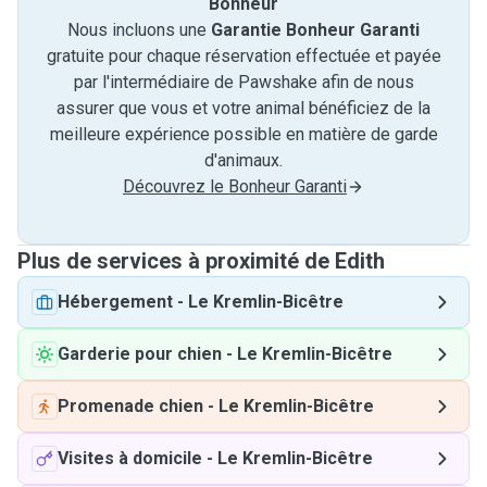
Bonheur
Nous incluons une
Garantie Bonheur Garanti
gratuite pour chaque réservation effectuée et payée
par l'intermédiaire de Pawshake afin de nous
assurer que vous et votre animal bénéficiez de la
meilleure expérience possible en matière de garde
d'animaux.
Découvrez le Bonheur Garanti
Plus de services à proximité de Edith
Hébergement
-
Le Kremlin-Bicêtre
Garderie pour chien
-
Le Kremlin-Bicêtre
Promenade chien
-
Le Kremlin-Bicêtre
Visites à domicile
-
Le Kremlin-Bicêtre