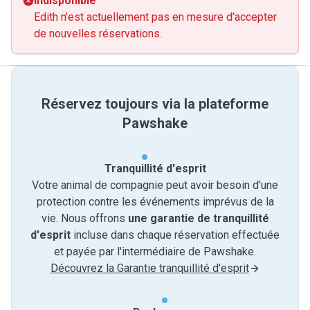
Indisponible
Edith n'est actuellement pas en mesure d'accepter
de nouvelles réservations.
Réservez toujours via la plateforme
Pawshake
Tranquillité d'esprit
Votre animal de compagnie peut avoir besoin d'une
protection contre les événements imprévus de la
vie. Nous offrons
une garantie de tranquillité
d'esprit
incluse dans chaque réservation effectuée
et payée par l'intermédiaire de Pawshake.
Découvrez la Garantie tranquillité d'esprit