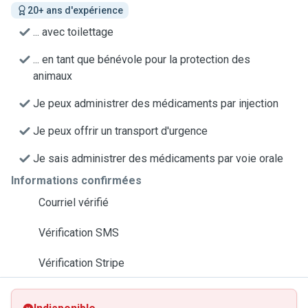
20+ ans d'expérience
... avec toilettage
... en tant que bénévole pour la protection des
animaux
Je peux administrer des médicaments par injection
Je peux offrir un transport d'urgence
Je sais administrer des médicaments par voie orale
Informations confirmées
Courriel vérifié
Vérification SMS
Vérification Stripe