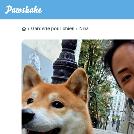
Garderie pour chien
Nina