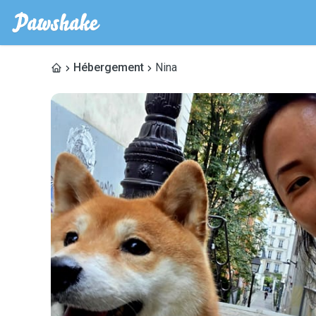
Hébergement
Nina