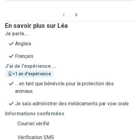
En savoir plus sur Léa
Je parle...
Anglais
Français
J'ai de l'expérience ...
<1 an d'expérience
... en tant que bénévole pour la protection des
animaux
Je sais administrer des médicaments par voie orale
Informations confirmées
Courriel vérifié
Vérification SMS