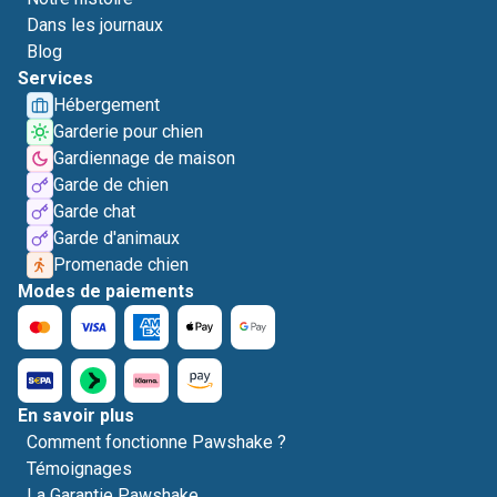
Dans les journaux
Blog
Services
Hébergement
Garderie pour chien
Gardiennage de maison
Garde de chien
Garde chat
Garde d'animaux
Promenade chien
Modes de paiements
En savoir plus
Comment fonctionne Pawshake ?
Témoignages
La Garantie Pawshake