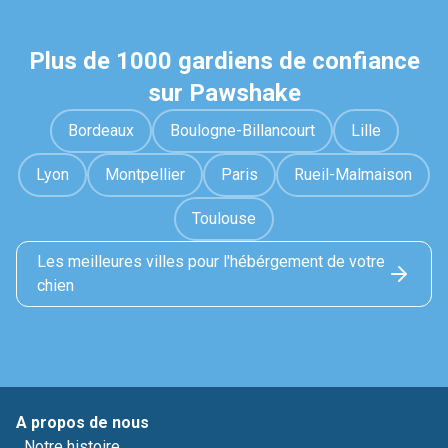
Plus de 1000 gardiens de confiance
sur Pawshake
Bordeaux
Boulogne-Billancourt
Lille
Lyon
Montpellier
Paris
Rueil-Malmaison
Toulouse
Les meilleures villes pour l'hébérgement de votre
chien
A propos de nous
Notre histoire