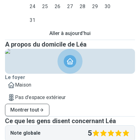
24
25
26
27
28
29
30
31
Aller à aujourd'hui
A propos du domicile de Léa
Le foyer
Maison
Pas d'espace extérieur
Montrer tout
Ce que les gens disent concernant Léa
5
Note globale