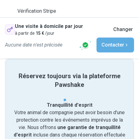
Vérification Stripe
Une visite à domicile par jour
Changer
à partir de
15 €
/jour
Aucune date n'est précisée
Contacter
Réservez toujours via la plateforme
Pawshake
Tranquillité d'esprit
Votre animal de compagnie peut avoir besoin d'une
protection contre les événements imprévus de la
vie. Nous offrons
une garantie de tranquillité
d'esprit
incluse dans chaque réservation effectuée