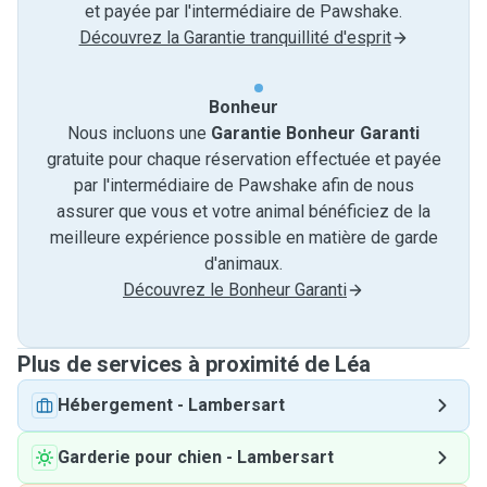
et payée par l'intermédiaire de Pawshake.
Découvrez la Garantie tranquillité d'esprit
Bonheur
Nous incluons une
Garantie Bonheur Garanti
gratuite pour chaque réservation effectuée et payée
par l'intermédiaire de Pawshake afin de nous
assurer que vous et votre animal bénéficiez de la
meilleure expérience possible en matière de garde
d'animaux.
Découvrez le Bonheur Garanti
Plus de services à proximité de Léa
Hébergement
-
Lambersart
Garderie pour chien
-
Lambersart