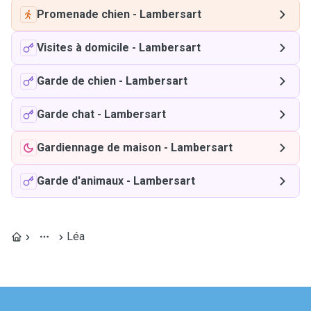
Promenade chien
-
Lambersart
Visites à domicile
-
Lambersart
Garde de chien
-
Lambersart
Garde chat
-
Lambersart
Gardiennage de maison
-
Lambersart
Garde d'animaux
-
Lambersart
Léa