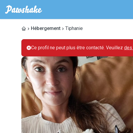
Hébergement
Tiphanie
Ce profil ne peut plus être contacté. Veuillez
des 