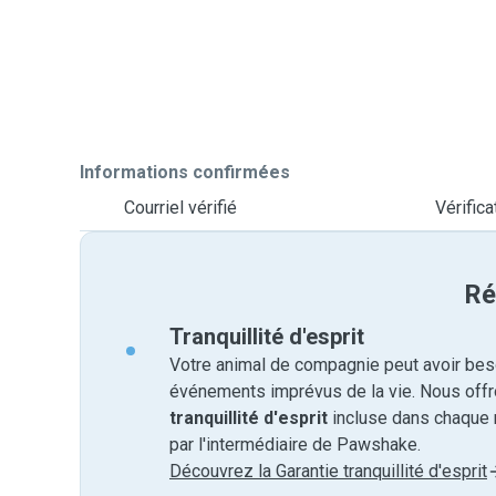
Informations confirmées
Courriel vérifié
Vérific
Ré
Tranquillité d'esprit
Votre animal de compagnie peut avoir beso
événements imprévus de la vie. Nous off
tranquillité d'esprit
incluse dans chaque 
par l'intermédiaire de Pawshake.
Découvrez la Garantie tranquillité d'esprit