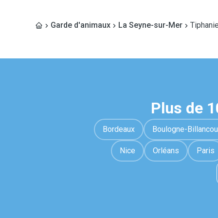
Garde d'animaux
La Seyne-sur-Mer
Tiphani
Plus de 
Bordeaux
Boulogne-Billancou
Nice
Orléans
Paris