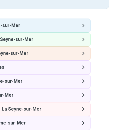
e-sur-Mer
 Seyne-sur-Mer
eyne-sur-Mer
es
ne-sur-Mer
ur-Mer
-
La Seyne-sur-Mer
yne-sur-Mer