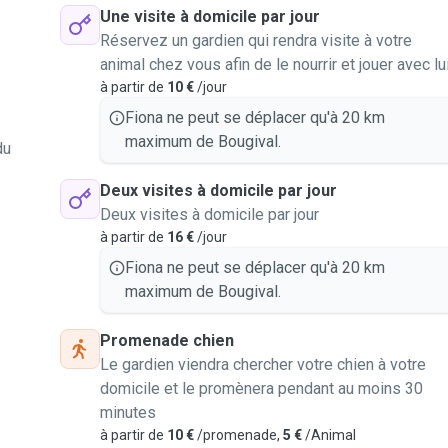
Une visite à domicile par jour
Réservez un gardien qui rendra visite à votre
animal chez vous afin de le nourrir et jouer avec lu
à partir de
10 €
/jour
Fiona ne peut se déplacer qu'à 20 km
maximum de Bougival.
du
Deux visites à domicile par jour
Deux visites à domicile par jour
à partir de
16 €
/jour
Fiona ne peut se déplacer qu'à 20 km
maximum de Bougival.
Promenade chien
Le gardien viendra chercher votre chien à votre
domicile et le promènera pendant au moins 30
minutes
à partir de
10 €
/promenade,
5 €
/Animal