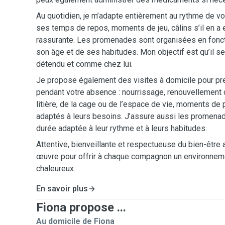
Au quotidien, je m’adapte entièrement au rythme de vo
ses temps de repos, moments de jeu, câlins s’il en a
rassurante. Les promenades sont organisées en fonc
son âge et de ses habitudes. Mon objectif est qu’il se
détendu et comme chez lui.
Je propose également des visites à domicile pour pr
pendant votre absence : nourrissage, renouvellement d
litière, de la cage ou de l’espace de vie, moments de 
adaptés à leurs besoins. J’assure aussi les promena
durée adaptée à leur rythme et à leurs habitudes.
Attentive, bienveillante et respectueuse du bien-être 
œuvre pour offrir à chaque compagnon un environneme
chaleureux.
En savoir plus
Fiona propose ...
Au domicile de Fiona