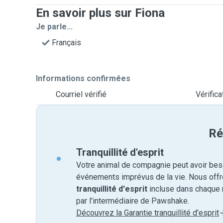
En savoir plus sur Fiona
Je parle...
Français
Informations confirmées
Courriel vérifié
Vérific
Ré
Tranquillité d'esprit
Votre animal de compagnie peut avoir beso
événements imprévus de la vie. Nous off
tranquillité d'esprit
incluse dans chaque 
par l'intermédiaire de Pawshake.
Découvrez la Garantie tranquillité d'esprit