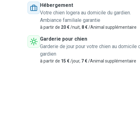
Hébergement
Votre chien logera au domicile du gardien.
Ambiance familiale garantie
à partir de
20 €
/nuit,
8 €
/Animal supplémentaire
Garderie pour chien
Garderie de jour pour votre chien au domicile 
gardien
à partir de
15 €
/jour,
7 €
/Animal supplémentaire