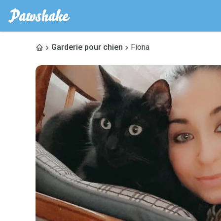
Garderie pour chien
Fiona