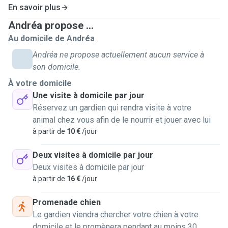
En savoir plus
Andréa propose ...
Au domicile de Andréa
Andréa ne propose actuellement aucun service à
son domicile.
À votre domicile
Une visite à domicile par jour
Réservez un gardien qui rendra visite à votre
animal chez vous afin de le nourrir et jouer avec lui
à partir de
10 €
/jour
Deux visites à domicile par jour
Deux visites à domicile par jour
à partir de
16 €
/jour
Promenade chien
Le gardien viendra chercher votre chien à votre
domicile et le promènera pendant au moins 30