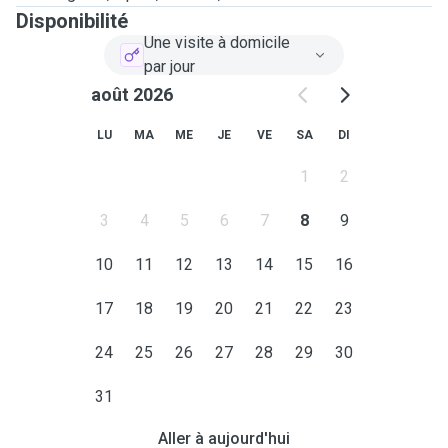
Disponibilité
Une visite à domicile
par jour
août 2026
LU
MA
ME
JE
VE
SA
DI
1
2
3
4
5
6
7
8
9
10
11
12
13
14
15
16
17
18
19
20
21
22
23
24
25
26
27
28
29
30
31
Aller à aujourd'hui