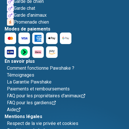
Garde de chien
Garde chat
Garde d'animaux
Promenade chien
Modes de paiements
En savoir plus
Comment fonctionne Pawshake ?
Témoignages
La Garantie Pawshake
Paiements et remboursements
FAQ pour les propriétaires d'animaux
FAQ pour les gardiens
Aide
Mentions légales
Respect de la vie privée et cookies