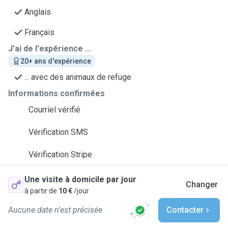
Anglais
Français
J'ai de l'expérience ...
20+ ans d'expérience
... avec des animaux de refuge
Informations confirmées
Courriel vérifié
Vérification SMS
Vérification Stripe
Une visite à domicile par jour
Changer
à partir de
10 €
/jour
Aucune date n'est précisée
Contacter