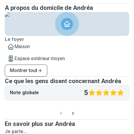
A propos du domicile de Andréa
Le foyer
Maison
Espace extérieur moyen
Montrer tout
Ce que les gens disent concernant Andréa
5
Note globale
En savoir plus sur Andréa
Je parle...