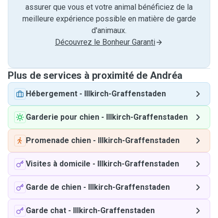
assurer que vous et votre animal bénéficiez de la
meilleure expérience possible en matière de garde
d'animaux.
Découvrez le Bonheur Garanti
Plus de services à proximité de Andréa
Hébergement
-
Illkirch-Graffenstaden
Garderie pour chien
-
Illkirch-Graffenstaden
Promenade chien
-
Illkirch-Graffenstaden
Visites à domicile
-
Illkirch-Graffenstaden
Garde de chien
-
Illkirch-Graffenstaden
Garde chat
-
Illkirch-Graffenstaden