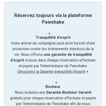
Réservez toujours via la plateforme
Pawshake
Tranquillité d'esprit
Votre animal de compagnie peut avoir besoin d'une
protection contre les événements imprévus de la
vie. Nous offrons
une garantie de tranquillité
d'esprit
incluse dans chaque réservation effectuée
et payée par l'intermédiaire de Pawshake.
Découvrez la Garantie tranquillité d'esprit
Bonheur
Nous incluons une
Garantie Bonheur Garanti
gratuite pour chaque réservation effectuée et payée
par l'intermédiaire de Pawshake afin de nous