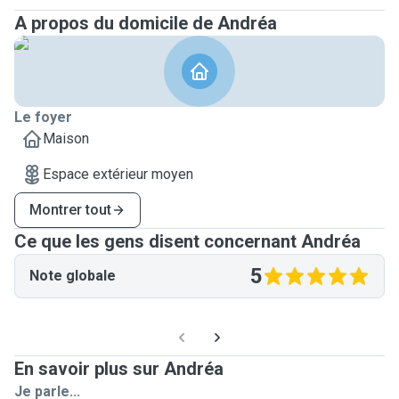
A propos du domicile de Andréa
Le foyer
Maison
Espace extérieur moyen
Montrer tout
Ce que les gens disent concernant Andréa
5
Note globale
En savoir plus sur Andréa
Je parle...