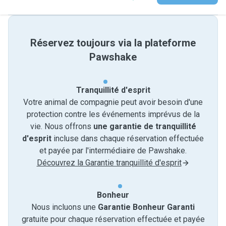
Réservez toujours via la plateforme
Pawshake
Tranquillité d'esprit
Votre animal de compagnie peut avoir besoin d'une
protection contre les événements imprévus de la
vie. Nous offrons
une garantie de tranquillité
d'esprit
incluse dans chaque réservation effectuée
et payée par l'intermédiaire de Pawshake.
Découvrez la Garantie tranquillité d'esprit
Bonheur
Nous incluons une
Garantie Bonheur Garanti
gratuite pour chaque réservation effectuée et payée