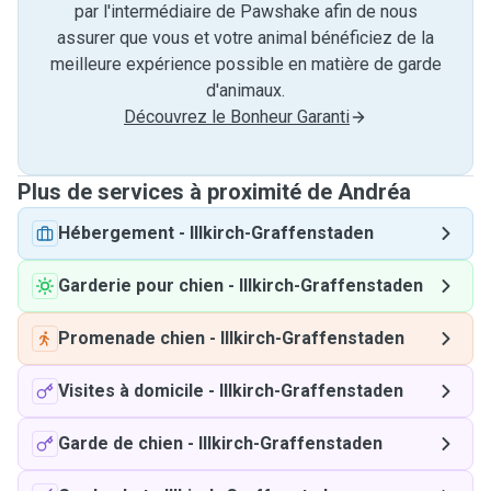
par l'intermédiaire de Pawshake afin de nous
assurer que vous et votre animal bénéficiez de la
meilleure expérience possible en matière de garde
d'animaux.
Découvrez le Bonheur Garanti
Plus de services à proximité de Andréa
Hébergement
-
Illkirch-Graffenstaden
Garderie pour chien
-
Illkirch-Graffenstaden
Promenade chien
-
Illkirch-Graffenstaden
Visites à domicile
-
Illkirch-Graffenstaden
Garde de chien
-
Illkirch-Graffenstaden