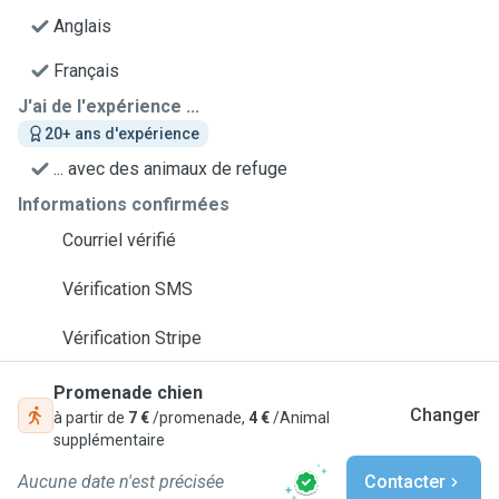
Anglais
Français
J'ai de l'expérience ...
20+ ans d'expérience
... avec des animaux de refuge
Informations confirmées
Courriel vérifié
Vérification SMS
Vérification Stripe
Promenade chien
Changer
à partir de
7 €
/promenade,
4 €
/Animal
supplémentaire
Aucune date n'est précisée
Contacter