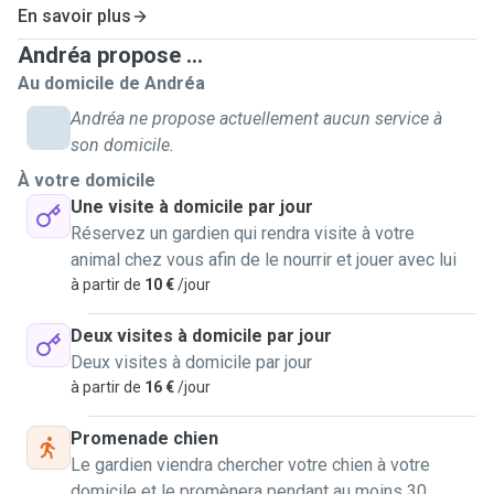
En savoir plus
Andréa propose ...
Au domicile de Andréa
Andréa ne propose actuellement aucun service à
son domicile.
À votre domicile
Une visite à domicile par jour
Réservez un gardien qui rendra visite à votre
animal chez vous afin de le nourrir et jouer avec lui
à partir de
10 €
/jour
Deux visites à domicile par jour
Deux visites à domicile par jour
à partir de
16 €
/jour
Promenade chien
Le gardien viendra chercher votre chien à votre
domicile et le promènera pendant au moins 30