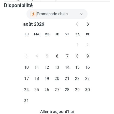
Disponibilité
Promenade chien
août 2026
LU
MA
ME
JE
VE
SA
DI
1
2
3
4
5
6
7
8
9
10
11
12
13
14
15
16
17
18
19
20
21
22
23
24
25
26
27
28
29
30
31
Aller à aujourd'hui