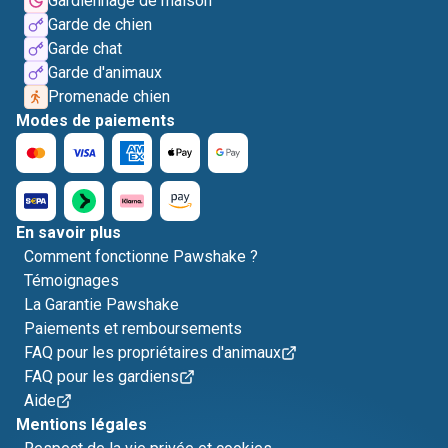
Gardiennage de maison
Garde de chien
Garde chat
Garde d'animaux
Promenade chien
Modes de paiements
En savoir plus
Comment fonctionne Pawshake ?
Témoignages
La Garantie Pawshake
Paiements et remboursements
FAQ pour les propriétaires d'animaux
FAQ pour les gardiens
Aide
Mentions légales