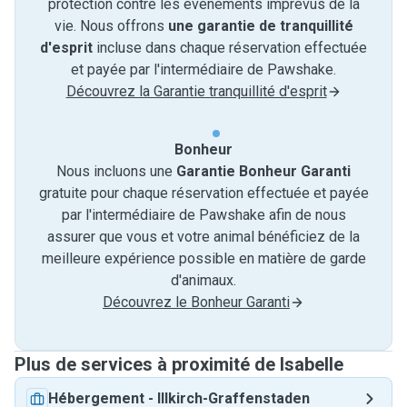
protection contre les événements imprévus de la
vie. Nous offrons
une garantie de tranquillité
d'esprit
incluse dans chaque réservation effectuée
et payée par l'intermédiaire de Pawshake.
Découvrez la Garantie tranquillité d'esprit
Bonheur
Nous incluons une
Garantie Bonheur Garanti
gratuite pour chaque réservation effectuée et payée
par l'intermédiaire de Pawshake afin de nous
assurer que vous et votre animal bénéficiez de la
meilleure expérience possible en matière de garde
d'animaux.
Découvrez le Bonheur Garanti
Plus de services à proximité de Isabelle
Hébergement
-
Illkirch-Graffenstaden