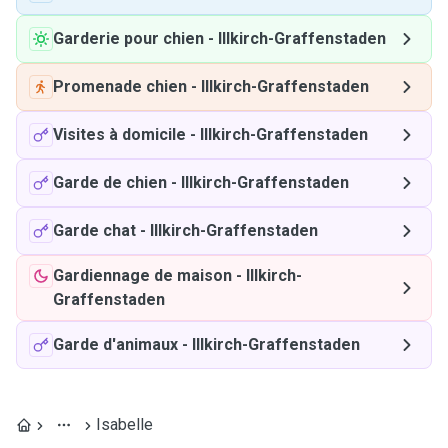
Garderie pour chien
-
Illkirch-Graffenstaden
Promenade chien
-
Illkirch-Graffenstaden
Visites à domicile
-
Illkirch-Graffenstaden
Garde de chien
-
Illkirch-Graffenstaden
Garde chat
-
Illkirch-Graffenstaden
Gardiennage de maison
-
Illkirch-
Graffenstaden
Garde d'animaux
-
Illkirch-Graffenstaden
Isabelle