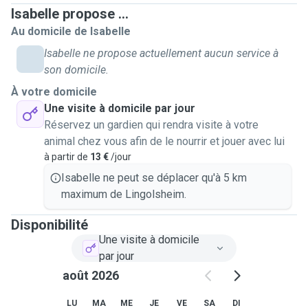
Isabelle propose ...
Au domicile de Isabelle
Isabelle ne propose actuellement aucun service à
son domicile.
À votre domicile
Une visite à domicile par jour
Réservez un gardien qui rendra visite à votre
animal chez vous afin de le nourrir et jouer avec lui
à partir de
13 €
/jour
Isabelle ne peut se déplacer qu'à 5 km
maximum de Lingolsheim.
Disponibilité
Une visite à domicile
par jour
août 2026
LU
MA
ME
JE
VE
SA
DI