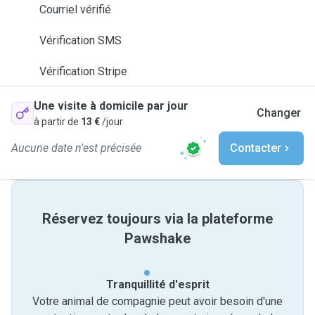
Courriel vérifié
Vérification SMS
Vérification Stripe
Une visite à domicile par jour
Changer
à partir de
13 €
/jour
Aucune date n'est précisée
Contacter
Réservez toujours via la plateforme
Pawshake
Tranquillité d'esprit
Votre animal de compagnie peut avoir besoin d'une