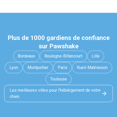
Plus de 1000 gardiens de confiance
sur Pawshake
Bordeaux
Boulogne-Billancourt
Lille
Lyon
Montpellier
Paris
Rueil-Malmaison
Toulouse
Les meilleures villes pour l'hébérgement de votre
chien