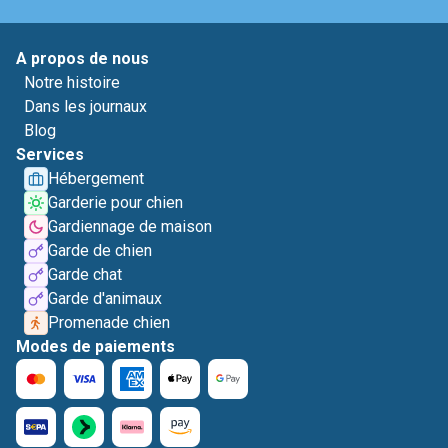
A propos de nous
Notre histoire
Dans les journaux
Blog
Services
Hébergement
Garderie pour chien
Gardiennage de maison
Garde de chien
Garde chat
Garde d'animaux
Promenade chien
Modes de paiements