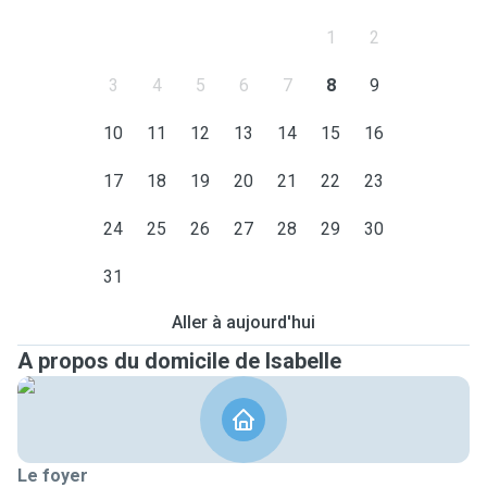
1
2
3
4
5
6
7
8
9
10
11
12
13
14
15
16
17
18
19
20
21
22
23
24
25
26
27
28
29
30
31
Aller à aujourd'hui
A propos du domicile de Isabelle
Le foyer