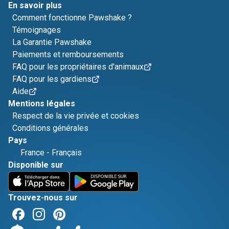
En savoir plus
Comment fonctionne Pawshake ?
Témoignages
La Garantie Pawshake
Paiements et remboursements
FAQ pour les propriétaires d'animaux
FAQ pour les gardiens
Aide
Mentions légales
Respect de la vie privée et cookies
Conditions générales
Pays
France
-
Français
Disponible sur
Trouvez-nous sur