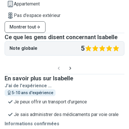
Appartement
Pas d'espace extérieur
Montrer tout
Ce que les gens disent concernant Isabelle
5
Note globale
En savoir plus sur Isabelle
J'ai de l'expérience ...
5-10 ans d'expérience
Je peux offrir un transport d'urgence
Je sais administrer des médicaments par voie orale
Informations confirmées