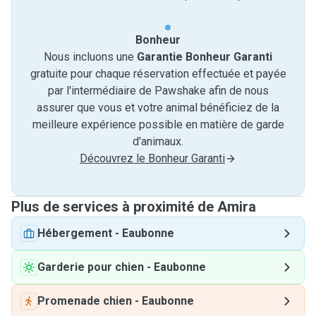
Bonheur
Nous incluons une
Garantie Bonheur Garanti
gratuite pour chaque réservation effectuée et payée
par l'intermédiaire de Pawshake afin de nous
assurer que vous et votre animal bénéficiez de la
meilleure expérience possible en matière de garde
d'animaux.
Découvrez le Bonheur Garanti
Plus de services à proximité de Amira
Hébergement
-
Eaubonne
Garderie pour chien
-
Eaubonne
Promenade chien
-
Eaubonne