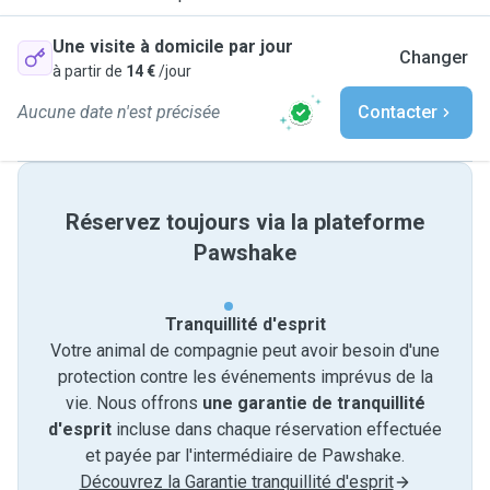
Une visite à domicile par jour
Changer
à partir de
14 €
/jour
Aucune date n'est précisée
Contacter
Réservez toujours via la plateforme
Pawshake
Tranquillité d'esprit
Votre animal de compagnie peut avoir besoin d'une
protection contre les événements imprévus de la
vie. Nous offrons
une garantie de tranquillité
d'esprit
incluse dans chaque réservation effectuée
et payée par l'intermédiaire de Pawshake.
Découvrez la Garantie tranquillité d'esprit