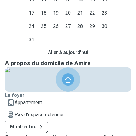
17
18
19
20
21
22
23
24
25
26
27
28
29
30
31
Aller à aujourd'hui
A propos du domicile de Amira
Le foyer
Appartement
Pas d'espace extérieur
Montrer tout