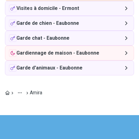
Visites à domicile
-
Ermont
Garde de chien
-
Eaubonne
Garde chat
-
Eaubonne
Gardiennage de maison
-
Eaubonne
Garde d'animaux
-
Eaubonne
Amira