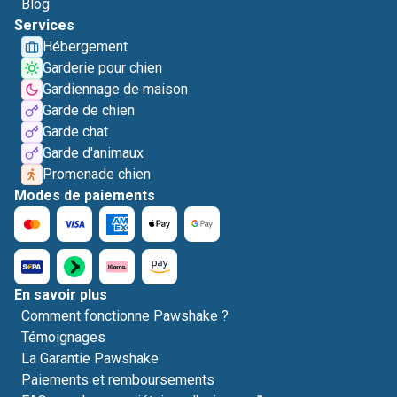
Blog
Services
Hébergement
Garderie pour chien
Gardiennage de maison
Garde de chien
Garde chat
Garde d'animaux
Promenade chien
Modes de paiements
En savoir plus
Comment fonctionne Pawshake ?
Témoignages
La Garantie Pawshake
Paiements et remboursements