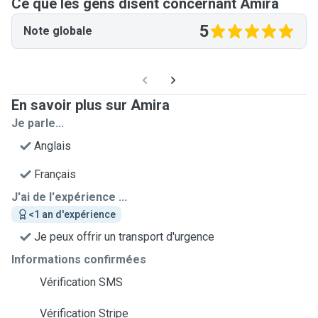
Ce que les gens disent concernant Amira
5
Note globale
En savoir plus sur Amira
Je parle...
Anglais
Français
J'ai de l'expérience ...
<1 an d'expérience
Je peux offrir un transport d'urgence
Informations confirmées
Vérification SMS
Vérification Stripe