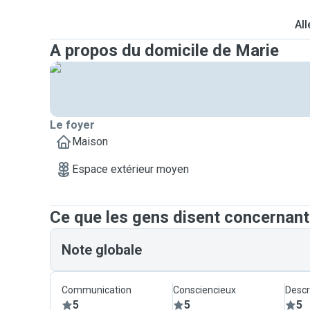
All
A propos du domicile de Marie
Le foyer
Maison
Espace extérieur moyen
Ce que les gens disent concernant
Note globale
Communication
Consciencieux
Descr
5
5
5