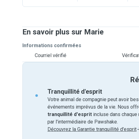
En savoir plus sur Marie
Informations confirmées
Courriel vérifié
Vérific
Ré
Tranquillité d'esprit
Votre animal de compagnie peut avoir beso
événements imprévus de la vie. Nous off
tranquillité d'esprit
incluse dans chaque 
par l'intermédiaire de Pawshake.
Découvrez la Garantie tranquillité d'esprit