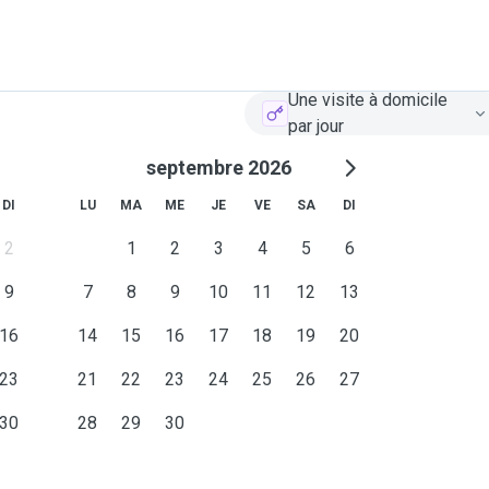
Une visite à domicile
par jour
septembre 2026
DI
LU
MA
ME
JE
VE
SA
DI
2
1
2
3
4
5
6
9
7
8
9
10
11
12
13
16
14
15
16
17
18
19
20
23
21
22
23
24
25
26
27
30
28
29
30