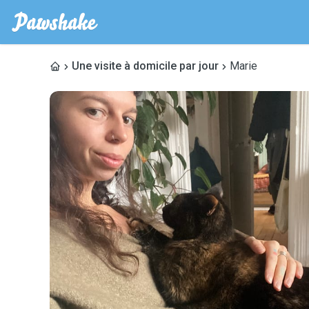
Une visite à domicile par jour
Marie