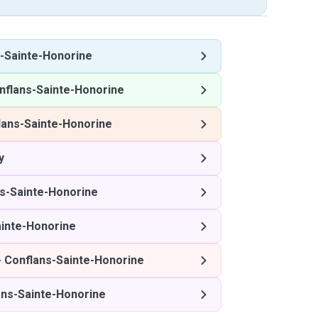
-Sainte-Honorine
nflans-Sainte-Honorine
lans-Sainte-Honorine
y
s-Sainte-Honorine
ainte-Honorine
-
Conflans-Sainte-Honorine
ans-Sainte-Honorine