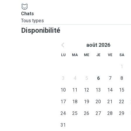
Chats
Tous types
Disponibilité
août 2026
LU
MA
ME
JE
VE
SA
1
3
4
5
6
7
8
10
11
12
13
14
15
17
18
19
20
21
22
24
25
26
27
28
29
31