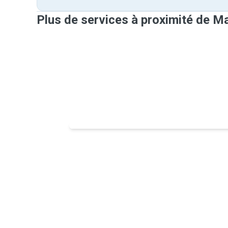
Plus de services à proximité de Ma