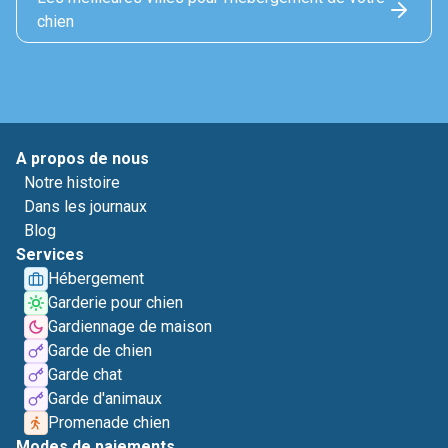
chien
A propos de nous
Notre histoire
Dans les journaux
Blog
Services
Hébergement
Garderie pour chien
Gardiennage de maison
Garde de chien
Garde chat
Garde d'animaux
Promenade chien
Modes de paiements