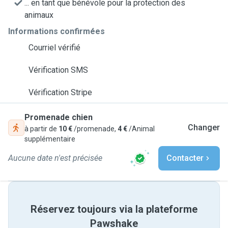
... en tant que bénévole pour la protection des
animaux
Informations confirmées
Courriel vérifié
Vérification SMS
Vérification Stripe
Promenade chien
Changer
à partir de
10 €
/promenade,
4 €
/Animal
supplémentaire
Aucune date n'est précisée
Contacter
Réservez toujours via la plateforme
Pawshake