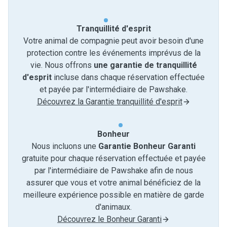
Tranquillité d'esprit
Votre animal de compagnie peut avoir besoin d'une
protection contre les événements imprévus de la
vie. Nous offrons
une garantie de tranquillité
d'esprit
incluse dans chaque réservation effectuée
et payée par l'intermédiaire de Pawshake.
Découvrez la Garantie tranquillité d'esprit
Bonheur
Nous incluons une
Garantie Bonheur Garanti
gratuite pour chaque réservation effectuée et payée
par l'intermédiaire de Pawshake afin de nous
assurer que vous et votre animal bénéficiez de la
meilleure expérience possible en matière de garde
d'animaux.
Découvrez le Bonheur Garanti