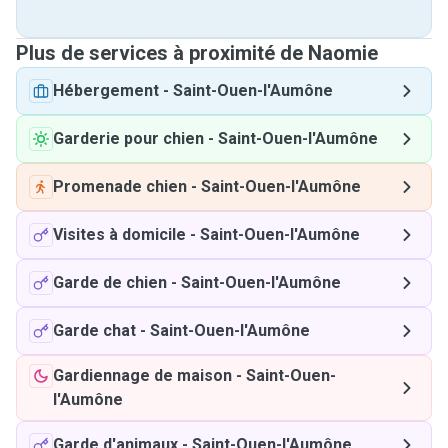
Plus de services à proximité de Naomie
Hébergement
-
Saint-Ouen-l'Aumône
Garderie pour chien
-
Saint-Ouen-l'Aumône
Promenade chien
-
Saint-Ouen-l'Aumône
Visites à domicile
-
Saint-Ouen-l'Aumône
Garde de chien
-
Saint-Ouen-l'Aumône
Garde chat
-
Saint-Ouen-l'Aumône
Gardiennage de maison
-
Saint-Ouen-
l'Aumône
Garde d'animaux
-
Saint-Ouen-l'Aumône