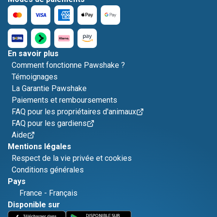
En savoir plus
Comment fonctionne Pawshake ?
Témoignages
La Garantie Pawshake
Paiements et remboursements
FAQ pour les propriétaires d'animaux
FAQ pour les gardiens
Aide
Mentions légales
Respect de la vie privée et cookies
Conditions générales
Pays
France
-
Français
Disponible sur