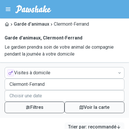
Garde d'animaux
Clermont-Ferrand
Garde d'animaux
,
Clermont-Ferrand
Le gardien prendra soin de votre animal de compagnie
pendant la journée à votre domicile
Visites à domicile
Filtres
Voir la carte
Trier par
:
recommandé