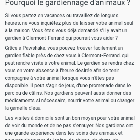
Pourquoi le gardiennage d'animaux ?
Si vous partez en vacances ou travaillez de longues
heures, ne vous inquiétez plus de laisser votre animal seul
à la maison. Vous êtes vous déjà demandé s'il y avait un
gardien à Clermont-Ferrand qui pourrait vous aider ?
Grâce à Pawshake, vous pouvez trouver facilement un
gardien fiable près de chez vous à Clermont-Ferrand, qui
peut rendre visite à votre animal. Le gardien se rendra chez
vous en votre absence à l'heure désirée afin de tenir
compagnie à votre animal lorsque vous n'êtes pas
disponible. Il peut s'agir de jeux, d'une promenade dans le
parc ou de câlins. Nos gardiens peuvent aussi donner des
médicaments si nécessaire, nourrir votre animal ou changer
la gamelle d'eau.
Les visites à domicile sont un bon moyen pour votre animal
de voir du monde et de ne pas s'ennuyer. Nos gardiens ont
une grande expérience dans les soins des animaux et