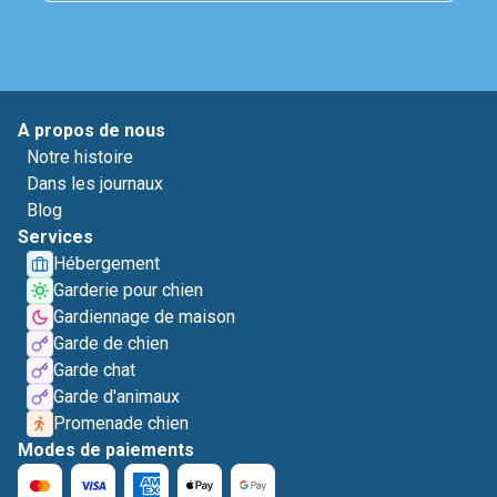
A propos de nous
Notre histoire
Dans les journaux
Blog
Services
Hébergement
Garderie pour chien
Gardiennage de maison
Garde de chien
Garde chat
Garde d'animaux
Promenade chien
Modes de paiements