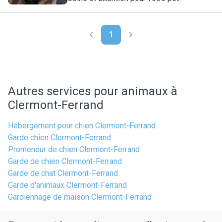
1
Autres services pour animaux à
Clermont-Ferrand
Hébergement pour chien Clermont-Ferrand
Garde chien Clermont-Ferrand
Promeneur de chien Clermont-Ferrand
Garde de chien Clermont-Ferrand
Garde de chat Clermont-Ferrand
Garde d'animaux Clermont-Ferrand
Gardiennage de maison Clermont-Ferrand