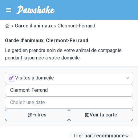
Garde d'animaux
Clermont-Ferrand
Garde d'animaux
,
Clermont-Ferrand
Le gardien prendra soin de votre animal de compagnie
pendant la journée à votre domicile
Visites à domicile
Filtres
Voir la carte
Trier par
:
recommandé