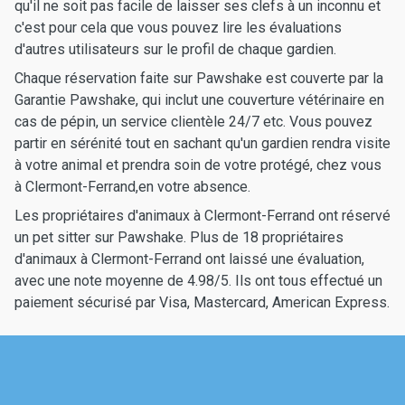
qu'il ne soit pas facile de laisser ses clefs à un inconnu et
c'est pour cela que vous pouvez lire les évaluations
d'autres utilisateurs sur le profil de chaque gardien.
Chaque réservation faite sur Pawshake est couverte par la
Garantie Pawshake, qui inclut une couverture vétérinaire en
cas de pépin, un service clientèle 24/7 etc. Vous pouvez
partir en sérénité tout en sachant qu'un gardien rendra visite
à votre animal et prendra soin de votre protégé, chez vous
à Clermont-Ferrand,en votre absence.
Les propriétaires d'animaux à Clermont-Ferrand ont réservé
un pet sitter sur Pawshake. Plus de 18 propriétaires
d'animaux à Clermont-Ferrand ont laissé une évaluation,
avec une note moyenne de 4.98/5. Ils ont tous effectué un
paiement sécurisé par Visa, Mastercard, American Express.