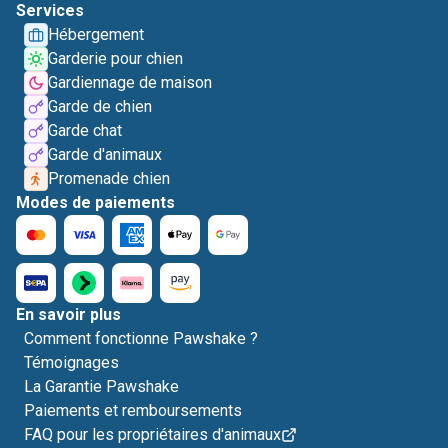
Services
Hébergement
Garderie pour chien
Gardiennage de maison
Garde de chien
Garde chat
Garde d'animaux
Promenade chien
Modes de paiements
En savoir plus
Comment fonctionne Pawshake ?
Témoignages
La Garantie Pawshake
Paiements et remboursements
FAQ pour les propriétaires d'animaux