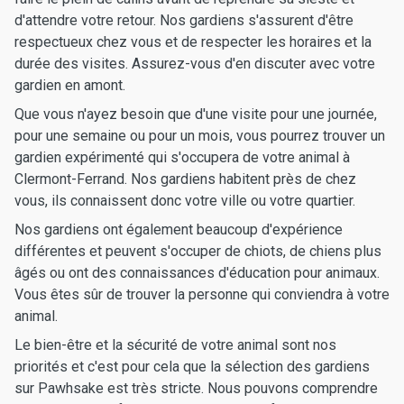
d'attendre votre retour. Nos gardiens s'assurent d'être
respectueux chez vous et de respecter les horaires et la
durée des visites. Assurez-vous d'en discuter avec votre
gardien en amont.
Que vous n'ayez besoin que d'une visite pour une journée,
pour une semaine ou pour un mois, vous pourrez trouver un
gardien expérimenté qui s'occupera de votre animal à
Clermont-Ferrand. Nos gardiens habitent près de chez
vous, ils connaissent donc votre ville ou votre quartier.
Nos gardiens ont également beaucoup d'expérience
différentes et peuvent s'occuper de chiots, de chiens plus
âgés ou ont des connaissances d'éducation pour animaux.
Vous êtes sûr de trouver la personne qui conviendra à votre
animal.
Le bien-être et la sécurité de votre animal sont nos
priorités et c'est pour cela que la sélection des gardiens
sur Pawhsake est très stricte. Nous pouvons comprendre