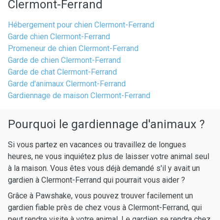
Clermont-Ferrand
Hébergement pour chien Clermont-Ferrand
Garde chien Clermont-Ferrand
Promeneur de chien Clermont-Ferrand
Garde de chien Clermont-Ferrand
Garde de chat Clermont-Ferrand
Garde d'animaux Clermont-Ferrand
Gardiennage de maison Clermont-Ferrand
Pourquoi le gardiennage d'animaux ?
Si vous partez en vacances ou travaillez de longues
heures, ne vous inquiétez plus de laisser votre animal seul
à la maison. Vous êtes vous déjà demandé s'il y avait un
gardien à Clermont-Ferrand qui pourrait vous aider ?
Grâce à Pawshake, vous pouvez trouver facilement un
gardien fiable près de chez vous à Clermont-Ferrand, qui
peut rendre visite à votre animal. Le gardien se rendra chez