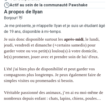
Actif au sein de la communauté Pawshake
A propos de Ilyan
Bonjour! 👋
Je me présente, je m'appelle Ilyan et je suis un étudiant âgé
de 19 ans, disponible à mi-temps.
Je suis donc disponible surtout les
après-midi
, le lundi,
jeudi, vendredi et dimanche (+certains samedis) pour
garder votre ou vos petit(s) loulou(s) à votre domicile,
le(s) promener, jouer avec et prendre soin de lui/ d'eux.
L'été j'ai bien plus de disponibilité et peut garder vos
compagnons plus longtemps. Je peux également faire de
simples visites ou promenades si besoin.
Véritable passionné des animaux, j’en ai eu moi-même de
nombreux depuis enfant : chats, lapins, chiens, poules…