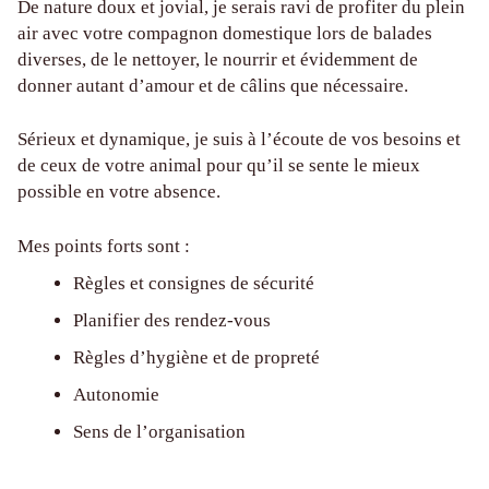
De nature doux et jovial, je serais ravi de profiter du plein
air avec votre compagnon domestique lors de balades
diverses, de le nettoyer, le nourrir et évidemment de
donner autant d’amour et de câlins que nécessaire.
Sérieux et dynamique, je suis à l’écoute de vos besoins et
de ceux de votre animal pour qu’il se sente le mieux
possible en votre absence.
Mes points forts sont :
Règles et consignes de sécurité
Planifier des rendez-vous
Règles d’hygiène et de propreté
Autonomie
Sens de l’organisation