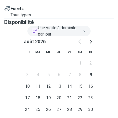
Furets
Tous types
Disponibilité
Une visite à domicile
par jour
août 2026
LU
MA
ME
JE
VE
SA
DI
1
2
3
4
5
6
7
8
9
10
11
12
13
14
15
16
17
18
19
20
21
22
23
24
25
26
27
28
29
30