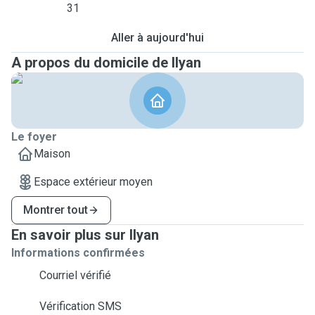
31
Aller à aujourd'hui
A propos du domicile de Ilyan
Le foyer
Maison
Espace extérieur moyen
Montrer tout
En savoir plus sur Ilyan
Informations confirmées
Courriel vérifié
Vérification SMS