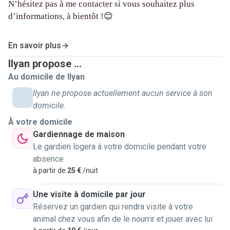
N’hésitez pas à me contacter si vous souhaitez plus
d’informations, à bientôt !😊
En savoir plus
Ilyan propose ...
Au domicile de Ilyan
Ilyan ne propose actuellement aucun service à son
domicile.
À votre domicile
Gardiennage de maison
Le gardien logera à votre domicile pendant votre
absence
à partir de
25 €
/nuit
Une visite à domicile par jour
Réservez un gardien qui rendra visite à votre
animal chez vous afin de le nourrir et jouer avec lui