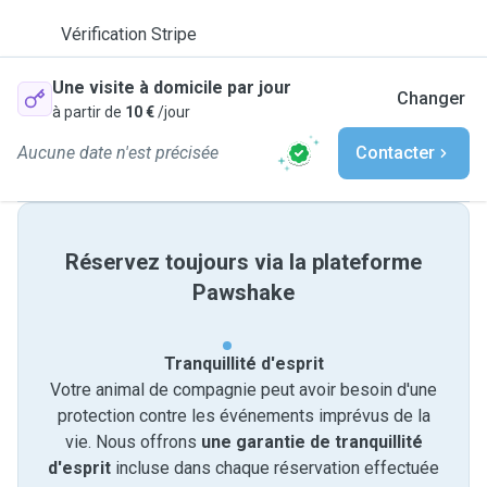
Vérification Stripe
Une visite à domicile par jour
Changer
à partir de
10 €
/jour
Aucune date n'est précisée
Contacter
Réservez toujours via la plateforme
Pawshake
Tranquillité d'esprit
Votre animal de compagnie peut avoir besoin d'une
protection contre les événements imprévus de la
vie. Nous offrons
une garantie de tranquillité
d'esprit
incluse dans chaque réservation effectuée