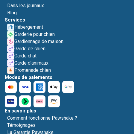
Dans les journaux
Blog
Services
Hébergement
Garderie pour chien
Gardiennage de maison
Garde de chien
Garde chat
Garde d'animaux
Promenade chien
Modes de paiements
En savoir plus
Comment fonctionne Pawshake ?
Témoignages
La Garantie Pawshake