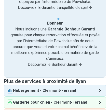
et payée par l'intermédiaire de Pawshake.
Découvrez la Garantie tranquillité d'esprit
Bonheur
Nous incluons une
Garantie Bonheur Garanti
gratuite pour chaque réservation effectuée et payée
par l'intermédiaire de Pawshake afin de nous
assurer que vous et votre animal bénéficiez de la
meilleure expérience possible en matière de garde
d'animaux.
Découvrez le Bonheur Garanti
Plus de services à proximité de Ilyan
Hébergement
-
Clermont-Ferrand
Garderie pour chien
-
Clermont-Ferrand