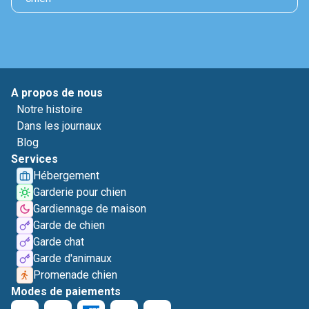
A propos de nous
Notre histoire
Dans les journaux
Blog
Services
Hébergement
Garderie pour chien
Gardiennage de maison
Garde de chien
Garde chat
Garde d'animaux
Promenade chien
Modes de paiements