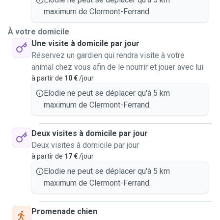
maximum de Clermont-Ferrand.
À votre domicile
Une visite à domicile par jour
Réservez un gardien qui rendra visite à votre
animal chez vous afin de le nourrir et jouer avec lui
à partir de
10 €
/jour
Elodie ne peut se déplacer qu'à 5 km
maximum de Clermont-Ferrand.
Deux visites à domicile par jour
Deux visites à domicile par jour
à partir de
17 €
/jour
Elodie ne peut se déplacer qu'à 5 km
maximum de Clermont-Ferrand.
Promenade chien