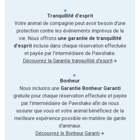
Tranquillité d'esprit
Votre animal de compagnie peut avoir besoin d'une
protection contre les événements imprévus de la
vie. Nous offrons
une garantie de tranquillité
d'esprit
incluse dans chaque réservation effectuée
et payée par l'intermédiaire de Pawshake.
Découvrez la Garantie tranquillité d'esprit
Bonheur
Nous incluons une
Garantie Bonheur Garanti
gratuite pour chaque réservation effectuée et payée
par l'intermédiaire de Pawshake afin de nous
assurer que vous et votre animal bénéficiez de la
meilleure expérience possible en matière de garde
d'animaux.
Découvrez le Bonheur Garanti