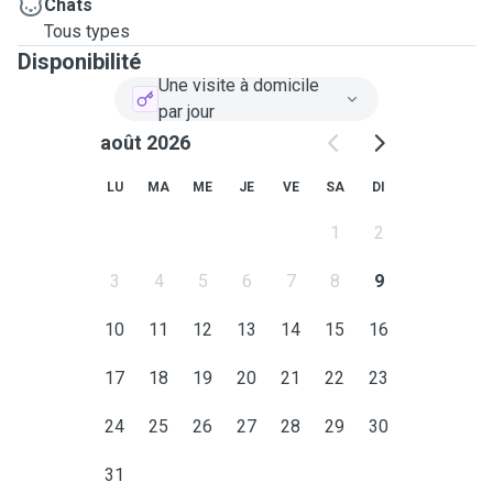
Chats
Tous types
Disponibilité
Une visite à domicile
par jour
août 2026
LU
MA
ME
JE
VE
SA
DI
1
2
3
4
5
6
7
8
9
10
11
12
13
14
15
16
17
18
19
20
21
22
23
24
25
26
27
28
29
30
31