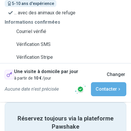
5-10 ans d'expérience
... avec des animaux de refuge
Informations confirmées
Courriel vérifié
Vérification SMS
Vérification Stripe
Une visite à domicile par jour
Changer
à partir de
10 €
/jour
Aucune date n'est précisée
Contacter
Réservez toujours via la plateforme
Pawshake