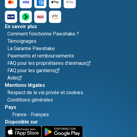
En savoir plus
Comment fonctionne Pawshake ?
Témoignages
La Garantie Pawshake
Paiements et remboursements
FAQ pour les propriétaires d'animaux
FAQ pour les gardiens
Aide
Mentions légales
Respect de la vie privée et cookies
Conditions générales
Pays
France
-
Français
Disponible sur