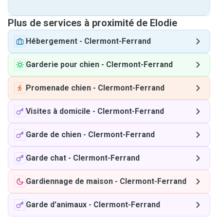
Plus de services à proximité de Elodie
Hébergement
-
Clermont-Ferrand
Garderie pour chien
-
Clermont-Ferrand
Promenade chien
-
Clermont-Ferrand
Visites à domicile
-
Clermont-Ferrand
Garde de chien
-
Clermont-Ferrand
Garde chat
-
Clermont-Ferrand
Gardiennage de maison
-
Clermont-Ferrand
Garde d'animaux
-
Clermont-Ferrand