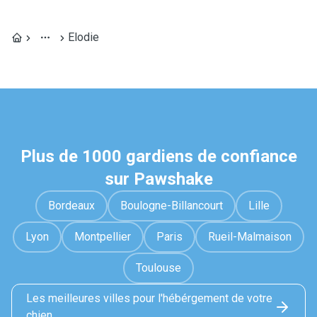
Elodie
Plus de 1000 gardiens de confiance
sur Pawshake
Bordeaux
Boulogne-Billancourt
Lille
Lyon
Montpellier
Paris
Rueil-Malmaison
Toulouse
Les meilleures villes pour l'hébérgement de votre
chien