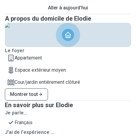
Aller à aujourd'hui
A propos du domicile de Elodie
Le foyer
Appartement
Espace extérieur moyen
Cour/jardin entièrement clôturé
Montrer tout
En savoir plus sur Elodie
Je parle...
Français
J'ai de l'expérience ...