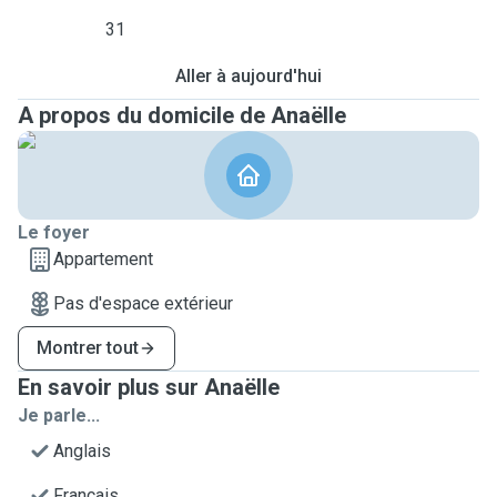
31
Aller à aujourd'hui
A propos du domicile de Anaëlle
Le foyer
Appartement
Pas d'espace extérieur
Montrer tout
En savoir plus sur Anaëlle
Je parle...
Anglais
Français