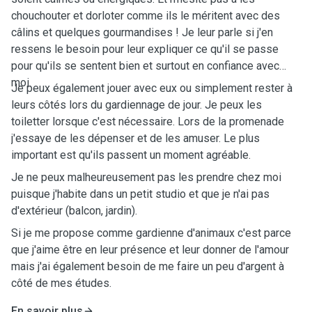
chouchouter et dorloter comme ils le méritent avec des
câlins et quelques gourmandises ! Je leur parle si j'en
ressens le besoin pour leur expliquer ce qu'il se passe
pour qu'ils se sentent bien et surtout en confiance avec
moi.
Je peux également jouer avec eux ou simplement rester à
leurs côtés lors du gardiennage de jour. Je peux les
toiletter lorsque c'est nécessaire. Lors de la promenade
j'essaye de les dépenser et de les amuser. Le plus
important est qu'ils passent un moment agréable.
Je ne peux malheureusement pas les prendre chez moi
puisque j'habite dans un petit studio et que je n'ai pas
d'extérieur (balcon, jardin).
Si je me propose comme gardienne d'animaux c'est parce
que j'aime être en leur présence et leur donner de l'amour
mais j'ai également besoin de me faire un peu d'argent à
côté de mes études.
En savoir plus