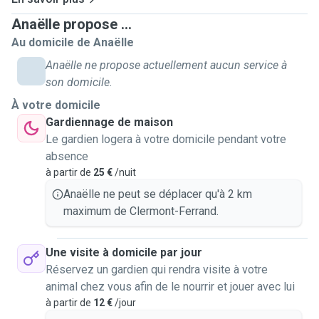
Anaëlle propose ...
Au domicile de Anaëlle
Anaëlle ne propose actuellement aucun service à
son domicile.
À votre domicile
Gardiennage de maison
Le gardien logera à votre domicile pendant votre
absence
à partir de
25 €
/nuit
Anaëlle ne peut se déplacer qu'à 2 km
maximum de Clermont-Ferrand.
Une visite à domicile par jour
Réservez un gardien qui rendra visite à votre
animal chez vous afin de le nourrir et jouer avec lui
à partir de
12 €
/jour