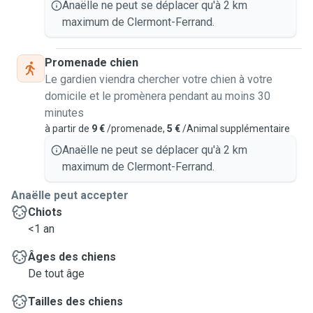
Anaëlle ne peut se déplacer qu'à 2 km
maximum de Clermont-Ferrand.
Promenade chien
Le gardien viendra chercher votre chien à votre
domicile et le promènera pendant au moins 30
minutes
à partir de
9 €
/promenade,
5 €
/Animal supplémentaire
Anaëlle ne peut se déplacer qu'à 2 km
maximum de Clermont-Ferrand.
Anaëlle peut accepter
Chiots
<1 an
Âges des chiens
De tout âge
Tailles des chiens