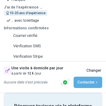
J'ai de l'expérience ...
10-20 ans d'expérience
... avec toilettage
Informations confirmées
Courriel vérifié
Vérification SMS
Vérification Stripe
Une visite à domicile par jour
Changer
à partir de
12 €
/jour
Aucune date n'est précisée
Contacter