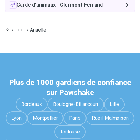
Garde d'animaux
-
Clermont-Ferrand
Anaëlle
Plus de 1000 gardiens de confiance
sur Pawshake
Bordeaux
Boulogne-Billancourt
Lille
Lyon
Montpellier
Paris
Rueil-Malmaison
Toulouse