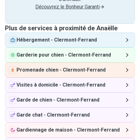
Découvrez le Bonheur Garanti
Plus de services à proximité de Anaëlle
Hébergement
-
Clermont-Ferrand
Garderie pour chien
-
Clermont-Ferrand
Promenade chien
-
Clermont-Ferrand
Visites à domicile
-
Clermont-Ferrand
Garde de chien
-
Clermont-Ferrand
Garde chat
-
Clermont-Ferrand
Gardiennage de maison
-
Clermont-Ferrand