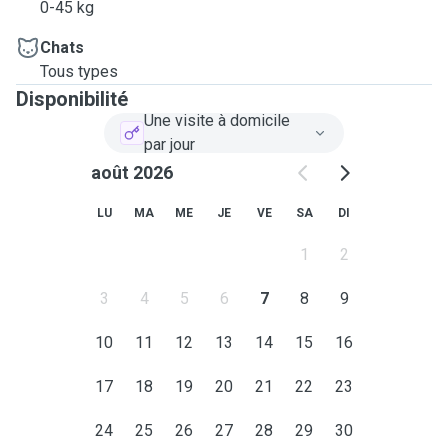
0-45 kg
Chats
Tous types
Disponibilité
Une visite à domicile
par jour
août 2026
LU
MA
ME
JE
VE
SA
DI
1
2
3
4
5
6
7
8
9
10
11
12
13
14
15
16
17
18
19
20
21
22
23
24
25
26
27
28
29
30