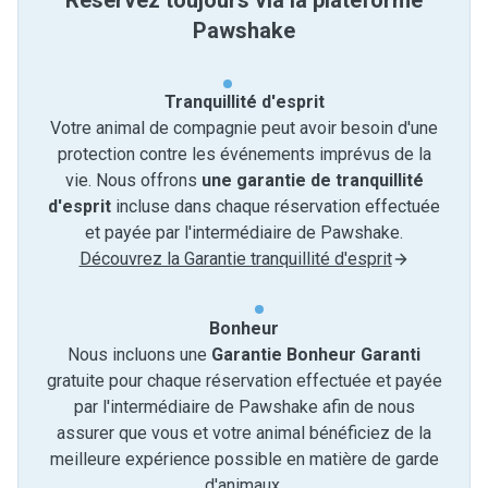
Réservez toujours via la plateforme
Pawshake
Tranquillité d'esprit
Votre animal de compagnie peut avoir besoin d'une
protection contre les événements imprévus de la
vie. Nous offrons
une garantie de tranquillité
d'esprit
incluse dans chaque réservation effectuée
et payée par l'intermédiaire de Pawshake.
Découvrez la Garantie tranquillité d'esprit
Bonheur
Nous incluons une
Garantie Bonheur Garanti
gratuite pour chaque réservation effectuée et payée
par l'intermédiaire de Pawshake afin de nous
assurer que vous et votre animal bénéficiez de la
meilleure expérience possible en matière de garde
d'animaux.