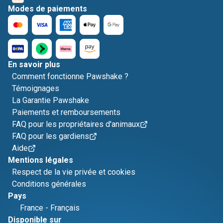
Modes de paiements
En savoir plus
Comment fonctionne Pawshake ?
Témoignages
La Garantie Pawshake
Paiements et remboursements
FAQ pour les propriétaires d'animaux
FAQ pour les gardiens
Aide
Mentions légales
Respect de la vie privée et cookies
Conditions générales
Pays
France
-
Français
Disponible sur