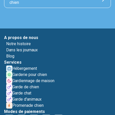
chien
A propos de nous
Notre histoire
Dans les journaux
Blog
Services
Hébergement
Garderie pour chien
Gardiennage de maison
Garde de chien
Garde chat
Garde d'animaux
Promenade chien
Modes de paiements