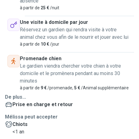
absence
à partir de
25 €
/nuit
Une visite à domicile par jour
Réservez un gardien qui rendra visite à votre
animal chez vous afin de le nourrir et jouer avec lui
à partir de
10 €
/jour
Promenade chien
Le gardien viendra chercher votre chien à votre
domicile et le promènera pendant au moins 30
minutes
à partir de
9 €
/promenade,
5 €
/Animal supplémentaire
De plus...
Prise en charge et retour
Mélissa peut accepter
Chiots
<1 an