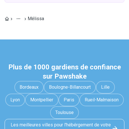
Mélissa
Plus de 1000 gardiens de confiance
sur Pawshake
Bordeaux
Boulogne-Billancourt
Lille
Lyon
Montpellier
Paris
Rueil-Malmaison
Toulouse
Les meilleures villes pour l'hébérgement de votre