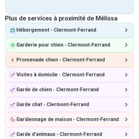
Plus de services à proximité de Mélissa
Hébergement
-
Clermont-Ferrand
Garderie pour chien
-
Clermont-Ferrand
Promenade chien
-
Clermont-Ferrand
Visites à domicile
-
Clermont-Ferrand
Garde de chien
-
Clermont-Ferrand
Garde chat
-
Clermont-Ferrand
Gardiennage de maison
-
Clermont-Ferrand
Garde d'animaux
-
Clermont-Ferrand