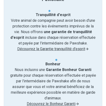
Tranquillité d'esprit
Votre animal de compagnie peut avoir besoin d'une
protection contre les événements imprévus de la
vie. Nous offrons
une garantie de tranquillité
d'esprit
incluse dans chaque réservation effectuée
et payée par l'intermédiaire de Pawshake.
Découvrez la Garantie tranquillité d'esprit
Bonheur
Nous incluons une
Garantie Bonheur Garanti
gratuite pour chaque réservation effectuée et payée
par l'intermédiaire de Pawshake afin de nous
assurer que vous et votre animal bénéficiez de la
meilleure expérience possible en matière de garde
d'animaux.
Découvrez le Bonheur Garanti