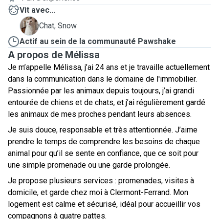
Vit avec...
S
Chat, Snow
Actif au sein de la communauté Pawshake
A propos de Mélissa
Je m’appelle Mélissa, j’ai 24 ans et je travaille actuellement
dans la communication dans le domaine de l'immobilier.
Passionnée par les animaux depuis toujours, j’ai grandi
entourée de chiens et de chats, et j’ai régulièrement gardé
les animaux de mes proches pendant leurs absences.
Je suis douce, responsable et très attentionnée. J’aime
prendre le temps de comprendre les besoins de chaque
animal pour qu’il se sente en confiance, que ce soit pour
une simple promenade ou une garde prolongée.
Je propose plusieurs services : promenades, visites à
domicile, et garde chez moi à Clermont-Ferrand. Mon
logement est calme et sécurisé, idéal pour accueillir vos
compagnons à quatre pattes.