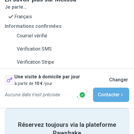
Je parle...
Français
Informations confirmées
Courriel vérifié
Vérification SMS
Vérification Stripe
Une visite à domicile par jour
Changer
à partir de
10 €
/jour
Aucune date n'est précisée
Contacter
Réservez toujours via la plateforme
Pawshake