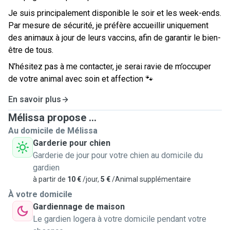
Je suis principalement disponible le soir et les week-ends.
Par mesure de sécurité, je préfère accueillir uniquement
des animaux à jour de leurs vaccins, afin de garantir le bien-
être de tous.
N’hésitez pas à me contacter, je serai ravie de m’occuper
de votre animal avec soin et affection 🐾
En savoir plus
Mélissa propose ...
Au domicile de Mélissa
Garderie pour chien
Garderie de jour pour votre chien au domicile du
gardien
à partir de
10 €
/jour,
5 €
/Animal supplémentaire
À votre domicile
Gardiennage de maison
Le gardien logera à votre domicile pendant votre