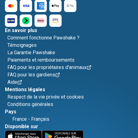
En savoir plus
Comment fonctionne Pawshake ?
Témoignages
La Garantie Pawshake
Paiements et remboursements
FAQ pour les propriétaires d'animaux
FAQ pour les gardiens
Aide
Mentions légales
Respect de la vie privée et cookies
Conditions générales
Pays
France
-
Français
Disponible sur