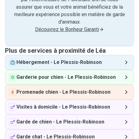
assurer que vous et votre animal bénéficiez de la
meilleure expérience possible en matière de garde
d'animaux.
Découvrez le Bonheur Garanti
Plus de services à proximité de Léa
Hébergement
-
Le Plessis-Robinson
Garderie pour chien
-
Le Plessis-Robinson
Promenade chien
-
Le Plessis-Robinson
Visites à domicile
-
Le Plessis-Robinson
Garde de chien
-
Le Plessis-Robinson
Garde chat
-
Le Plessis-Robinson