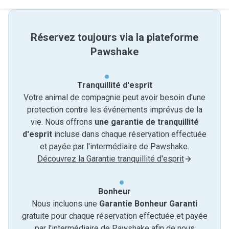
Réservez toujours via la plateforme
Pawshake
Tranquillité d'esprit
Votre animal de compagnie peut avoir besoin d'une
protection contre les événements imprévus de la
vie. Nous offrons
une garantie de tranquillité
d'esprit
incluse dans chaque réservation effectuée
et payée par l'intermédiaire de Pawshake.
Découvrez la Garantie tranquillité d'esprit
Bonheur
Nous incluons une
Garantie Bonheur Garanti
gratuite pour chaque réservation effectuée et payée
par l'intermédiaire de Pawshake afin de nous