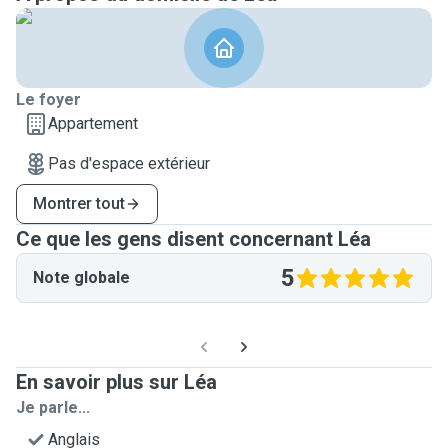
Le foyer
Appartement
Pas d'espace extérieur
Montrer tout
Ce que les gens disent concernant Léa
5
Note globale
En savoir plus sur Léa
Je parle...
Anglais