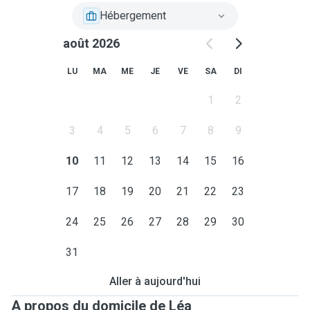
Hébergement
août 2026
LU
MA
ME
JE
VE
SA
DI
1
2
3
4
5
6
7
8
9
10
11
12
13
14
15
16
17
18
19
20
21
22
23
24
25
26
27
28
29
30
31
Aller à aujourd'hui
A propos du domicile de Léa