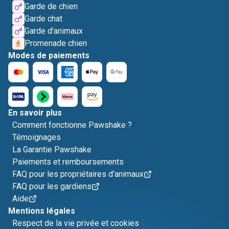
Garde de chien
Garde chat
Garde d'animaux
Promenade chien
Modes de paiements
En savoir plus
Comment fonctionne Pawshake ?
Témoignages
La Garantie Pawshake
Paiements et remboursements
FAQ pour les propriétaires d'animaux
FAQ pour les gardiens
Aide
Mentions légales
Respect de la vie privée et cookies