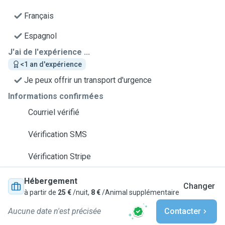
Français
Espagnol
J'ai de l'expérience ...
<1 an d'expérience
Je peux offrir un transport d'urgence
Informations confirmées
Courriel vérifié
Vérification SMS
Vérification Stripe
Hébergement
Changer
à partir de
25 €
/nuit,
8 €
/Animal supplémentaire
Aucune date n'est précisée
Contacter