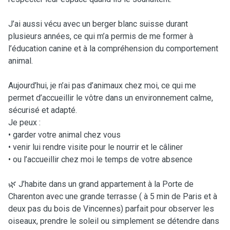
J’ai aussi vécu avec un berger blanc suisse durant
plusieurs années, ce qui m’a permis de me former à
l’éducation canine et à la compréhension du comportement
animal.
Aujourd’hui, je n’ai pas d’animaux chez moi, ce qui me
permet d’accueillir le vôtre dans un environnement calme,
sécurisé et adapté.
Je peux :
• garder votre animal chez vous
• venir lui rendre visite pour le nourrir et le câliner
• ou l’accueillir chez moi le temps de votre absence
🌿 J’habite dans un grand appartement à la Porte de
Charenton avec une grande terrasse ( à 5 min de Paris et à
deux pas du bois de Vincennes) parfait pour observer les
oiseaux, prendre le soleil ou simplement se détendre dans