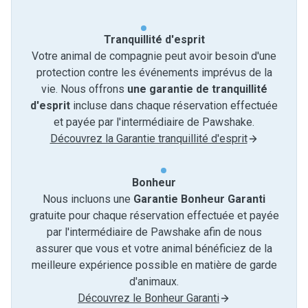
Tranquillité d'esprit
Votre animal de compagnie peut avoir besoin d'une
protection contre les événements imprévus de la
vie. Nous offrons
une garantie de tranquillité
d'esprit
incluse dans chaque réservation effectuée
et payée par l'intermédiaire de Pawshake.
Découvrez la Garantie tranquillité d'esprit
Bonheur
Nous incluons une
Garantie Bonheur Garanti
gratuite pour chaque réservation effectuée et payée
par l'intermédiaire de Pawshake afin de nous
assurer que vous et votre animal bénéficiez de la
meilleure expérience possible en matière de garde
d'animaux.
Découvrez le Bonheur Garanti