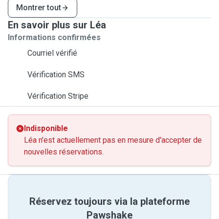
Montrer tout
En savoir plus sur Léa
Informations confirmées
Courriel vérifié
Vérification SMS
Vérification Stripe
Indisponible
Léa n'est actuellement pas en mesure d'accepter de
nouvelles réservations.
Réservez toujours via la plateforme
Pawshake