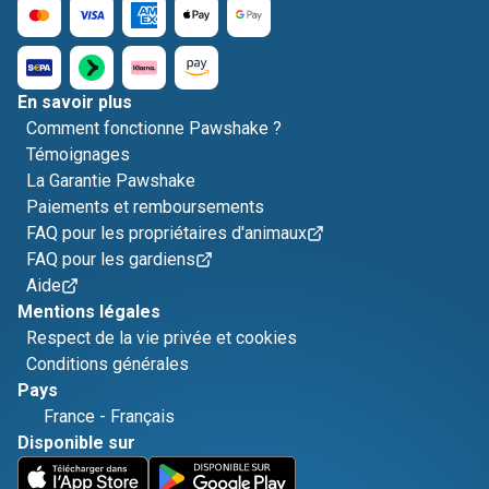
En savoir plus
Comment fonctionne Pawshake ?
Témoignages
La Garantie Pawshake
Paiements et remboursements
FAQ pour les propriétaires d'animaux
FAQ pour les gardiens
Aide
Mentions légales
Respect de la vie privée et cookies
Conditions générales
Pays
France
-
Français
Disponible sur