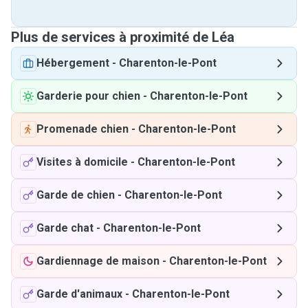
Plus de services à proximité de Léa
Hébergement
-
Charenton-le-Pont
Garderie pour chien
-
Charenton-le-Pont
Promenade chien
-
Charenton-le-Pont
Visites à domicile
-
Charenton-le-Pont
Garde de chien
-
Charenton-le-Pont
Garde chat
-
Charenton-le-Pont
Gardiennage de maison
-
Charenton-le-Pont
Garde d'animaux
-
Charenton-le-Pont