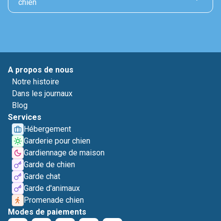
chien
A propos de nous
Notre histoire
Dans les journaux
Blog
Services
Hébergement
Garderie pour chien
Gardiennage de maison
Garde de chien
Garde chat
Garde d'animaux
Promenade chien
Modes de paiements