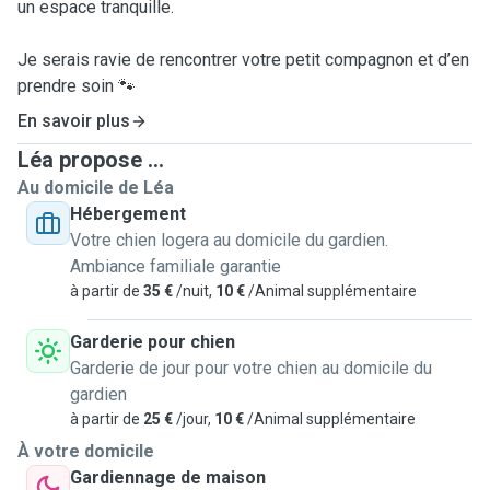
un espace tranquille.
Je serais ravie de rencontrer votre petit compagnon et d’en
prendre soin 🐾
En savoir plus
Léa propose ...
Au domicile de Léa
Hébergement
Votre chien logera au domicile du gardien.
Ambiance familiale garantie
à partir de
35 €
/nuit,
10 €
/Animal supplémentaire
Garderie pour chien
Garderie de jour pour votre chien au domicile du
gardien
à partir de
25 €
/jour,
10 €
/Animal supplémentaire
À votre domicile
Gardiennage de maison