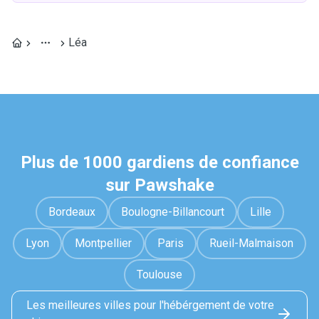
Léa
Plus de 1000 gardiens de confiance
sur Pawshake
Bordeaux
Boulogne-Billancourt
Lille
Lyon
Montpellier
Paris
Rueil-Malmaison
Toulouse
Les meilleures villes pour l'hébérgement de votre