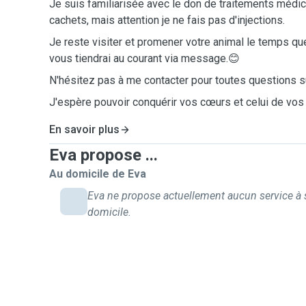
Je suis familiarisée avec le don de traitements médic
cachets, mais attention je ne fais pas d'injections.
Je reste visiter et promener votre animal le temps qu
vous tiendrai au courant via message.😊
N'hésitez pas à me contacter pour toutes questions 
J'espère pouvoir conquérir vos cœurs et celui de vos
En savoir plus
Eva propose ...
Au domicile de Eva
Eva ne propose actuellement aucun service à
domicile.