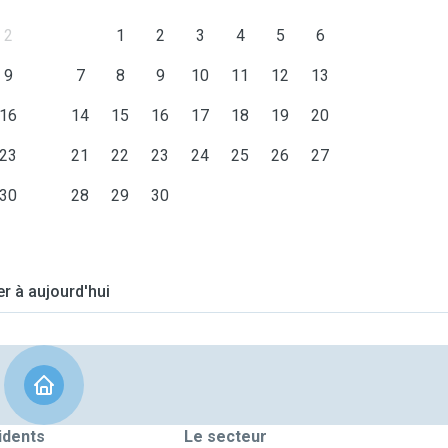
2
1
2
3
4
5
6
9
7
8
9
10
11
12
13
16
14
15
16
17
18
19
20
23
21
22
23
24
25
26
27
30
28
29
30
er à aujourd'hui
idents
Le secteur