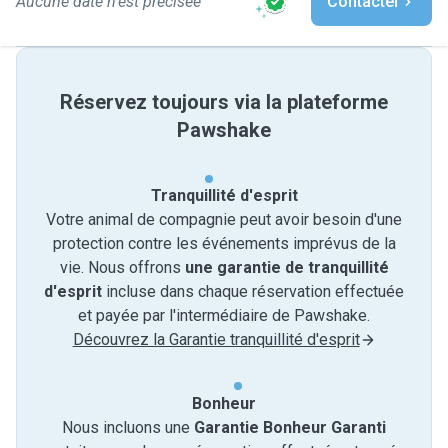
Aucune date n'est précisée
Contacter
Réservez toujours via la plateforme
Pawshake
Tranquillité d'esprit
Votre animal de compagnie peut avoir besoin d'une
protection contre les événements imprévus de la
vie. Nous offrons
une garantie de tranquillité
d'esprit
incluse dans chaque réservation effectuée
et payée par l'intermédiaire de Pawshake.
Découvrez la Garantie tranquillité d'esprit
Bonheur
Nous incluons une
Garantie Bonheur Garanti