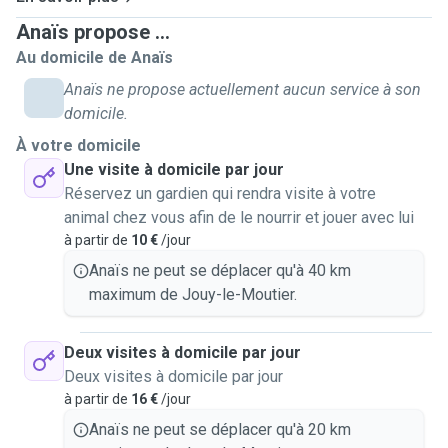
Anaïs propose ...
Au domicile de Anaïs
Anaïs ne propose actuellement aucun service à son
domicile.
À votre domicile
Une visite à domicile par jour
Réservez un gardien qui rendra visite à votre
animal chez vous afin de le nourrir et jouer avec lui
à partir de
10 €
/jour
Anaïs ne peut se déplacer qu'à 40 km
maximum de Jouy-le-Moutier.
Deux visites à domicile par jour
Deux visites à domicile par jour
à partir de
16 €
/jour
Anaïs ne peut se déplacer qu'à 20 km