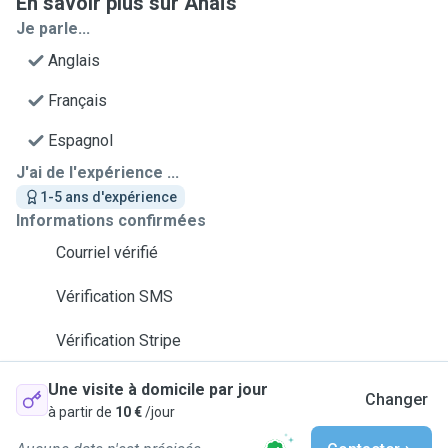
En savoir plus sur Anaïs
Je parle...
Anglais
Français
Espagnol
J'ai de l'expérience ...
1-5 ans d'expérience
Informations confirmées
Courriel vérifié
Vérification SMS
Vérification Stripe
Une visite à domicile par jour
Changer
à partir de
10 €
/jour