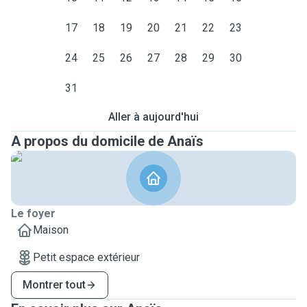
17
18
19
20
21
22
23
24
25
26
27
28
29
30
31
Aller à aujourd'hui
A propos du domicile de Anaïs
Le foyer
Maison
Petit espace extérieur
Montrer tout