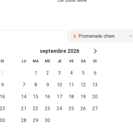
De toute taille
Promenade chien
septembre 2026
DI
LU
MA
ME
JE
VE
SA
DI
2
1
2
3
4
5
6
9
7
8
9
10
11
12
13
16
14
15
16
17
18
19
20
23
21
22
23
24
25
26
27
30
28
29
30