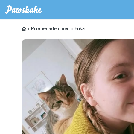
Promenade chien
Erika