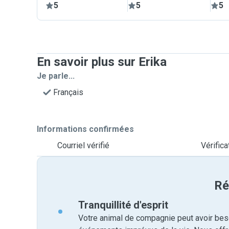
5
5
5
En savoir plus sur Erika
Je parle...
Français
Informations confirmées
Courriel vérifié
Vérific
Ré
Tranquillité d'esprit
Votre animal de compagnie peut avoir beso