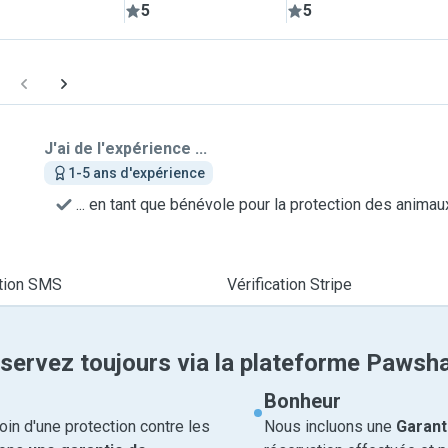
5
5
J'ai de l'expérience ...
1-5 ans d'expérience
... en tant que bénévole pour la protection des animau
ation SMS
Vérification Stripe
servez toujours via la plateforme Pawsh
Bonheur
in d'une protection contre les
Nous incluons une
Garant