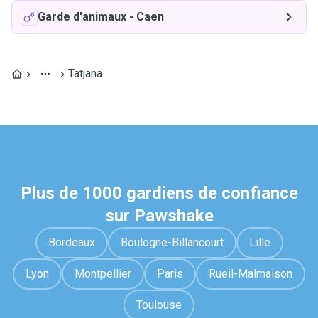
Garde d'animaux
-
Caen
Tatjana
Plus de 1000 gardiens de confiance
sur Pawshake
Bordeaux
Boulogne-Billancourt
Lille
Lyon
Montpellier
Paris
Rueil-Malmaison
Toulouse