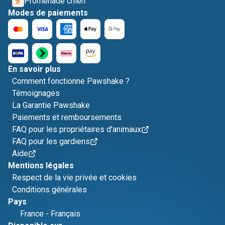
Promenade chien
Modes de paiements
En savoir plus
Comment fonctionne Pawshake ?
Témoignages
La Garantie Pawshake
Paiements et remboursements
FAQ pour les propriétaires d'animaux
FAQ pour les gardiens
Aide
Mentions légales
Respect de la vie privée et cookies
Conditions générales
Pays
France
-
Français