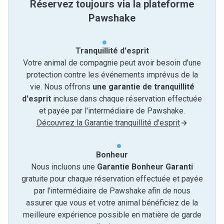
Réservez toujours via la plateforme
Pawshake
Tranquillité d'esprit
Votre animal de compagnie peut avoir besoin d'une
protection contre les événements imprévus de la
vie. Nous offrons
une garantie de tranquillité
d'esprit
incluse dans chaque réservation effectuée
et payée par l'intermédiaire de Pawshake.
Découvrez la Garantie tranquillité d'esprit
Bonheur
Nous incluons une
Garantie Bonheur Garanti
gratuite pour chaque réservation effectuée et payée
par l'intermédiaire de Pawshake afin de nous
assurer que vous et votre animal bénéficiez de la
meilleure expérience possible en matière de garde