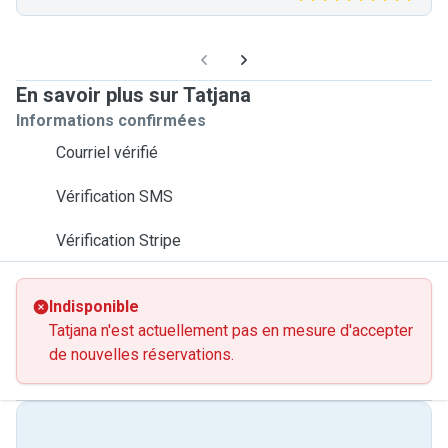
En savoir plus sur Tatjana
Informations confirmées
Courriel vérifié
Vérification SMS
Vérification Stripe
Indisponible
Tatjana n'est actuellement pas en mesure d'accepter
de nouvelles réservations.