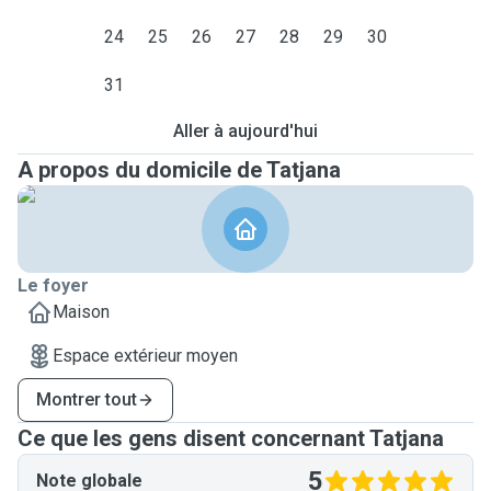
24
25
26
27
28
29
30
31
Aller à aujourd'hui
A propos du domicile de Tatjana
Le foyer
Maison
Espace extérieur moyen
Montrer tout
Ce que les gens disent concernant Tatjana
5
Note globale