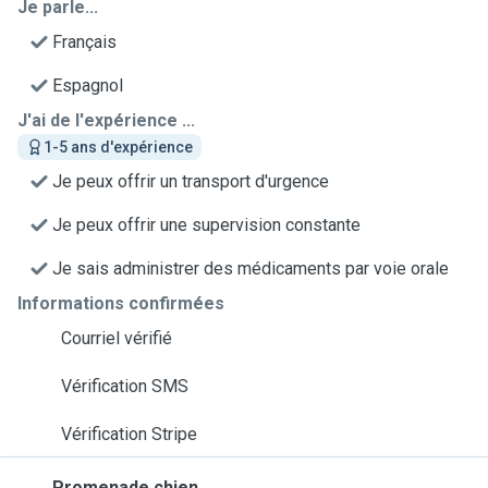
Je parle...
Français
Espagnol
J'ai de l'expérience ...
1-5 ans d'expérience
Je peux offrir un transport d'urgence
Je peux offrir une supervision constante
Je sais administrer des médicaments par voie orale
Informations confirmées
Courriel vérifié
Vérification SMS
Vérification Stripe
Promenade chien