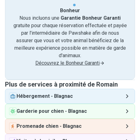
Bonheur
Nous incluons une
Garantie Bonheur Garanti
gratuite pour chaque réservation effectuée et payée
par l'intermédiaire de Pawshake afin de nous
assurer que vous et votre animal bénéficiez de la
meilleure expérience possible en matière de garde
d'animaux.
Découvrez le Bonheur Garanti
Plus de services à proximité de Romain
Hébergement
-
Blagnac
Garderie pour chien
-
Blagnac
Promenade chien
-
Blagnac