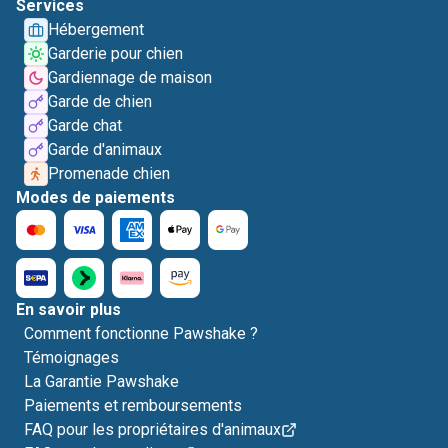
Services
Hébergement
Garderie pour chien
Gardiennage de maison
Garde de chien
Garde chat
Garde d'animaux
Promenade chien
Modes de paiements
En savoir plus
Comment fonctionne Pawshake ?
Témoignages
La Garantie Pawshake
Paiements et remboursements
FAQ pour les propriétaires d'animaux