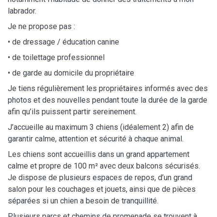
labrador.
Je ne propose pas :
• de dressage / éducation canine
• de toilettage professionnel
• de garde au domicile du propriétaire
Je tiens régulièrement les propriétaires informés avec des
photos et des nouvelles pendant toute la durée de la garde
afin qu’ils puissent partir sereinement.
J’accueille au maximum 3 chiens (idéalement 2) afin de
garantir calme, attention et sécurité à chaque animal.
Les chiens sont accueillis dans un grand appartement
calme et propre de 100 m² avec deux balcons sécurisés.
Je dispose de plusieurs espaces de repos, d’un grand
salon pour les couchages et jouets, ainsi que de pièces
séparées si un chien a besoin de tranquillité.
Plusieurs parcs et chemins de promenade se trouvent à