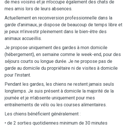
de mes voisins et je m’occupe également des chats de
mes amis lors de leurs absences.
Actuellement en reconversion professionnelle dans la
garde d’animaux, je dispose de beaucoup de temps libre et
je peux m’investir pleinement dans le bien-être des
animaux accueillis.
Je propose uniquement des gardes à mon domicile
(hébergement), en semaine comme le week-end, pour des
séjours courts ou longue durée. Je ne propose pas de
garde au domicile du propriétaire ni de visites à domicile
pour l'instant.
Pendant les gardes, les chiens ne restent jamais seuls
longtemps. Je suis présent à domicile la majorité de la
journée et je m’absente uniquement pour mes
entraînements de vélo ou les courses alimentaires.
Les chiens bénéficient généralement :
• de 2 sorties quotidiennes minimum de 30 minutes