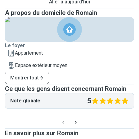
Aller à aujourd'hui
A propos du domicile de Romain
Le foyer
Appartement
Espace extérieur moyen
Montrer tout
Ce que les gens disent concernant Romain
5
Note globale
En savoir plus sur Romain