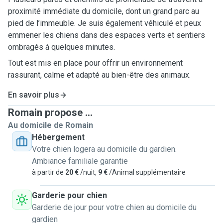
proximité immédiate du domicile, dont un grand parc au
pied de l’immeuble. Je suis également véhiculé et peux
emmener les chiens dans des espaces verts et sentiers
ombragés à quelques minutes.
Tout est mis en place pour offrir un environnement
rassurant, calme et adapté au bien-être des animaux.
En savoir plus
Romain propose ...
Au domicile de Romain
Hébergement
Votre chien logera au domicile du gardien.
Ambiance familiale garantie
à partir de
20 €
/nuit,
9 €
/Animal supplémentaire
Garderie pour chien
Garderie de jour pour votre chien au domicile du
gardien