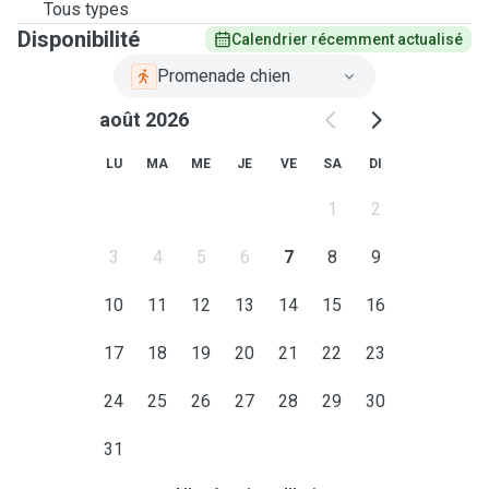
Tous types
Disponibilité
Calendrier récemment actualisé
Promenade chien
août 2026
LU
MA
ME
JE
VE
SA
DI
1
2
3
4
5
6
7
8
9
10
11
12
13
14
15
16
17
18
19
20
21
22
23
24
25
26
27
28
29
30
31