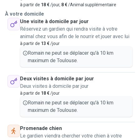
à partir de
18 €
/jour,
8 €
/Animal supplémentaire
À votre domicile
Une visite à domicile par jour
Réservez un gardien qui rendra visite à votre
animal chez vous afin de le nourrir et jouer avec lui
à partir de
13 €
/jour
Romain ne peut se déplacer qu'à 10 km
maximum de Toulouse.
Deux visites à domicile par jour
Deux visites à domicile par jour
à partir de
18 €
/jour
Romain ne peut se déplacer qu'à 10 km
maximum de Toulouse.
Promenade chien
Le gardien viendra chercher votre chien à votre