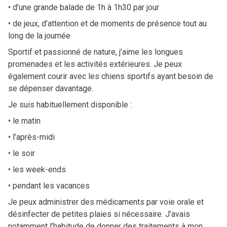
• d’une grande balade de 1h à 1h30 par jour
• de jeux, d’attention et de moments de présence tout au
long de la journée
Sportif et passionné de nature, j’aime les longues
promenades et les activités extérieures. Je peux
également courir avec les chiens sportifs ayant besoin de
se dépenser davantage.
Je suis habituellement disponible :
• le matin
• l’après-midi
• le soir
• les week-ends
• pendant les vacances
Je peux administrer des médicaments par voie orale et
désinfecter de petites plaies si nécessaire. J’avais
notamment l’habitude de donner des traitements à mon