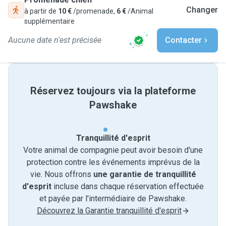
Changer
à partir de
10 €
/promenade,
6 €
/Animal
supplémentaire
Aucune date n'est précisée
Contacter
Réservez toujours via la plateforme
Pawshake
Tranquillité d'esprit
Votre animal de compagnie peut avoir besoin d'une
protection contre les événements imprévus de la
vie. Nous offrons
une garantie de tranquillité
d'esprit
incluse dans chaque réservation effectuée
et payée par l'intermédiaire de Pawshake.
Découvrez la Garantie tranquillité d'esprit