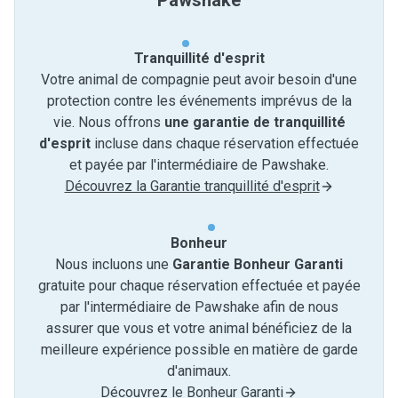
Pawshake
Tranquillité d'esprit
Votre animal de compagnie peut avoir besoin d'une
protection contre les événements imprévus de la
vie. Nous offrons
une garantie de tranquillité
d'esprit
incluse dans chaque réservation effectuée
et payée par l'intermédiaire de Pawshake.
Découvrez la Garantie tranquillité d'esprit
Bonheur
Nous incluons une
Garantie Bonheur Garanti
gratuite pour chaque réservation effectuée et payée
par l'intermédiaire de Pawshake afin de nous
assurer que vous et votre animal bénéficiez de la
meilleure expérience possible en matière de garde
d'animaux.
Découvrez le Bonheur Garanti