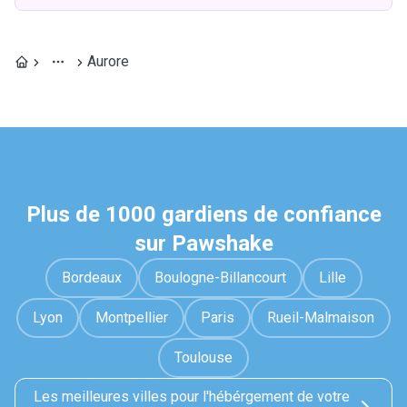
Aurore
Plus de 1000 gardiens de confiance
sur Pawshake
Bordeaux
Boulogne-Billancourt
Lille
Lyon
Montpellier
Paris
Rueil-Malmaison
Toulouse
Les meilleures villes pour l'hébérgement de votre