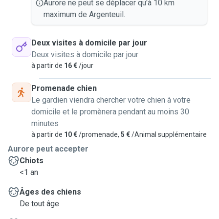
Aurore ne peut se déplacer qu'à 10 km
maximum de Argenteuil.
Deux visites à domicile par jour
Deux visites à domicile par jour
à partir de
16 €
/jour
Promenade chien
Le gardien viendra chercher votre chien à votre
domicile et le promènera pendant au moins 30
minutes
à partir de
10 €
/promenade,
5 €
/Animal supplémentaire
Aurore peut accepter
Chiots
<1 an
Âges des chiens
De tout âge