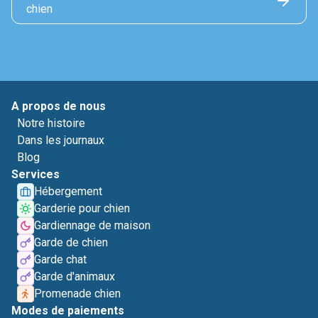
chien
A propos de nous
Notre histoire
Dans les journaux
Blog
Services
Hébergement
Garderie pour chien
Gardiennage de maison
Garde de chien
Garde chat
Garde d'animaux
Promenade chien
Modes de paiements