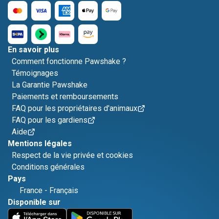
En savoir plus
Comment fonctionne Pawshake ?
Témoignages
La Garantie Pawshake
Paiements et remboursements
FAQ pour les propriétaires d'animaux
FAQ pour les gardiens
Aide
Mentions légales
Respect de la vie privée et cookies
Conditions générales
Pays
France
-
Français
Disponible sur