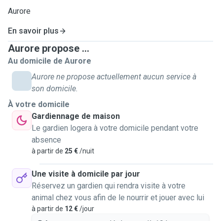
Aurore
En savoir plus
Aurore propose ...
Au domicile de Aurore
Aurore ne propose actuellement aucun service à
son domicile.
À votre domicile
Gardiennage de maison
Le gardien logera à votre domicile pendant votre
absence
à partir de
25 €
/nuit
Une visite à domicile par jour
Réservez un gardien qui rendra visite à votre
animal chez vous afin de le nourrir et jouer avec lui
à partir de
12 €
/jour