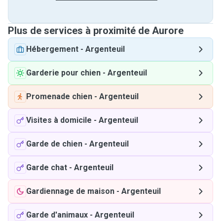
Plus de services à proximité de Aurore
Hébergement
-
Argenteuil
Garderie pour chien
-
Argenteuil
Promenade chien
-
Argenteuil
Visites à domicile
-
Argenteuil
Garde de chien
-
Argenteuil
Garde chat
-
Argenteuil
Gardiennage de maison
-
Argenteuil
Garde d'animaux
-
Argenteuil