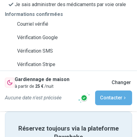
Je sais administrer des médicaments par voie orale
Informations confirmées
Courriel vérifié
Vérification Google
Vérification SMS
Vérification Stripe
Gardiennage de maison
Changer
à partir de
25 €
/nuit
Aucune date n'est précisée
Contacter
Réservez toujours via la plateforme