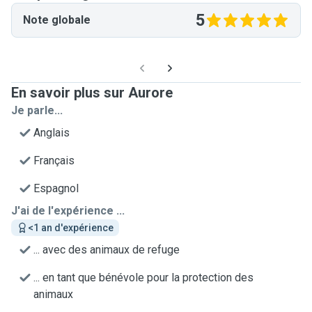
5
Note globale
En savoir plus sur Aurore
Je parle...
Anglais
Français
Espagnol
J'ai de l'expérience ...
<1 an d'expérience
... avec des animaux de refuge
... en tant que bénévole pour la protection des
animaux