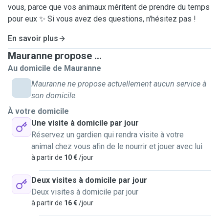
vous, parce que vos animaux méritent de prendre du temps
pour eux ✨ Si vous avez des questions, n'hésitez pas !
En savoir plus
Mauranne propose ...
Au domicile de Mauranne
Mauranne ne propose actuellement aucun service à
son domicile.
À votre domicile
Une visite à domicile par jour
Réservez un gardien qui rendra visite à votre
animal chez vous afin de le nourrir et jouer avec lui
à partir de
10 €
/jour
Deux visites à domicile par jour
Deux visites à domicile par jour
à partir de
16 €
/jour