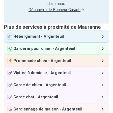
d'animaux.
Découvrez le Bonheur Garanti
Plus de services à proximité de Mauranne
Hébergement
-
Argenteuil
Garderie pour chien
-
Argenteuil
Promenade chien
-
Argenteuil
Visites à domicile
-
Argenteuil
Garde de chien
-
Argenteuil
Garde chat
-
Argenteuil
Gardiennage de maison
-
Argenteuil