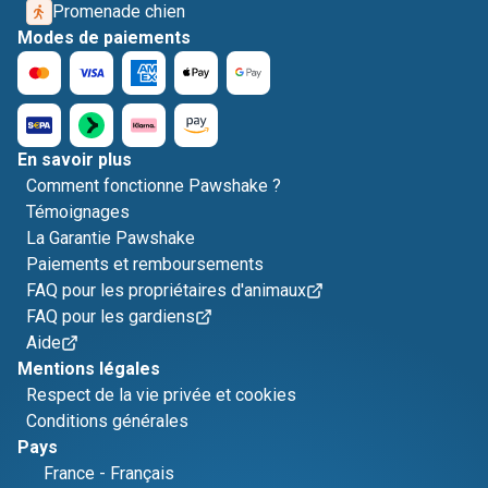
Promenade chien
Modes de paiements
En savoir plus
Comment fonctionne Pawshake ?
Témoignages
La Garantie Pawshake
Paiements et remboursements
FAQ pour les propriétaires d'animaux
FAQ pour les gardiens
Aide
Mentions légales
Respect de la vie privée et cookies
Conditions générales
Pays
France
-
Français