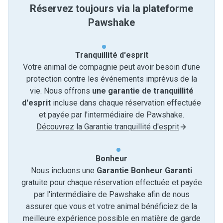
Réservez toujours via la plateforme
Pawshake
Tranquillité d'esprit
Votre animal de compagnie peut avoir besoin d'une
protection contre les événements imprévus de la
vie. Nous offrons
une garantie de tranquillité
d'esprit
incluse dans chaque réservation effectuée
et payée par l'intermédiaire de Pawshake.
Découvrez la Garantie tranquillité d'esprit
Bonheur
Nous incluons une
Garantie Bonheur Garanti
gratuite pour chaque réservation effectuée et payée
par l'intermédiaire de Pawshake afin de nous
assurer que vous et votre animal bénéficiez de la
meilleure expérience possible en matière de garde