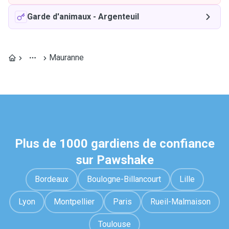
Garde d'animaux
-
Argenteuil
Mauranne
Plus de 1000 gardiens de confiance
sur Pawshake
Bordeaux
Boulogne-Billancourt
Lille
Lyon
Montpellier
Paris
Rueil-Malmaison
Toulouse