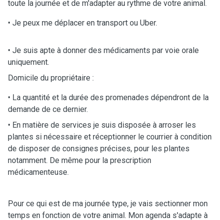
toute la journée et de m'adapter au rythme de votre animal.
• Je peux me déplacer en transport ou Uber.
• Je suis apte à donner des médicaments par voie orale
uniquement.
Domicile du propriétaire :
• La quantité et la durée des promenades dépendront de la
demande de ce dernier.
• En matière de services je suis disposée à arroser les
plantes si nécessaire et réceptionner le courrier à condition
de disposer de consignes précises, pour les plantes
notamment. De même pour la prescription
médicamenteuse.
Pour ce qui est de ma journée type, je vais sectionner mon
temps en fonction de votre animal. Mon agenda s'adapte à