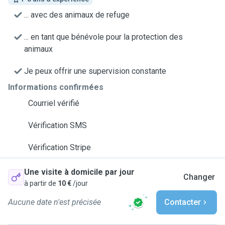
... avec des animaux de refuge
... en tant que bénévole pour la protection des
animaux
Je peux offrir une supervision constante
Informations confirmées
Courriel vérifié
Vérification SMS
Vérification Stripe
Une visite à domicile par jour
Changer
à partir de
10 €
/jour
Aucune date n'est précisée
Contacter