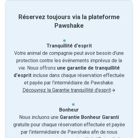
Réservez toujours via la plateforme
Pawshake
Tranquillité d'esprit
Votre animal de compagnie peut avoir besoin d'une
protection contre les événements imprévus de la
vie. Nous offrons
une garantie de tranquillité
d'esprit
incluse dans chaque réservation effectuée
et payée par l'intermédiaire de Pawshake.
Découvrez la Garantie tranquillité d'esprit
Bonheur
Nous incluons une
Garantie Bonheur Garanti
gratuite pour chaque réservation effectuée et payée
par l'intermédiaire de Pawshake afin de nous