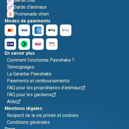
Garde chat
Garde d'animaux
Promenade chien
Modes de paiements
En savoir plus
Comment fonctionne Pawshake ?
Témoignages
La Garantie Pawshake
Paiements et remboursements
FAQ pour les propriétaires d'animaux
FAQ pour les gardiens
Aide
Mentions légales
Respect de la vie privée et cookies
Conditions générales