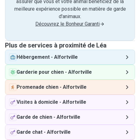
assurer que vous et votre animal bénéficiez de la
meilleure expérience possible en matière de garde
d'animaux.
Découvrez le Bonheur Garanti
Plus de services à proximité de Léa
Hébergement
-
Alfortville
Garderie pour chien
-
Alfortville
Promenade chien
-
Alfortville
Visites à domicile
-
Alfortville
Garde de chien
-
Alfortville
Garde chat
-
Alfortville