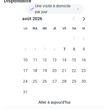
Disponibilité
Une visite à domicile
par jour
août 2026
LU
MA
ME
JE
VE
SA
DI
1
2
3
4
5
6
7
8
9
10
11
12
13
14
15
16
17
18
19
20
21
22
23
24
25
26
27
28
29
30
31
Aller à aujourd'hui