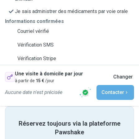
Je sais administrer des médicaments par voie orale
Informations confirmées
Courriel vérifié
Vérification SMS
Vérification Stripe
Une visite à domicile par jour
Changer
à partir de
15 €
/jour
Aucune date n'est précisée
Contacter
Réservez toujours via la plateforme
Pawshake