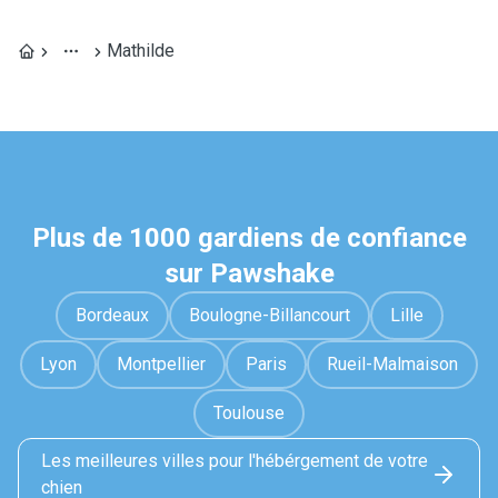
Mathilde
Plus de 1000 gardiens de confiance
sur Pawshake
Bordeaux
Boulogne-Billancourt
Lille
Lyon
Montpellier
Paris
Rueil-Malmaison
Toulouse
Les meilleures villes pour l'hébérgement de votre
chien