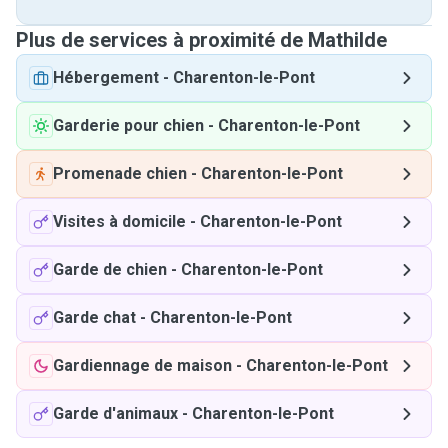
Plus de services à proximité de Mathilde
Hébergement
-
Charenton-le-Pont
Garderie pour chien
-
Charenton-le-Pont
Promenade chien
-
Charenton-le-Pont
Visites à domicile
-
Charenton-le-Pont
Garde de chien
-
Charenton-le-Pont
Garde chat
-
Charenton-le-Pont
Gardiennage de maison
-
Charenton-le-Pont
Garde d'animaux
-
Charenton-le-Pont