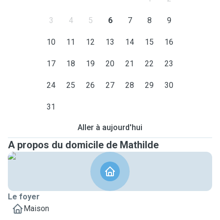
3
4
5
6
7
8
9
10
11
12
13
14
15
16
17
18
19
20
21
22
23
24
25
26
27
28
29
30
31
Aller à aujourd'hui
A propos du domicile de Mathilde
Le foyer
Maison