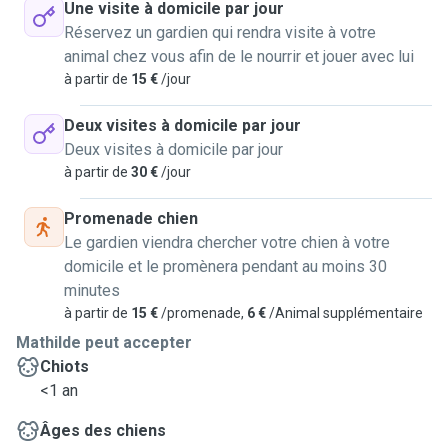
Une visite à domicile par jour
Réservez un gardien qui rendra visite à votre
animal chez vous afin de le nourrir et jouer avec lui
à partir de
15 €
/jour
Deux visites à domicile par jour
Deux visites à domicile par jour
à partir de
30 €
/jour
Promenade chien
Le gardien viendra chercher votre chien à votre
domicile et le promènera pendant au moins 30
minutes
à partir de
15 €
/promenade,
6 €
/Animal supplémentaire
Mathilde peut accepter
Chiots
<1 an
Âges des chiens