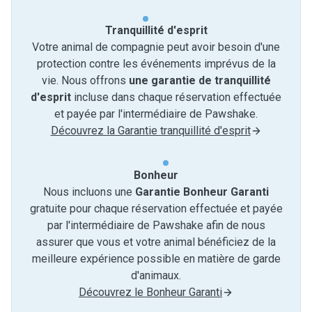
Tranquillité d'esprit
Votre animal de compagnie peut avoir besoin d'une
protection contre les événements imprévus de la
vie. Nous offrons
une garantie de tranquillité
d'esprit
incluse dans chaque réservation effectuée
et payée par l'intermédiaire de Pawshake.
Découvrez la Garantie tranquillité d'esprit
Bonheur
Nous incluons une
Garantie Bonheur Garanti
gratuite pour chaque réservation effectuée et payée
par l'intermédiaire de Pawshake afin de nous
assurer que vous et votre animal bénéficiez de la
meilleure expérience possible en matière de garde
d'animaux.
Découvrez le Bonheur Garanti