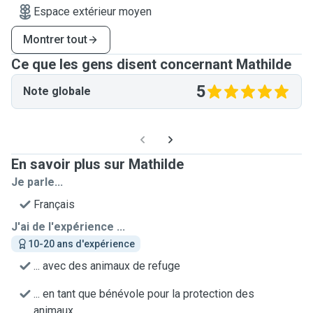
Espace extérieur moyen
Montrer tout
Ce que les gens disent concernant Mathilde
5
Note globale
En savoir plus sur Mathilde
Je parle...
Français
J'ai de l'expérience ...
10-20 ans d'expérience
... avec des animaux de refuge
... en tant que bénévole pour la protection des
animaux