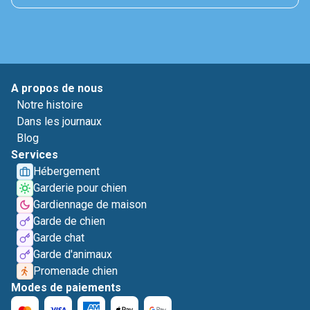
A propos de nous
Notre histoire
Dans les journaux
Blog
Services
Hébergement
Garderie pour chien
Gardiennage de maison
Garde de chien
Garde chat
Garde d'animaux
Promenade chien
Modes de paiements