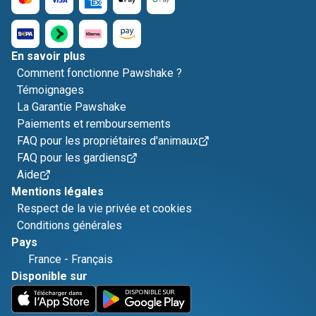
En savoir plus
Comment fonctionne Pawshake ?
Témoignages
La Garantie Pawshake
Paiements et remboursements
FAQ pour les propriétaires d'animaux
FAQ pour les gardiens
Aide
Mentions légales
Respect de la vie privée et cookies
Conditions générales
Pays
France
-
Français
Disponible sur