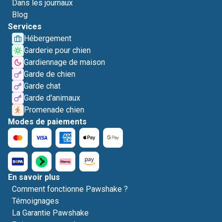
Dans les journaux
Blog
Services
Hébergement
Garderie pour chien
Gardiennage de maison
Garde de chien
Garde chat
Garde d'animaux
Promenade chien
Modes de paiements
En savoir plus
Comment fonctionne Pawshake ?
Témoignages
La Garantie Pawshake