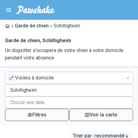
Garde de chien
Schiltigheim
Garde de chien
,
Schiltigheim
Un dogsitter s'occupera de votre chien à votre domicile
pendant votre absence
Visites à domicile
Filtres
Voir la carte
Trier par
:
recommandé