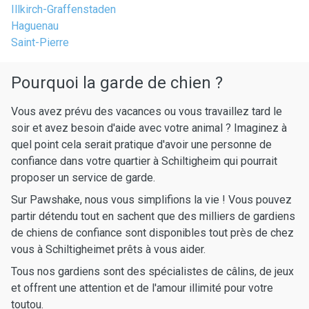
Illkirch-Graffenstaden
Haguenau
Saint-Pierre
Pourquoi la garde de chien ?
Vous avez prévu des vacances ou vous travaillez tard le
soir et avez besoin d'aide avec votre animal ? Imaginez à
quel point cela serait pratique d'avoir une personne de
confiance dans votre quartier à Schiltigheim qui pourrait
proposer un service de garde.
Sur Pawshake, nous vous simplifions la vie ! Vous pouvez
partir détendu tout en sachent que des milliers de gardiens
de chiens de confiance sont disponibles tout près de chez
vous à Schiltigheimet prêts à vous aider.
Tous nos gardiens sont des spécialistes de câlins, de jeux
et offrent une attention et de l'amour illimité pour votre
toutou.