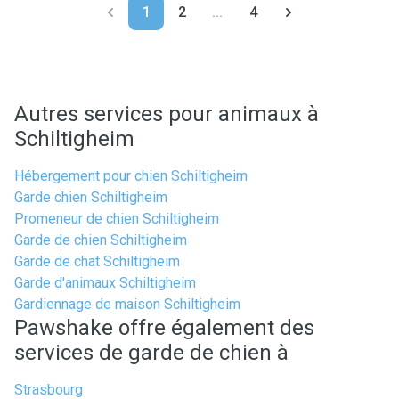
1
2
...
4
Autres services pour animaux à
Schiltigheim
Hébergement pour chien Schiltigheim
Garde chien Schiltigheim
Promeneur de chien Schiltigheim
Garde de chien Schiltigheim
Garde de chat Schiltigheim
Garde d'animaux Schiltigheim
Gardiennage de maison Schiltigheim
Pawshake offre également des
services de garde de chien à
Strasbourg