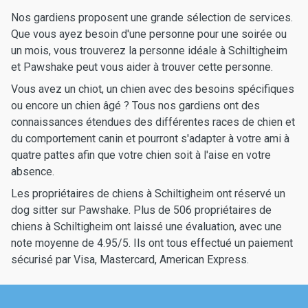
Nos gardiens proposent une grande sélection de services.
Que vous ayez besoin d'une personne pour une soirée ou
un mois, vous trouverez la personne idéale à Schiltigheim
et Pawshake peut vous aider à trouver cette personne.
Vous avez un chiot, un chien avec des besoins spécifiques
ou encore un chien âgé ? Tous nos gardiens ont des
connaissances étendues des différentes races de chien et
du comportement canin et pourront s'adapter à votre ami à
quatre pattes afin que votre chien soit à l'aise en votre
absence.
Les propriétaires de chiens à Schiltigheim ont réservé un
dog sitter sur Pawshake. Plus de 506 propriétaires de
chiens à Schiltigheim ont laissé une évaluation, avec une
note moyenne de 4.95/5. Ils ont tous effectué un paiement
sécurisé par Visa, Mastercard, American Express.