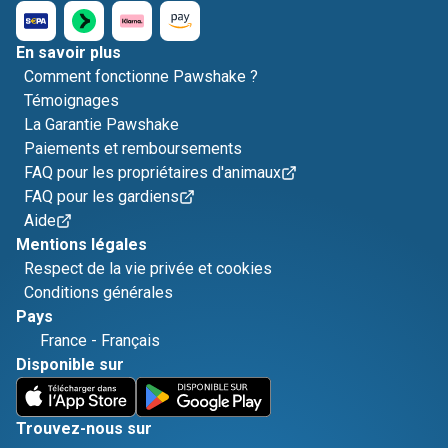
En savoir plus
Comment fonctionne Pawshake ?
Témoignages
La Garantie Pawshake
Paiements et remboursements
FAQ pour les propriétaires d'animaux
FAQ pour les gardiens
Aide
Mentions légales
Respect de la vie privée et cookies
Conditions générales
Pays
France
-
Français
Disponible sur
Trouvez-nous sur