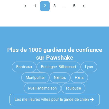
1
2
3
...
5
Plus de 1000 gardiens de confiance
sur Pawshake
Bordeaux
Boulogne-Billancourt
Lyon
Montpellier
Nantes
Paris
Rueil-Malmaison
Toulouse
Les meilleures villes pour la garde de chien