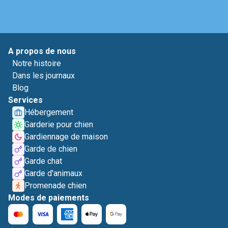
A propos de nous
Notre histoire
Dans les journaux
Blog
Services
Hébergement
Garderie pour chien
Gardiennage de maison
Garde de chien
Garde chat
Garde d'animaux
Promenade chien
Modes de paiements